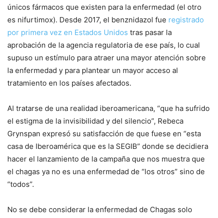
únicos fármacos que existen para la enfermedad (el otro
es nifurtimox). Desde 2017, el benznidazol fue
registrado
por primera vez en Estados Unidos
tras pasar la
aprobación de la agencia regulatoria de ese país, lo cual
supuso un estímulo para atraer una mayor atención sobre
la enfermedad y para plantear un mayor acceso al
tratamiento en los países afectados.
Al tratarse de una realidad iberoamericana, “que ha sufrido
el estigma de la invisibilidad y del silencio”, Rebeca
Grynspan expresó su satisfacción de que fuese en “esta
casa de Iberoamérica que es la SEGIB” donde se decidiera
hacer el lanzamiento de la campaña que nos muestra que
el chagas ya no es una enfermedad de “los otros” sino de
“todos”.
No se debe considerar la enfermedad de Chagas solo