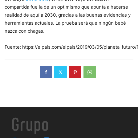
compartida fue la de un optimismo que apunta a hacerse
realidad de aquí a 2030, gracias a las buenas evidencias y
herramientas actuales. La prueba será que ningún bebé
nazca con chagas.
Fuente: https://elpais.com/elpais/2019/03/05/planeta_futur