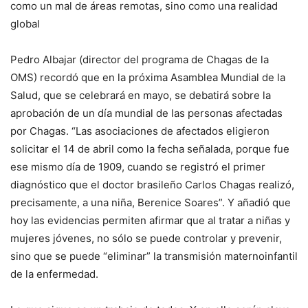
como un mal de áreas remotas, sino como una realidad
global
Pedro Albajar (director del programa de Chagas de la
OMS) recordó que en la próxima Asamblea Mundial de la
Salud, que se celebrará en mayo, se debatirá sobre la
aprobación de un día mundial de las personas afectadas
por Chagas. “Las asociaciones de afectados eligieron
solicitar el 14 de abril como la fecha señalada, porque fue
ese mismo día de 1909, cuando se registró el primer
diagnóstico que el doctor brasileño Carlos Chagas realizó,
precisamente, a una niña, Berenice Soares”. Y añadió que
hoy las evidencias permiten afirmar que al tratar a niñas y
mujeres jóvenes, no sólo se puede controlar y prevenir,
sino que se puede “eliminar” la transmisión maternoinfantil
de la enfermedad.