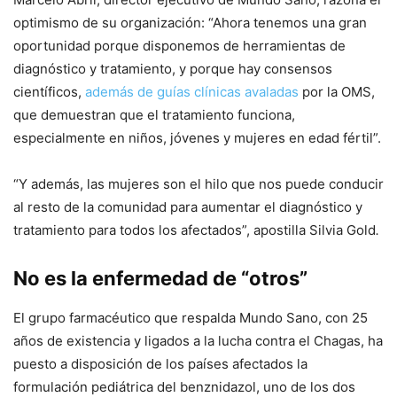
optimismo de su organización: “Ahora tenemos una gran
oportunidad porque disponemos de herramientas de
diagnóstico y tratamiento, y porque hay consensos
científicos,
además de guías clínicas avaladas
por la OMS,
que demuestran que el tratamiento funciona,
especialmente en niños, jóvenes y mujeres en edad fértil”.
“Y además, las mujeres son el hilo que nos puede conducir
al resto de la comunidad para aumentar el diagnóstico y
tratamiento para todos los afectados”, apostilla Silvia Gold
.
No es la enfermedad de “otros”
El grupo farmacéutico que respalda Mundo Sano, con 25
años de existencia y ligados a la lucha contra el Chagas, ha
puesto a disposición de los países afectados la
formulación pediátrica del benznidazol, uno de los dos