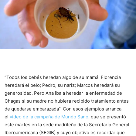
“Todos los bebés heredan algo de su mamá. Florencia
heredará el pelo; Pedro, su nariz; Marcos heredará su
generosidad. Pero Ana iba a heredar la enfermedad de
Chagas si su madre no hubiera recibido tratamiento antes
de quedarse embarazada”. Con esos ejemplos arranca
el
vídeo de la campaña de Mundo Sano
, que se presentó
este martes en la sede madrileña de la Secretaría General
Iberoamericana (SEGIB) y cuyo objetivo es recordar que