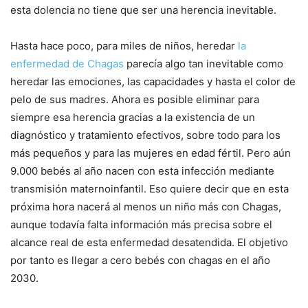
esta dolencia no tiene que ser una herencia inevitable.
Hasta hace poco, para miles de niños, heredar
la
enfermedad de Chagas
parecía algo tan inevitable como
heredar las emociones, las capacidades y hasta el color de
pelo de sus madres. Ahora es posible eliminar para
siempre esa herencia gracias a la existencia de un
diagnóstico y tratamiento efectivos, sobre todo para los
más pequeños y para las mujeres en edad fértil. Pero aún
9.000 bebés al año nacen con esta infección mediante
transmisión maternoinfantil. Eso quiere decir que en esta
próxima hora nacerá al menos un niño más con Chagas,
aunque todavía falta información más precisa sobre el
alcance real de esta enfermedad desatendida. El objetivo
por tanto es llegar a cero bebés con chagas en el año
2030.