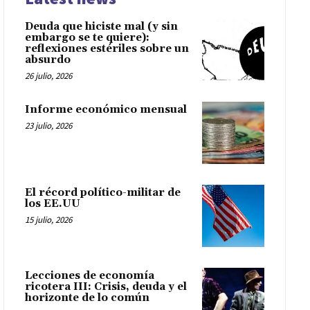
Deuda que hiciste mal (y sin
embargo se te quiere):
reflexiones estériles sobre un
absurdo
26 julio, 2026
Informe económico mensual
23 julio, 2026
El récord político-militar de
los EE.UU
15 julio, 2026
Lecciones de economía
ricotera III: Crisis, deuda y el
horizonte de lo común