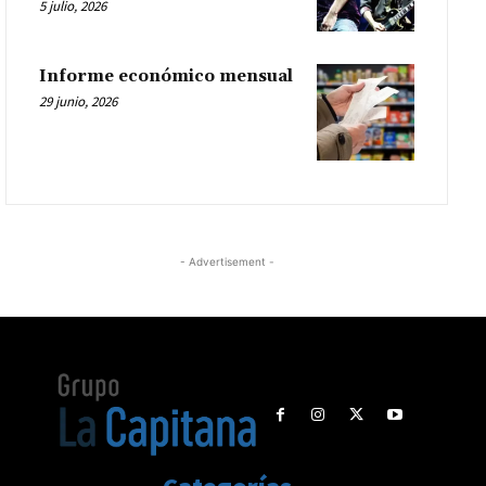
5 julio, 2026
Informe económico mensual
29 junio, 2026
- Advertisement -