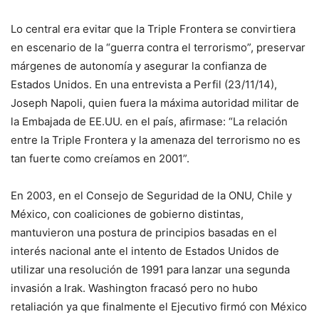
Lo central era evitar que la Triple Frontera se convirtiera
en escenario de la “guerra contra el terrorismo”, preservar
márgenes de autonomía y asegurar la confianza de
Estados Unidos. En una entrevista a Perfil (23/11/14),
Joseph Napoli, quien fuera la máxima autoridad militar de
la Embajada de EE.UU. en el país, afirmase: “La relación
entre la Triple Frontera y la amenaza del terrorismo no es
tan fuerte como creíamos en 2001”.
En 2003, en el Consejo de Seguridad de la ONU, Chile y
México, con coaliciones de gobierno distintas,
mantuvieron una postura de principios basadas en el
interés nacional ante el intento de Estados Unidos de
utilizar una resolución de 1991 para lanzar una segunda
invasión a Irak. Washington fracasó pero no hubo
retaliación ya que finalmente el Ejecutivo firmó con México