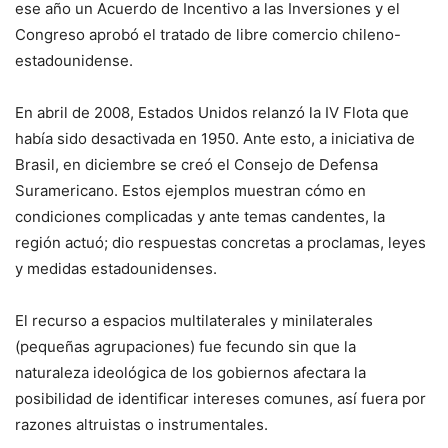
ese año un Acuerdo de Incentivo a las Inversiones y el
Congreso aprobó el tratado de libre comercio chileno-
estadounidense.
En abril de 2008, Estados Unidos relanzó la IV Flota que
había sido desactivada en 1950. Ante esto, a iniciativa de
Brasil, en diciembre se creó el Consejo de Defensa
Suramericano. Estos ejemplos muestran cómo en
condiciones complicadas y ante temas candentes, la
región actuó; dio respuestas concretas a proclamas, leyes
y medidas estadounidenses.
El recurso a espacios multilaterales y minilaterales
(pequeñas agrupaciones) fue fecundo sin que la
naturaleza ideológica de los gobiernos afectara la
posibilidad de identificar intereses comunes, así fuera por
razones altruistas o instrumentales.