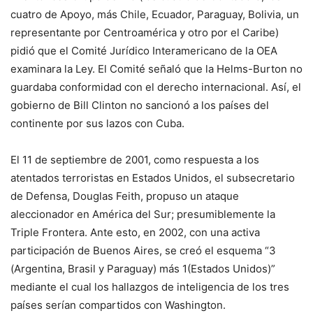
cuatro de Apoyo, más Chile, Ecuador, Paraguay, Bolivia, un
representante por Centroamérica y otro por el Caribe)
pidió que el Comité Jurídico Interamericano de la OEA
examinara la Ley. El Comité señaló que la Helms-Burton no
guardaba conformidad con el derecho internacional. Así, el
gobierno de Bill Clinton no sancionó a los países del
continente por sus lazos con Cuba.
El 11 de septiembre de 2001, como respuesta a los
atentados terroristas en Estados Unidos, el subsecretario
de Defensa, Douglas Feith, propuso un ataque
aleccionador en América del Sur; presumiblemente la
Triple Frontera. Ante esto, en 2002, con una activa
participación de Buenos Aires, se creó el esquema “3
(Argentina, Brasil y Paraguay) más 1(Estados Unidos)”
mediante el cual los hallazgos de inteligencia de los tres
países serían compartidos con Washington.