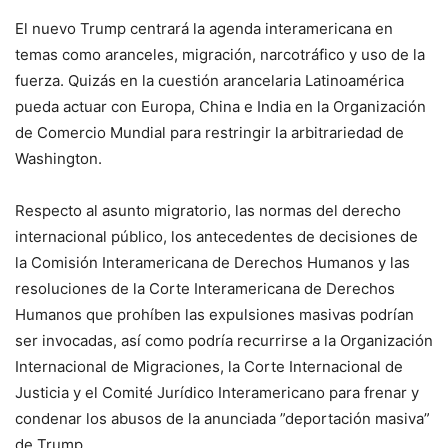
El nuevo Trump centrará la agenda interamericana en
temas como aranceles, migración, narcotráfico y uso de la
fuerza. Quizás en la cuestión arancelaria Latinoamérica
pueda actuar con Europa, China e India en la Organización
de Comercio Mundial para restringir la arbitrariedad de
Washington.
Respecto al asunto migratorio, las normas del derecho
internacional público, los antecedentes de decisiones de
la Comisión Interamericana de Derechos Humanos y las
resoluciones de la Corte Interamericana de Derechos
Humanos que prohíben las expulsiones masivas podrían
ser invocadas, así como podría recurrirse a la Organización
Internacional de Migraciones, la Corte Internacional de
Justicia y el Comité Jurídico Interamericano para frenar y
condenar los abusos de la anunciada ”deportación masiva”
de Trump.