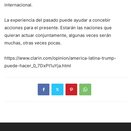
internacional.
La experiencia del pasado puede ayudar a concebir
acciones para el presente. Estarán las naciones que
quieran actuar conjuntamente, algunas veces serán
muchas, otras veces pocas.
https://www.clarin.com/opinion/america-latina-trump-
puede-hacer_0_7DxPt1uYja.html