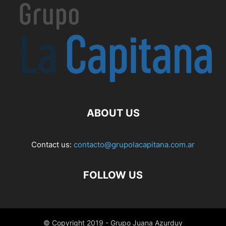
ABOUT US
Contact us:
contacto@grupolacapitana.com.ar
FOLLOW US
© Copyright 2019 - Grupo Juana Azurduy