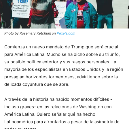
Photo by Rosemary Ketchum on
Pexels.com
Comienza un nuevo mandato de Trump que será crucial
para América Latina. Mucho se ha dicho sobre su triunfo,
su posible política exterior y sus rasgos personales. La
mayoría de los especialistas en Estados Unidos y la región
presagian horizontes tormentosos, advirtiendo sobre la
delicada coyuntura que se abre.
A través de la historia ha habido momentos difíciles -
incluso graves- en las relaciones de Washington con
América Latina. Quiero señalar qué ha hecho
Latinoamérica para afrontarlos a pesar de la asimetría de