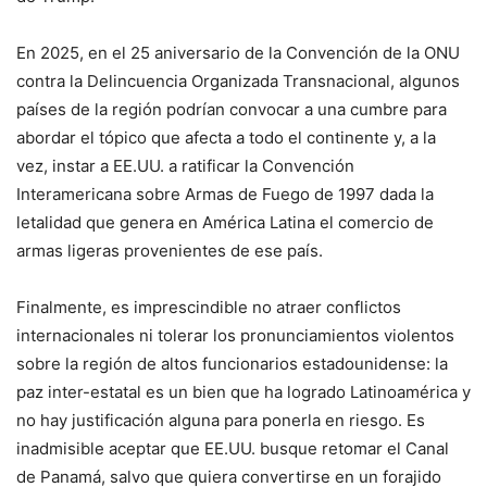
En 2025, en el 25 aniversario de la Convención de la ONU
contra la Delincuencia Organizada Transnacional, algunos
países de la región podrían convocar a una cumbre para
abordar el tópico que afecta a todo el continente y, a la
vez, instar a EE.UU. a ratificar la Convención
Interamericana sobre Armas de Fuego de 1997 dada la
letalidad que genera en América Latina el comercio de
armas ligeras provenientes de ese país.
Finalmente, es imprescindible no atraer conflictos
internacionales ni tolerar los pronunciamientos violentos
sobre la región de altos funcionarios estadounidense: la
paz inter-estatal es un bien que ha logrado Latinoamérica y
no hay justificación alguna para ponerla en riesgo. Es
inadmisible aceptar que EE.UU. busque retomar el Canal
de Panamá, salvo que quiera convertirse en un forajido