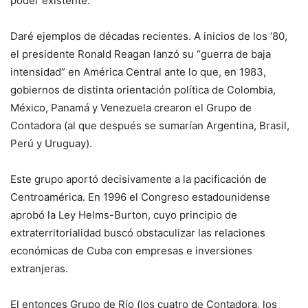
poder existente.
Daré ejemplos de décadas recientes. A inicios de los ‘80,
el presidente Ronald Reagan lanzó su “guerra de baja
intensidad” en América Central ante lo que, en 1983,
gobiernos de distinta orientación política de Colombia,
México, Panamá y Venezuela crearon el Grupo de
Contadora (al que después se sumarían Argentina, Brasil,
Perú y Uruguay).
Este grupo aportó decisivamente a la pacificación de
Centroamérica. En 1996 el Congreso estadounidense
aprobó la Ley Helms-Burton, cuyo principio de
extraterritorialidad buscó obstaculizar las relaciones
económicas de Cuba con empresas e inversiones
extranjeras.
El entonces Grupo de Río (los cuatro de Contadora, los