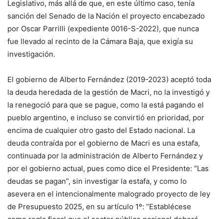
Legislativo, más allá de que, en este último caso, tenía
sanción del Senado de la Nación el proyecto encabezado
por Oscar Parrilli (expediente 0016-S-2022), que nunca
fue llevado al recinto de la Cámara Baja, que exigía su
investigación.
El gobierno de Alberto Fernández (2019-2023) aceptó toda
la deuda heredada de la gestión de Macri, no la investigó y
la renegoció para que se pague, como la está pagando el
pueblo argentino, e incluso se convirtió en prioridad, por
encima de cualquier otro gasto del Estado nacional. La
deuda contraída por el gobierno de Macri es una estafa,
continuada por la administración de Alberto Fernández y
por el gobierno actual, pues como dice el Presidente: “Las
deudas se pagan”, sin investigar la estafa, y como lo
asevera en el intencionalmente malogrado proyecto de ley
de Presupuesto 2025, en su artículo 1º: “Establécese