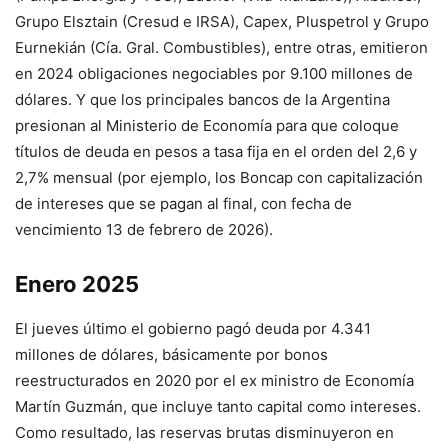
Grupo Elsztain (Cresud e IRSA), Capex, Pluspetrol y Grupo
Eurnekián (Cía. Gral. Combustibles), entre otras, emitieron
en 2024 obligaciones negociables por 9.100 millones de
dólares. Y que los principales bancos de la Argentina
presionan al Ministerio de Economía para que coloque
títulos de deuda en pesos a tasa fija en el orden del 2,6 y
2,7% mensual (por ejemplo, los Boncap con capitalización
de intereses que se pagan al final, con fecha de
vencimiento 13 de febrero de 2026).
Enero 2025
El jueves último el gobierno pagó deuda por 4.341
millones de dólares, básicamente por bonos
reestructurados en 2020 por el ex ministro de Economía
Martín Guzmán, que incluye tanto capital como intereses.
Como resultado, las reservas brutas disminuyeron en