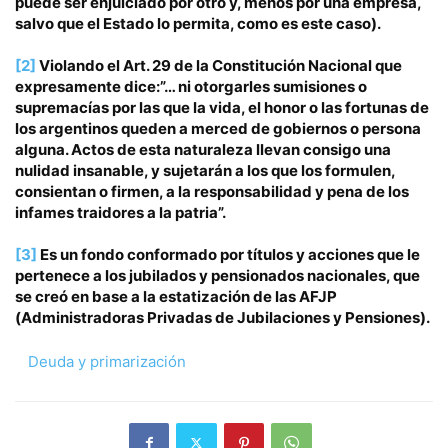
puede ser enjuiciado por otro y, menos por una empresa,
salvo que el Estado lo permita, como es este caso).
[2]
Violando el Art. 29 de la Constitución Nacional que
expresamente dice:”… ni otorgarles sumisiones o
supremacías por las que la vida, el honor o las fortunas de
los argentinos queden a merced de gobiernos o persona
alguna. Actos de esta naturaleza llevan consigo una
nulidad insanable, y sujetarán a los que los formulen,
consientan o firmen, a la responsabilidad y pena de los
infames traidores a la patria”.
[3]
Es un fondo conformado por títulos y acciones que le
pertenece a los jubilados y pensionados nacionales, que
se creó en base a la estatización de las AFJP
(Administradoras Privadas de Jubilaciones y Pensiones).
Deuda y primarización