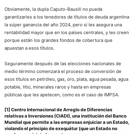
Obviamente, la dupla Caputo-Bausili no puede
garantizarles a los tenedores de títulos de deuda argentina
la súper ganancia del año 2024, pero sí les asegura una
rentabilidad mayor que en los países centrales, y les creen
porque están los grandes fondos de cobertura que
apuestan a esos títulos.
Seguramente después de las elecciones nacionales de
medio término comenzará el proceso de conversión de
esos títulos en petróleo, gas, oro, plata, agua pesada, agua
potable, litio, minerales raros y hasta en empresas
públicas que les apetecen, como es el caso de IMPSA.
[1]
Centro Internacional de Arreglo de Diferencias
relativas a Inversiones (CIADI), una institución del Banco
Mundial que permite a las empresas enjuiciar a un Estado,
violando el principio de exequátur (que un Estado no