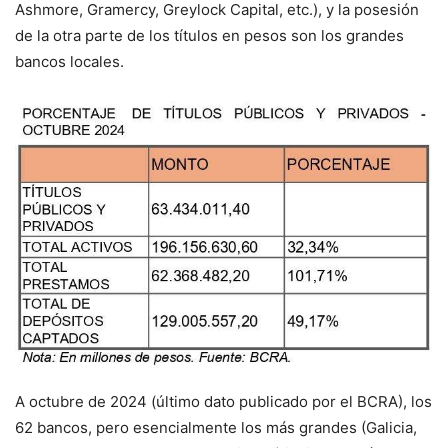
Ashmore, Gramercy, Greylock Capital, etc.), y la posesión
de la otra parte de los títulos en pesos son los grandes
bancos locales.
A octubre de 2024 (último dato publicado por el BCRA), los
62 bancos, pero esencialmente los más grandes (Galicia,