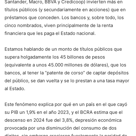
Santander, Macro, BBVA y Credicoop) invierten más en
títulos públicos (y secundariamente en acciones) que en
préstamos que conceden. Los bancos y, sobre todo, los
cinco nombrados, viven principalmente de la renta
financiera que les paga el Estado nacional.
Estamos hablando de un monto de títulos públicos que
supera holgadamente los 45 billones de pesos
(equivalente a unos 45.000 millones de dólares), que los
bancos, al tener la “patente de corso” de captar depósitos
del público, se dan vuelta y se lo prestan a una tasa mayor
al Estado.
Este fenómeno explica por qué en un país en el que cayó
su PIB un 1,9% en el año 2023, y el BCRA estima que el
descenso en 2024 fue del 3,8%, depresión económica
provocada por una disminución del consumo de dos
dígitos, sin embargo crecieron fuertemente la paridad de