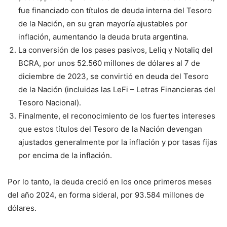
fue financiado con títulos de deuda interna del Tesoro
de la Nación, en su gran mayoría ajustables por
inflación, aumentando la deuda bruta argentina.
La conversión de los pases pasivos, Leliq y Notaliq del
BCRA, por unos 52.560 millones de dólares al 7 de
diciembre de 2023, se convirtió en deuda del Tesoro
de la Nación (incluidas las LeFi – Letras Financieras del
Tesoro Nacional).
Finalmente, el reconocimiento de los fuertes intereses
que estos títulos del Tesoro de la Nación devengan
ajustados generalmente por la inflación y por tasas fijas
por encima de la inflación.
Por lo tanto, la deuda creció en los once primeros meses
del año 2024, en forma sideral, por 93.584 millones de
dólares.