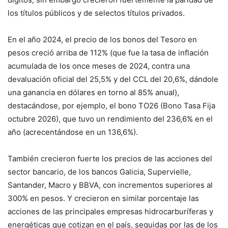
los títulos públicos y de selectos títulos privados.
En el año 2024, el precio de los bonos del Tesoro en
pesos creció arriba de 112% (que fue la tasa de inflación
acumulada de los once meses de 2024, contra una
devaluación oficial del 25,5% y del CCL del 20,6%, dándole
una ganancia en dólares en torno al 85% anual),
destacándose, por ejemplo, el bono TO26 (Bono Tasa Fija
octubre 2026), que tuvo un rendimiento del 236,6% en el
año (acrecentándose en un 136,6%).
También crecieron fuerte los precios de las acciones del
sector bancario, de los bancos Galicia, Supervielle,
Santander, Macro y BBVA, con incrementos superiores al
300% en pesos. Y crecieron en similar porcentaje las
acciones de las principales empresas hidrocarburíferas y
energéticas que cotizan en el país, seguidas por las de los