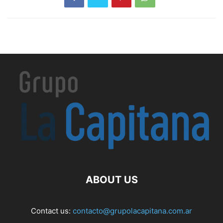
ABOUT US
Contact us:
contacto@grupolacapitana.com.ar