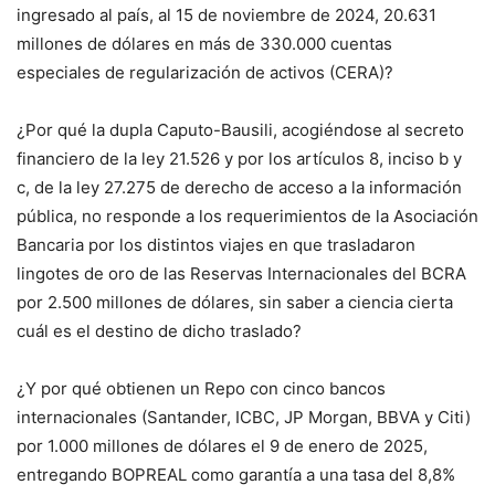
ingresado al país, al 15 de noviembre de 2024, 20.631
millones de dólares en más de 330.000 cuentas
especiales de regularización de activos (CERA)?
¿Por qué la dupla Caputo-Bausili, acogiéndose al secreto
financiero de la ley 21.526 y por los artículos 8, inciso b y
c, de la ley 27.275 de derecho de acceso a la información
pública, no responde a los requerimientos de la Asociación
Bancaria por los distintos viajes en que trasladaron
lingotes de oro de las Reservas Internacionales del BCRA
por 2.500 millones de dólares, sin saber a ciencia cierta
cuál es el destino de dicho traslado?
¿Y por qué obtienen un Repo con cinco bancos
internacionales (Santander, ICBC, JP Morgan, BBVA y Citi)
por 1.000 millones de dólares el 9 de enero de 2025,
entregando BOPREAL como garantía a una tasa del 8,8%