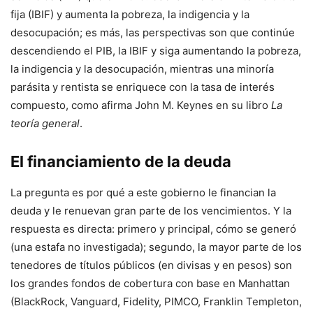
fija (IBIF) y aumenta la pobreza, la indigencia y la
desocupación; es más, las perspectivas son que continúe
descendiendo el PIB, la IBIF y siga aumentando la pobreza,
la indigencia y la desocupación, mientras una minoría
parásita y rentista se enriquece con la tasa de interés
compuesto, como afirma John M. Keynes en su libro
La
teoría general
.
El financiamiento de la deuda
La pregunta es por qué a este gobierno le financian la
deuda y le renuevan gran parte de los vencimientos. Y la
respuesta es directa: primero y principal, cómo se generó
(una estafa no investigada); segundo, la mayor parte de los
tenedores de títulos públicos (en divisas y en pesos) son
los grandes fondos de cobertura con base en Manhattan
(BlackRock, Vanguard, Fidelity, PIMCO, Franklin Templeton,