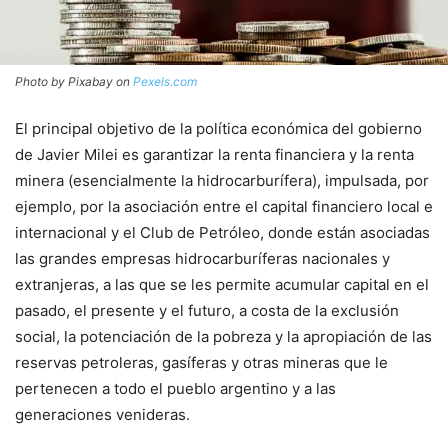
Photo by Pixabay on
Pexels.com
El principal objetivo de la política económica del gobierno
de Javier Milei es garantizar la renta financiera y la renta
minera (esencialmente la hidrocarburífera), impulsada, por
ejemplo, por la asociación entre el capital financiero local e
internacional y el Club de Petróleo, donde están asociadas
las grandes empresas hidrocarburíferas nacionales y
extranjeras, a las que se les permite acumular capital en el
pasado, el presente y el futuro, a costa de la exclusión
social, la potenciación de la pobreza y la apropiación de las
reservas petroleras, gasíferas y otras mineras que le
pertenecen a todo el pueblo argentino y a las
generaciones venideras.