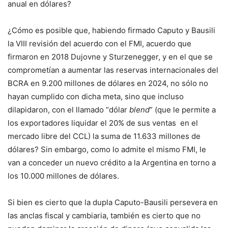
anual en dólares?
¿Cómo es posible que, habiendo firmado Caputo y Bausili
la VIII revisión del acuerdo con el FMI, acuerdo que
firmaron en 2018 Dujovne y Sturzenegger, y en el que se
comprometían a aumentar las reservas internacionales del
BCRA en 9.200 millones de dólares en 2024, no sólo no
hayan cumplido con dicha meta, sino que incluso
dilapidaron, con el llamado “dólar
blend
” (que le permite a
los exportadores liquidar el 20% de sus ventas en el
mercado libre del CCL) la suma de 11.633 millones de
dólares? Sin embargo, como lo admite el mismo FMI, le
van a conceder un nuevo crédito a la Argentina en torno a
los 10.000 millones de dólares.
Si bien es cierto que la dupla Caputo-Bausili persevera en
las anclas fiscal y cambiaria, también es cierto que no