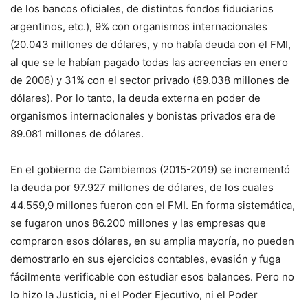
de los bancos oficiales, de distintos fondos fiduciarios
argentinos, etc.), 9% con organismos internacionales
(20.043 millones de dólares, y no había deuda con el FMI,
al que se le habían pagado todas las acreencias en enero
de 2006) y 31% con el sector privado (69.038 millones de
dólares). Por lo tanto, la deuda externa en poder de
organismos internacionales y bonistas privados era de
89.081 millones de dólares.
En el gobierno de Cambiemos (2015-2019) se incrementó
la deuda por 97.927 millones de dólares, de los cuales
44.559,9 millones fueron con el FMI. En forma sistemática,
se fugaron unos 86.200 millones y las empresas que
compraron esos dólares, en su amplia mayoría, no pueden
demostrarlo en sus ejercicios contables, evasión y fuga
fácilmente verificable con estudiar esos balances. Pero no
lo hizo la Justicia, ni el Poder Ejecutivo, ni el Poder