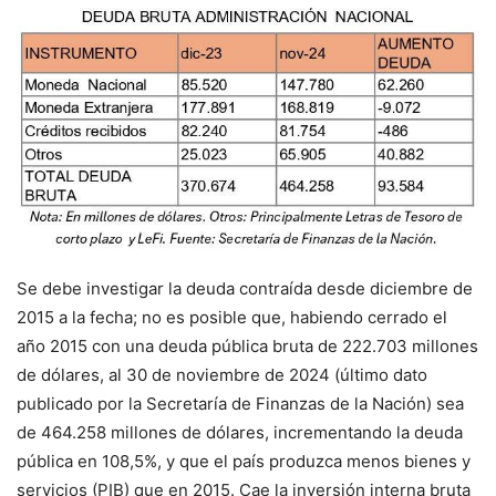
Se debe investigar la deuda contraída desde diciembre de
2015 a la fecha; no es posible que, habiendo cerrado el
año 2015 con una deuda pública bruta de 222.703 millones
de dólares, al 30 de noviembre de 2024 (último dato
publicado por la Secretaría de Finanzas de la Nación) sea
de 464.258 millones de dólares, incrementando la deuda
pública en 108,5%, y que el país produzca menos bienes y
servicios (PIB) que en 2015. Cae la inversión interna bruta