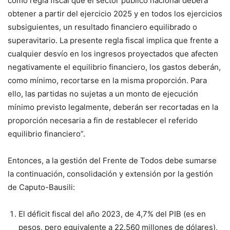
como regla fiscal que el sector público nacional deberá
obtener a partir del ejercicio 2025 y en todos los ejercicios
subsiguientes, un resultado financiero equilibrado o
superavitario. La presente regla fiscal implica que frente a
cualquier desvío en los ingresos proyectados que afecten
negativamente el equilibrio financiero, los gastos deberán,
como mínimo, recortarse en la misma proporción. Para
ello, las partidas no sujetas a un monto de ejecución
mínimo previsto legalmente, deberán ser recortadas en la
proporción necesaria a fin de restablecer el referido
equilibrio financiero”.
Entonces, a la gestión del Frente de Todos debe sumarse
la continuación, consolidación y extensión por la gestión
de Caputo-Bausili:
El déficit fiscal del año 2023, de 4,7% del PIB (es en
pesos, pero equivalente a 22.560 millones de dólares),