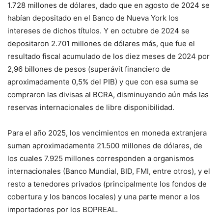
1.728 millones de dólares, dado que en agosto de 2024 se
habían depositado en el Banco de Nueva York los
intereses de dichos títulos. Y en octubre de 2024 se
depositaron 2.701 millones de dólares más, que fue el
resultado fiscal acumulado de los diez meses de 2024 por
2,96 billones de pesos (superávit financiero de
aproximadamente 0,5% del PIB) y que con esa suma se
compraron las divisas al BCRA, disminuyendo aún más las
reservas internacionales de libre disponibilidad.
Para el año 2025, los vencimientos en moneda extranjera
suman aproximadamente 21.500 millones de dólares, de
los cuales 7.925 millones corresponden a organismos
internacionales (Banco Mundial, BID, FMI, entre otros), y el
resto a tenedores privados (principalmente los fondos de
cobertura y los bancos locales) y una parte menor a los
importadores por los BOPREAL.