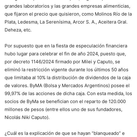
grandes laboratorios y las grandes empresas alimenticias,
que fijaron el precio que quisieron, como Molinos Río de la
Plata, Ledesma, La Serenísima, Arcor S. A., Aceitera Gral.
Deheza, etc.
Por supuesto que en la fiesta de especulación financiera
hubo lugar para celebrar el fin de año 2024, puesto que,
por decreto 1146/2024 firmado por Milei y Caputo, se
eliminó la restricción vigente durante los últimos 50 años
que limitaba al 10% la distribución de dividendos de la caja
de valores. ByMA (Bolsa y Mercados Argentinos) posee el
99,97% de las acciones de dicha caja. Con esta medida, los
socios de ByMa se benefician con el reparto de 120.000
millones de pesos (entre ellos uno de sus fundadores,
Nicolás
Niki
Caputo).
¿Cuál es la explicación de que se hayan “blanqueado” e