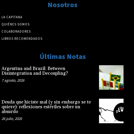
Nosotros
LA CAPITANA
QUIÉNES SOMOS
COLABORADORES
LIBROS RECOMENDADOS
Últimas Notas
Argentina and Brazil: Between
Disintegration and Decoupling?
7 agosto, 2026
Deuda que hiciste mal (y sin embargo se te
quiere): reflexiones estériles sobre un
absurdo
26 julio, 2026