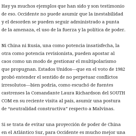
Hay ya muchos ejemplos que han sido y son testimonio
de eso. Occidente no puede asumir que la inestabilidad
y el desorden se pueden seguir administrado a punta
de la amenaza, el uso de la fuerza y la política de poder.
Ni China ni Rusia, una como potencia insatisfecha, la
otra como potencia revisionista, pueden apostar al
caos como un modo de gestionar el multipolarismo
que propugnan. Estados Unidos—que en el voto de 1982
probó entender el sentido de no perpetuar conflictos
irresolutos—bien podría, como escuchó de fuentes
castrenses la Comandante Laura Richardson del SOUTH
COM en su reciente visita al país, asumir una postura
de “neutralidad constructiva” respecto a Malvinas.
Si se trata de evitar una proyección de poder de China
en el Atlántico Sur, para Occidente es mucho mejor una