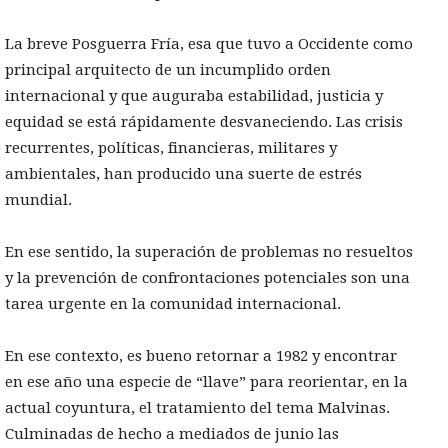
La breve Posguerra Fría, esa que tuvo a Occidente como
principal arquitecto de un incumplido orden
internacional y que auguraba estabilidad, justicia y
equidad se está rápidamente desvaneciendo. Las crisis
recurrentes, políticas, financieras, militares y
ambientales, han producido una suerte de estrés
mundial.
En ese sentido, la superación de problemas no resueltos
y la prevención de confrontaciones potenciales son una
tarea urgente en la comunidad internacional.
En ese contexto, es bueno retornar a 1982 y encontrar
en ese año una especie de “llave” para reorientar, en la
actual coyuntura, el tratamiento del tema Malvinas.
Culminadas de hecho a mediados de junio las