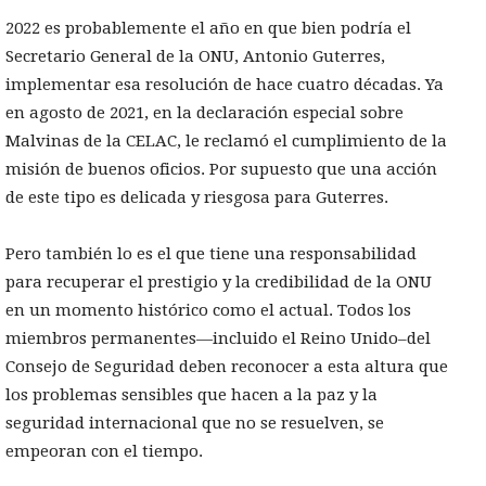
2022 es probablemente el año en que bien podría el
Secretario General de la ONU, Antonio Guterres,
implementar esa resolución de hace cuatro décadas. Ya
en agosto de 2021, en la declaración especial sobre
Malvinas de la CELAC, le reclamó el cumplimiento de la
misión de buenos oficios. Por supuesto que una acción
de este tipo es delicada y riesgosa para Guterres.
Pero también lo es el que tiene una responsabilidad
para recuperar el prestigio y la credibilidad de la ONU
en un momento histórico como el actual. Todos los
miembros permanentes—incluido el Reino Unido–del
Consejo de Seguridad deben reconocer a esta altura que
los problemas sensibles que hacen a la paz y la
seguridad internacional que no se resuelven, se
empeoran con el tiempo.