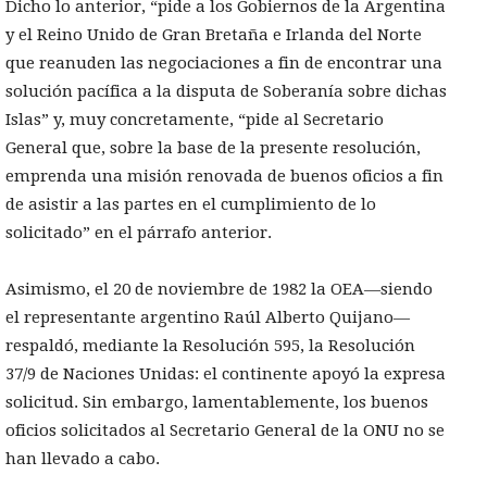
Dicho lo anterior, “pide a los Gobiernos de la Argentina
y el Reino Unido de Gran Bretaña e Irlanda del Norte
que reanuden las negociaciones a fin de encontrar una
solución pacífica a la disputa de Soberanía sobre dichas
Islas” y, muy concretamente, “pide al Secretario
General que, sobre la base de la presente resolución,
emprenda una misión renovada de buenos oficios a fin
de asistir a las partes en el cumplimiento de lo
solicitado” en el párrafo anterior.
Asimismo, el 20 de noviembre de 1982 la OEA—siendo
el representante argentino Raúl Alberto Quijano—
respaldó, mediante la Resolución 595, la Resolución
37/9 de Naciones Unidas: el continente apoyó la expresa
solicitud. Sin embargo, lamentablemente, los buenos
oficios solicitados al Secretario General de la ONU no se
han llevado a cabo.