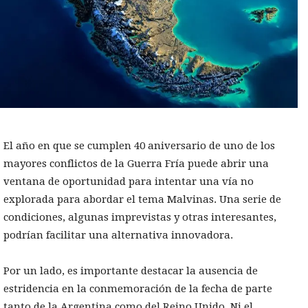
El año en que se cumplen 40 aniversario de uno de los
mayores conflictos de la Guerra Fría puede abrir una
ventana de oportunidad para intentar una vía no
explorada para abordar el tema Malvinas. Una serie de
condiciones, algunas imprevistas y otras interesantes,
podrían facilitar una alternativa innovadora.
Por un lado, es importante destacar la ausencia de
estridencia en la conmemoración de la fecha de parte
tanto de la Argentina como del Reino Unido. Ni el