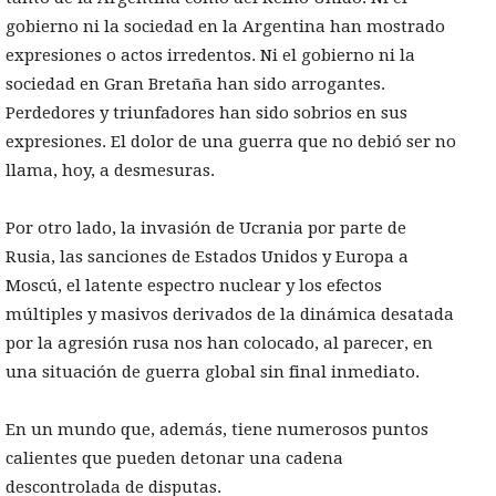
gobierno ni la sociedad en la Argentina han mostrado
expresiones o actos irredentos. Ni el gobierno ni la
sociedad en Gran Bretaña han sido arrogantes.
Perdedores y triunfadores han sido sobrios en sus
expresiones. El dolor de una guerra que no debió ser no
llama, hoy, a desmesuras.
Por otro lado, la invasión de Ucrania por parte de
Rusia, las sanciones de Estados Unidos y Europa a
Moscú, el latente espectro nuclear y los efectos
múltiples y masivos derivados de la dinámica desatada
por la agresión rusa nos han colocado, al parecer, en
una situación de guerra global sin final inmediato.
En un mundo que, además, tiene numerosos puntos
calientes que pueden detonar una cadena
descontrolada de disputas.