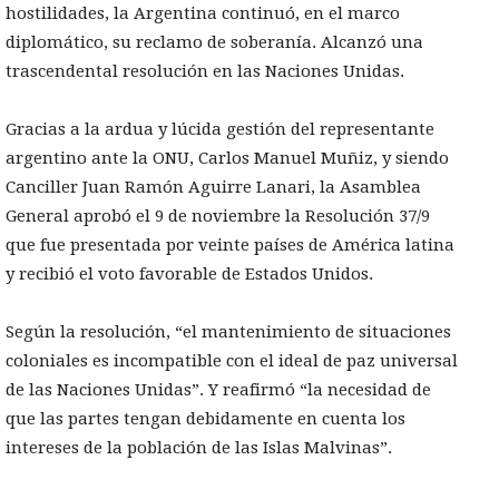
hostilidades, la Argentina continuó, en el marco
diplomático, su reclamo de soberanía. Alcanzó una
trascendental resolución en las Naciones Unidas.
Gracias a la ardua y lúcida gestión del representante
argentino ante la ONU, Carlos Manuel Muñiz, y siendo
Canciller Juan Ramón Aguirre Lanari, la Asamblea
General aprobó el 9 de noviembre la Resolución 37/9
que fue presentada por veinte países de América latina
y recibió el voto favorable de Estados Unidos.
Según la resolución, “el mantenimiento de situaciones
coloniales es incompatible con el ideal de paz universal
de las Naciones Unidas”. Y reafirmó “la necesidad de
que las partes tengan debidamente en cuenta los
intereses de la población de las Islas Malvinas”.