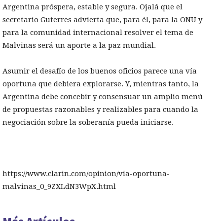
Argentina próspera, estable y segura. Ojalá que el
secretario Guterres advierta que, para él, para la ONU y
para la comunidad internacional resolver el tema de
Malvinas será un aporte a la paz mundial.
Asumir el desafío de los buenos oficios parece una vía
oportuna que debiera explorarse. Y, mientras tanto, la
Argentina debe concebir y consensuar un amplio menú
de propuestas razonables y realizables para cuando la
negociación sobre la soberanía pueda iniciarse.
https://www.clarin.com/opinion/via-oportuna-
malvinas_0_9ZXLdN3WpX.html