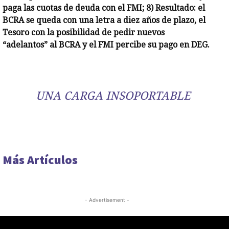
paga las cuotas de deuda con el FMI; 8) Resultado: el
BCRA se queda con una letra a diez años de plazo, el
Tesoro con la posibilidad de pedir nuevos
“adelantos” al BCRA y el FMI percibe su pago en DEG.
UNA CARGA INSOPORTABLE
Más Artículos
- Advertisement -