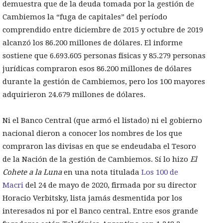
demuestra que de la deuda tomada por la gestión de
Cambiemos la “fuga de capitales” del período
comprendido entre diciembre de 2015 y octubre de 2019
alcanzó los 86.200 millones de dólares. El informe
sostiene que 6.693.605 personas físicas y 85.279 personas
jurídicas compraron esos 86.200 millones de dólares
durante la gestión de Cambiemos, pero los 100 mayores
adquirieron 24.679 millones de dólares.
Ni el Banco Central (que armó el listado) ni el gobierno
nacional dieron a conocer los nombres de los que
compraron las divisas en que se endeudaba el Tesoro
de la Nación de la gestión de Cambiemos. Sí lo hizo
El
Cohete a la Luna
en una nota titulada
Los 100 de
Macri
del 24 de mayo de 2020, firmada por su director
Horacio Verbitsky, lista jamás desmentida por los
interesados ni por el Banco central. Entre esos grande