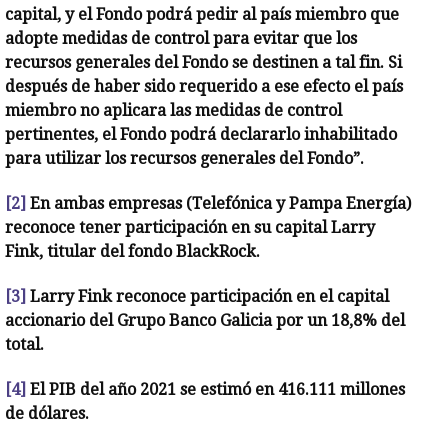
capital, y el Fondo podrá pedir al país miembro que
adopte medidas de control para evitar que los
recursos generales del Fondo se destinen a tal fin. Si
después de haber sido requerido a ese efecto el país
miembro no aplicara las medidas de control
pertinentes, el Fondo podrá declararlo inhabilitado
para utilizar los recursos generales del Fondo”.
[2]
En ambas empresas (Telefónica y Pampa Energía)
reconoce tener participación en su capital Larry
Fink, titular del fondo BlackRock.
[3]
Larry Fink reconoce participación en el capital
accionario del Grupo Banco Galicia por un 18,8% del
total.
[4]
El PIB del año 2021 se estimó en 416.111 millones
de dólares.