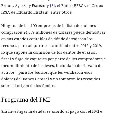
Braun, Ayerza y Escasany
[3]
; el Banco HSBC y el Grupo
IRSA de Eduardo Elsztain, entre otros.
Ninguna de las 100 empresas de la lista de quienes
compraron 24.679 millones de dólares puede demostrar
en sus estados contables de dónde detrajeron los
recursos para adquirir esa cantidad entre 2016 y 2019,
lo que supone la comisión de los delitos de evasión
fiscal y fuga de capitales por parte de los compradores e
incumplimiento de las leyes, incluida la de “lavado de
activos”, para los bancos, que les vendieron esos
dólares del Banco Central y no tomaron los recaudos
sobre el origen de los fondos.
Programa del FMI
Sin investigar la deuda, se acordó el pago con el FMI e