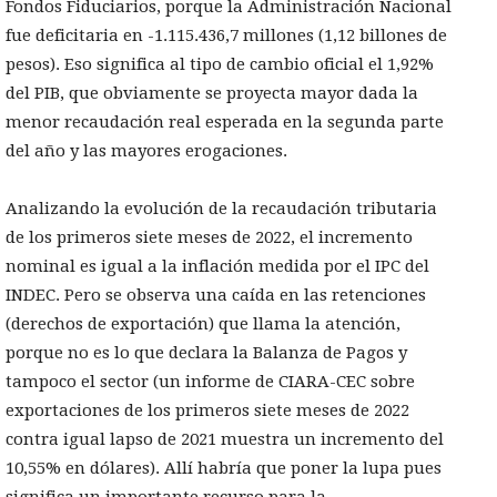
Fondos Fiduciarios, porque la Administración Nacional
fue deficitaria en -1.115.436,7 millones (1,12 billones de
pesos). Eso significa al tipo de cambio oficial el 1,92%
del PIB, que obviamente se proyecta mayor dada la
menor recaudación real esperada en la segunda parte
del año y las mayores erogaciones.
Analizando la evolución de la recaudación tributaria
de los primeros siete meses de 2022, el incremento
nominal es igual a la inflación medida por el IPC del
INDEC. Pero se observa una caída en las retenciones
(derechos de exportación) que llama la atención,
porque no es lo que declara la Balanza de Pagos y
tampoco el sector (un informe de CIARA-CEC sobre
exportaciones de los primeros siete meses de 2022
contra igual lapso de 2021 muestra un incremento del
10,55% en dólares). Allí habría que poner la lupa pues