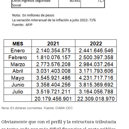
Nota: En dólares corrientes. Fuente: CIARA-CEC.
Obviamente que con el perfil y la estructura tributaria