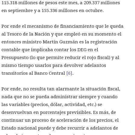
115.318 millones de pesos este mes, a 209.337 millones
en septiembre y a 155.336 millones en octubre.
Por ende el mecanismo de financiamiento que le queda
al Tesoro de la Nación y que empleó en su momento el
entonces ministro Martín Guzmán es la registración
contable que implicaba contar los DEG en el
Presupuesto (lo que permite reducir el rojo fiscal) y al
mismo tiempo usarlos para devolver adelantos
transitorios al Banco Central
[6]
.
Por ende, no resulta tan alarmante la situación fiscal,
nada que no se pueda administrar siempre y cuando
las variables (precios, dólar, actividad, etc.) se
desenvuelvan en porcentajes previsibles. Es más, de
continuar un proceso de aceleración de los precios, el
Estado nacional puede y debe recurrir a adelantos de