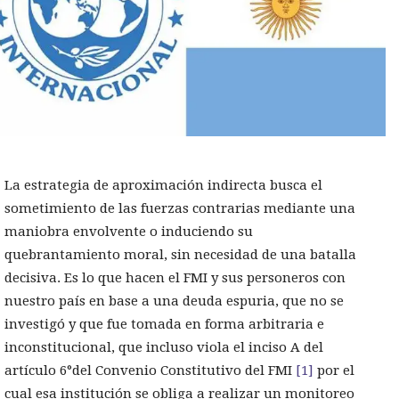
La estrategia de aproximación indirecta busca el
sometimiento de las fuerzas contrarias mediante una
maniobra envolvente o induciendo su
quebrantamiento moral, sin necesidad de una batalla
decisiva. Es lo que hacen el FMI y sus personeros con
nuestro país en base a una deuda espuria, que no se
investigó y que fue tomada en forma arbitraria e
inconstitucional, que incluso viola el inciso A del
artículo 6°del Convenio Constitutivo del FMI
[1]
por el
cual esa institución se obliga a realizar un monitoreo