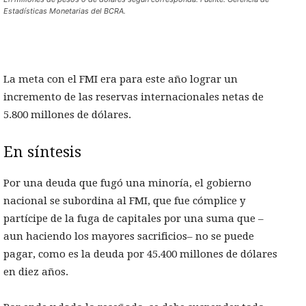
Estadísticas Monetarias del BCRA.
La meta con el FMI era para este año lograr un
incremento de las reservas internacionales netas de
5.800 millones de dólares.
En síntesis
Por una deuda que fugó una minoría, el gobierno
nacional se subordina al FMI, que fue cómplice y
partícipe de la fuga de capitales por una suma que –
aun haciendo los mayores sacrificios– no se puede
pagar, como es la deuda por 45.400 millones de dólares
en diez años.