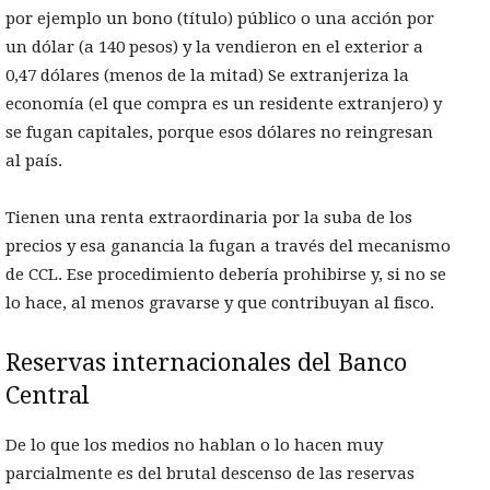
por ejemplo un bono (título) público o una acción por
un dólar (a 140 pesos) y la vendieron en el exterior a
0,47 dólares (menos de la mitad) Se extranjeriza la
economía (el que compra es un residente extranjero) y
se fugan capitales, porque esos dólares no reingresan
al país.
Tienen una renta extraordinaria por la suba de los
precios y esa ganancia la fugan a través del mecanismo
de CCL. Ese procedimiento debería prohibirse y, si no se
lo hace, al menos gravarse y que contribuyan al fisco.
Reservas internacionales del Banco
Central
De lo que los medios no hablan o lo hacen muy
parcialmente es del brutal descenso de las reservas