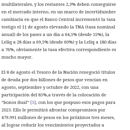
multilaterales, y los restantes 2,3% deben conseguirse
en el mercado interno, en un marco de incertidumbre
cambiaria en que el Banco Central incrementó la tasa
testigo el 11 de agosto elevando la TNA (tasa nominal
anual) de los pases a un día a 64,5% (desde 55%), la
Leliq a 28 días a 69,5% (desde 60%) y la Leliq a 180 días
a 76%, obviamente la tasa efectiva correspondiente es
mucho mayor.
El 8 de agosto el Tesoro de la Nación renegoció títulos
de deuda por dos billones de pesos que vencían en
agosto, septiembre y octubre de 2022, con una
participación del 85%,a través de la colocación de
“bonos dual”
[5]
, con los que pospuso esos pagos para
2023. Ello le permitirá afrontar compromisos por
479.991 millones de pesos en los próximos tres meses,
al lograr reducir los vencimientos proyectados a