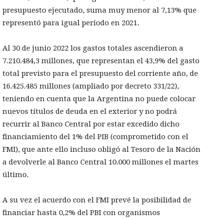
presupuesto ejecutado, suma muy menor al 7,13% que
representó para igual período en 2021.
Al 30 de junio 2022 los gastos totales ascendieron a
7.210.484,3 millones, que representan el 43,9% del gasto
total previsto para el presupuesto del corriente año, de
16.425.485 millones (ampliado por decreto 331/22),
teniendo en cuenta que la Argentina no puede colocar
nuevos títulos de deuda en el exterior y no podrá
recurrir al Banco Central por estar excedido dicho
financiamiento del 1% del PIB (comprometido con el
FMI), que ante ello incluso obligó al Tesoro de la Nación
a devolverle al Banco Central 10.000 millones el martes
último.
A su vez el acuerdo con el FMI prevé la posibilidad de
financiar hasta 0,2% del PBI con organismos