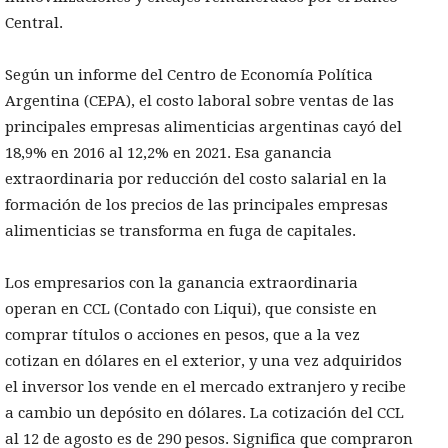
Central.
Según un informe del Centro de Economía Política
Argentina (CEPA), el costo laboral sobre ventas de las
principales empresas alimenticias argentinas cayó del
18,9% en 2016 al 12,2% en 2021. Esa ganancia
extraordinaria por reducción del costo salarial en la
formación de los precios de las principales empresas
alimenticias se transforma en fuga de capitales.
Los empresarios con la ganancia extraordinaria
operan en CCL (Contado con Liqui), que consiste en
comprar títulos o acciones en pesos, que a la vez
cotizan en dólares en el exterior, y una vez adquiridos
el inversor los vende en el mercado extranjero y recibe
a cambio un depósito en dólares. La cotización del CCL
al 12 de agosto es de 290 pesos. Significa que compraron