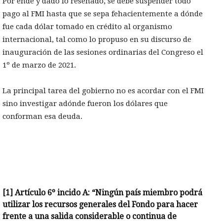
Por ende y dado lo reseñado, se debe suspender todo
pago al FMI hasta que se sepa fehacientemente a dónde
fue cada dólar tomado en crédito al organismo
internacional, tal como lo propuso en su discurso de
inauguración de las sesiones ordinarias del Congreso el
1º de marzo de 2021.
La principal tarea del gobierno no es acordar con el FMI
sino investigar adónde fueron los dólares que
conforman esa deuda.
[1]
Artículo 6º incido A: “Ningún país miembro podrá
utilizar los recursos generales del Fondo para hacer
frente a una salida considerable o continua de