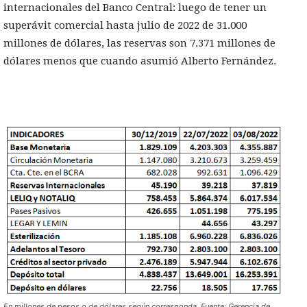
internacionales del Banco Central: luego de tener un
superávit comercial hasta julio de 2022 de 31.000
millones de dólares, las reservas son 7.371 millones de
dólares menos que cuando asumió Alberto Fernández.
En millones de pesos o de dólares según corresponda. Fuente: Gerencia de