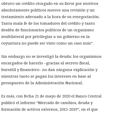
obtuvo un crédito otorgado en su favor por motivos
absolutamente políticos merece una revisión y un
tratamiento adecuado a la hora de su renegociación.
Tanta mala fe de los tomadores del crédito y tanto
desdén de funcionarios políticos de un organismo
multilateral por privilegiar a un gobierno en la
coyuntura no puede ser visto como un caso más”.
Sin embargo no se investigó la deuda: los organismos
encargados de hacerlo –gracias al secreto fiscal,
bursátil y financiero– no dan ninguna explicación y
mientras tanto se pagan los intereses en base al
presupuesto de la Administración Nacional.
Es más, con fecha 21 de mayo de 2020 el Banco Central
publicó el informe “Mercado de cambios, deuda y
formación de activos externos, 2015-2019”, en el que