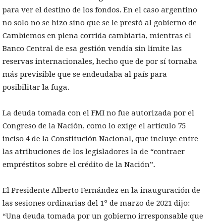
para ver el destino de los fondos. En el caso argentino
no solo no se hizo sino que se le prestó al gobierno de
Cambiemos en plena corrida cambiaria, mientras el
Banco Central de esa gestión vendía sin límite las
reservas internacionales, hecho que de por sí tornaba
más previsible que se endeudaba al país para
posibilitar la fuga.
La deuda tomada con el FMI no fue autorizada por el
Congreso de la Nación, como lo exige el artículo 75
inciso 4 de la Constitución Nacional, que incluye entre
las atribuciones de los legisladores la de “contraer
empréstitos sobre el crédito de la Nación”.
El Presidente Alberto Fernández en la inauguración de
las sesiones ordinarias del 1º de marzo de 2021 dijo:
“Una deuda tomada por un gobierno irresponsable que