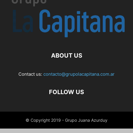
ABOUT US
Contact us:
contacto@grupolacapitana.com.ar
FOLLOW US
© Copyright 2019 - Grupo Juana Azurduy