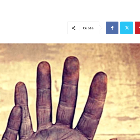
Cuota