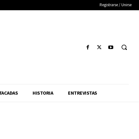
Registrarse / Unirse
TACADAS
HISTORIA
ENTREVISTAS