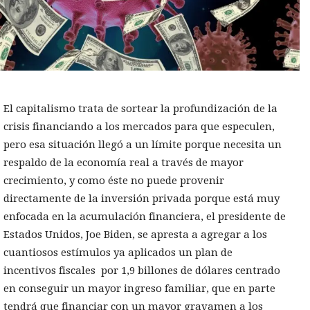
El capitalismo trata de sortear la profundización de la
crisis financiando a los mercados para que especulen,
pero esa situación llegó a un límite porque necesita un
respaldo de la economía real a través de mayor
crecimiento, y como éste no puede provenir
directamente de la inversión privada porque está muy
enfocada en la acumulación financiera, el presidente de
Estados Unidos, Joe Biden, se apresta a agregar a los
cuantiosos estímulos ya aplicados un plan de
incentivos fiscales por 1,9 billones de dólares centrado
en conseguir un mayor ingreso familiar, que en parte
tendrá que financiar con un mayor gravamen a los