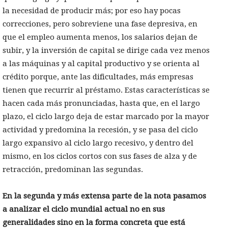
la necesidad de producir más; por eso hay pocas
correcciones, pero sobreviene una fase depresiva, en
que el empleo aumenta menos, los salarios dejan de
subir, y la inversión de capital se dirige cada vez menos
a las máquinas y al capital productivo y se orienta al
crédito porque, ante las dificultades, más empresas
tienen que recurrir al préstamo. Estas características se
hacen cada más pronunciadas, hasta que, en el largo
plazo, el ciclo largo deja de estar marcado por la mayor
actividad y predomina la recesión, y se pasa del ciclo
largo expansivo al ciclo largo recesivo, y dentro del
mismo, en los ciclos cortos con sus fases de alza y de
retracción, predominan las segundas.
En la segunda y más extensa parte de la nota pasamos
a analizar el ciclo mundial actual no en sus
generalidades sino en la forma concreta que está