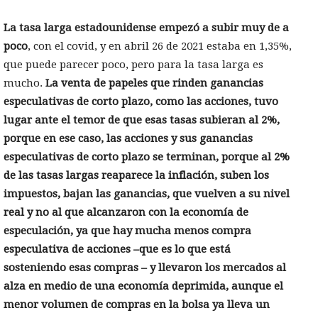
La tasa larga estadounidense empezó a subir muy de a
poco
, con el covid, y en abril 26 de 2021 estaba en 1,35%,
que puede parecer poco, pero para la tasa larga es
mucho.
La venta de papeles que rinden ganancias
especulativas de corto plazo, como las acciones, tuvo
lugar ante el temor de que esas tasas subieran al 2%,
porque en ese caso, las acciones y sus ganancias
especulativas de corto plazo se terminan, porque al 2%
de las tasas largas reaparece la inflación, suben los
impuestos, bajan las ganancias, que vuelven a su nivel
real y no al que alcanzaron con la economía de
especulación, ya que hay mucha menos compra
especulativa de acciones –que es lo que está
sosteniendo esas compras – y llevaron los mercados al
alza en medio de una economía deprimida, aunque el
menor volumen de compras en la bolsa ya lleva un