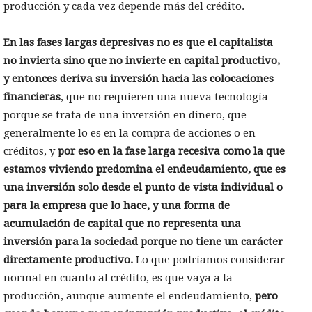
producción y cada vez depende más del crédito.
En las fases largas depresivas no es que el capitalista
no invierta sino que no invierte en capital productivo,
y entonces deriva su inversión hacia las colocaciones
financieras
, que no requieren una nueva tecnología
porque se trata de una inversión en dinero, que
generalmente lo es en la compra de acciones o en
créditos, y
por eso en la fase larga recesiva como la que
estamos viviendo predomina el endeudamiento, que es
una inversión solo desde el punto de vista individual o
para la empresa que lo hace, y una forma de
acumulación de capital que no representa una
inversión para la sociedad porque no tiene un carácter
directamente productivo.
Lo que podríamos considerar
normal en cuanto al crédito, es que vaya a la
producción, aunque aumente el endeudamiento,
pero