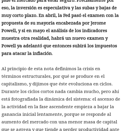
pide el mercado para estar seguro. Precisamente por
eso, la inversión es especulativa y las subas y bajas de
muy corto plazo. En abril, la Fed pasó el examen con la
propuesta de su mayoría encabezada por Jerome
Powell, y si en mayo el análisis de los indicadores
muestra otra realidad, habrá un nuevo examen y
Powell ya adelantó que entonces subirá los impuestos
para atacar la inflación
.
Al principio de esta nota definimos la crisis en
términos estructurales, por qué se produce en el
capitalismo, y dijimos que éste evoluciona en ciclos.
Durante los ciclos cortos nada cambia mucho, pero ahí
está fotografiada la dinámica del sistema: el ascenso de
la actividad en la fase ascendente empieza a bajar la
ganancia inicial lentamente, porque se responde al
aumento del mercado con una menor masa de capital
que se agrega y que tiende a perder productividad ante