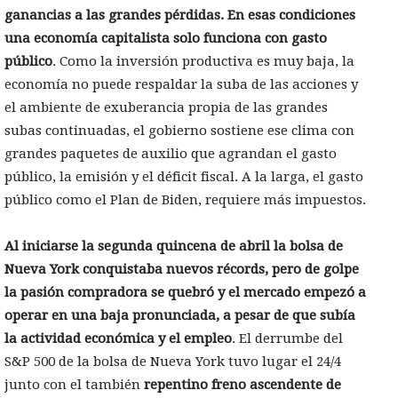
ganancias a las grandes pérdidas.
En esas condiciones
una economía capitalista solo funciona con gasto
público
. Como la inversión productiva es muy baja, la
economía no puede respaldar la suba de las acciones y
el ambiente de exuberancia propia de las grandes
subas continuadas, el gobierno sostiene ese clima con
grandes paquetes de auxilio que agrandan el gasto
público, la emisión y el déficit fiscal. A la larga, el gasto
público como el Plan de Biden, requiere más impuestos.
Al iniciarse la segunda quincena de abril la bolsa de
Nueva York conquistaba nuevos récords, pero de golpe
la pasión compradora se quebró y el mercado empezó a
operar en una baja pronunciada, a pesar de que subía
la actividad económica y el empleo
. El derrumbe del
S&P 500 de la bolsa de Nueva York tuvo lugar el 24/4
junto con el también
repentino freno ascendente de