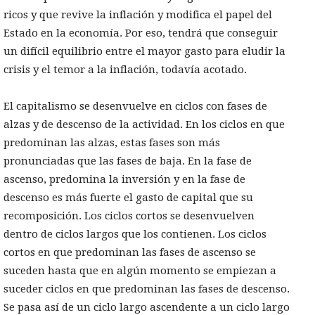
ricos y que revive la inflación y modifica el papel del
Estado en la economía. Por eso, tendrá que conseguir
un difícil equilibrio entre el mayor gasto para eludir la
crisis y el temor a la inflación, todavía acotado.
El capitalismo se desenvuelve en ciclos con fases de
alzas y de descenso de la actividad. En los ciclos en que
predominan las alzas, estas fases son más
pronunciadas que las fases de baja. En la fase de
ascenso, predomina la inversión y en la fase de
descenso es más fuerte el gasto de capital que su
recomposición. Los ciclos cortos se desenvuelven
dentro de ciclos largos que los contienen. Los ciclos
cortos en que predominan las fases de ascenso se
suceden hasta que en algún momento se empiezan a
suceder ciclos en que predominan las fases de descenso.
Se pasa así de un ciclo largo ascendente a un ciclo largo