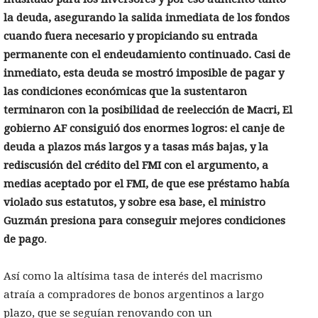
la deuda, asegurando la salida inmediata de los fondos
cuando fuera necesario y propiciando su entrada
permanente con el endeudamiento continuado. Casi de
inmediato, esta deuda se mostró imposible de pagar y
las condiciones económicas que la sustentaron
terminaron con la posibilidad de reelección de Macri, El
gobierno AF consiguió dos enormes logros: el canje de
deuda a plazos más largos y a tasas más bajas, y la
rediscusión del crédito del FMI con el argumento, a
medias aceptado por el FMI, de que ese préstamo había
violado sus estatutos, y sobre esa base, el ministro
Guzmán presiona para conseguir mejores condiciones
de pago
.
Así como la altísima tasa de interés del macrismo
atraía a compradores de bonos argentinos a largo
plazo, que se seguían renovando con un