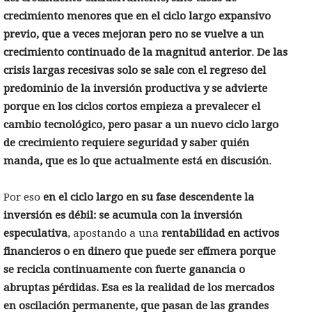
crecimiento menores que en el ciclo largo expansivo
previo, que a veces mejoran pero no se vuelve a un
crecimiento continuado de la magnitud anterior
.
De las
crisis largas recesivas solo se sale con el regreso del
predominio de la inversión productiva y se advierte
porque en los ciclos cortos empieza a prevalecer el
cambio tecnológico, pero pasar a un nuevo ciclo largo
de crecimiento requiere seguridad y saber quién
manda, que es lo que actualmente está en discusión
.
Por eso
en el ciclo largo en su fase descendente la
inversión es débil: se acumula con la inversión
especulativa
, apostando a una
rentabilidad en activos
financieros o en dinero que puede ser efímera porque
se recicla continuamente con fuerte ganancia o
abruptas pérdidas. Esa es la realidad de los mercados
en oscilación permanente, que pasan de las grandes