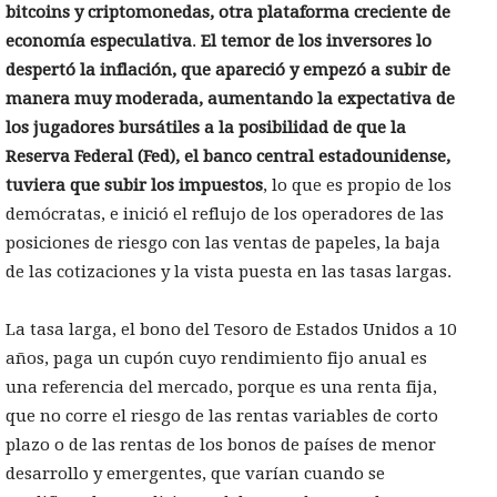
bitcoins y criptomonedas, otra plataforma creciente de
economía especulativa
.
El temor de los inversores lo
despertó la inflación, que apareció y empezó a subir de
manera muy moderada, aumentando la expectativa de
los jugadores bursátiles a la posibilidad de que la
Reserva Federal (Fed), el banco central estadounidense,
tuviera que subir los impuestos
, lo que es propio de los
demócratas, e inició el reflujo de los operadores de las
posiciones de riesgo con las ventas de papeles, la baja
de las cotizaciones y la vista puesta en las tasas largas.
La tasa larga, el bono del Tesoro de Estados Unidos a 10
años, paga un cupón cuyo rendimiento fijo anual es
una referencia del mercado, porque es una renta fija,
que no corre el riesgo de las rentas variables de corto
plazo o de las rentas de los bonos de países de menor
desarrollo y emergentes, que varían cuando se