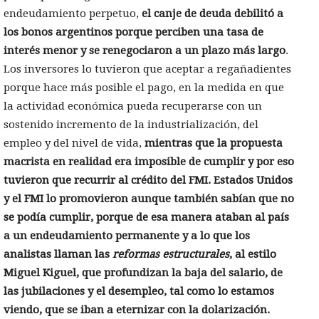
endeudamiento perpetuo,
el canje de deuda debilitó a
los bonos argentinos porque perciben una tasa de
interés menor y se renegociaron a un plazo más largo
.
Los inversores lo tuvieron que aceptar a regañadientes
porque hace más posible el pago, en la medida en que
la actividad económica pueda recuperarse con un
sostenido incremento de la industrialización, del
empleo y del nivel de vida,
mientras que la propuesta
macrista en realidad era imposible de cumplir y por eso
tuvieron que recurrir al crédito del FMI. Estados Unidos
y el FMI lo promovieron aunque también sabían que no
se podía cumplir, porque de esa manera ataban al país
a un endeudamiento permanente y a lo que los
analistas llaman las
reformas estructurales
, al estilo
Miguel Kiguel, que profundizan la baja del salario, de
las jubilaciones y el desempleo, tal como lo estamos
viendo, que se iban a eternizar con la dolarización.