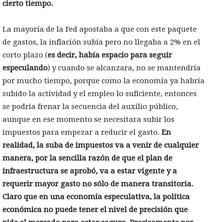
cierto tiempo.
La mayoría de la Fed apostaba a que con este paquete
de gastos, la inflación subía pero no llegaba a 2% en el
corto plazo (
es decir, había espacio para seguir
especulando
) y cuando se alcanzara, no se mantendría
por mucho tiempo, porque como la economía ya habría
subido la actividad y el empleo lo suficiente, entonces
se podría frenar la secuencia del auxilio público,
aunque en ese momento se necesitara subir los
impuestos para empezar a reducir el gasto.
En
realidad, la suba de impuestos va a venir de cualquier
manera, por la sencilla razón de que el plan de
infraestructura se aprobó, va a estar vigente y a
requerir mayor gasto no sólo de manera transitoria.
Claro que en una economía especulativa, la política
económica no puede tener el nivel de precisión que