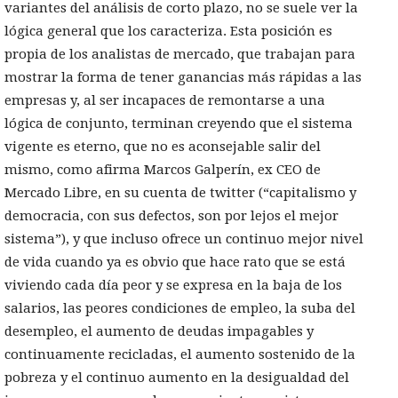
variantes del análisis de corto plazo, no se suele ver la
lógica general que los caracteriza. Esta posición es
propia de los analistas de mercado, que trabajan para
mostrar la forma de tener ganancias más rápidas a las
empresas y, al ser incapaces de remontarse a una
lógica de conjunto, terminan creyendo que el sistema
vigente es eterno, que no es aconsejable salir del
mismo, como afirma Marcos Galperín, ex CEO de
Mercado Libre, en su cuenta de twitter (“capitalismo y
democracia, con sus defectos, son por lejos el mejor
sistema”), y que incluso ofrece un continuo mejor nivel
de vida cuando ya es obvio que hace rato que se está
viviendo cada día peor y se expresa en la baja de los
salarios, las peores condiciones de empleo, la suba del
desempleo, el aumento de deudas impagables y
continuamente recicladas, el aumento sostenido de la
pobreza y el continuo aumento en la desigualdad del