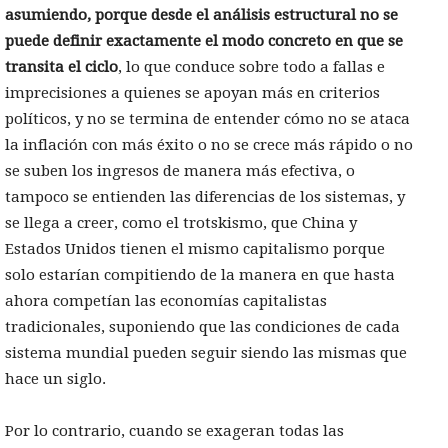
asumiendo, porque desde el análisis estructural no se
puede definir exactamente el modo concreto en que se
transita el ciclo
, lo que conduce sobre todo a fallas e
imprecisiones a quienes se apoyan más en criterios
políticos, y no se termina de entender cómo no se ataca
la inflación con más éxito o no se crece más rápido o no
se suben los ingresos de manera más efectiva, o
tampoco se entienden las diferencias de los sistemas, y
se llega a creer, como el trotskismo, que China y
Estados Unidos tienen el mismo capitalismo porque
solo estarían compitiendo de la manera en que hasta
ahora competían las economías capitalistas
tradicionales, suponiendo que las condiciones de cada
sistema mundial pueden seguir siendo las mismas que
hace un siglo.
Por lo contrario, cuando se exageran todas las