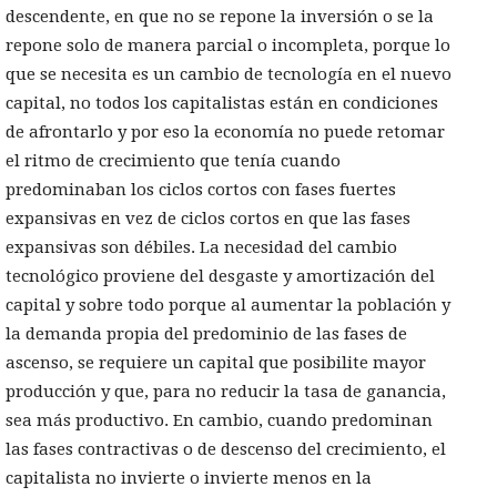
descendente, en que no se repone la inversión o se la
repone solo de manera parcial o incompleta, porque lo
que se necesita es un cambio de tecnología en el nuevo
capital, no todos los capitalistas están en condiciones
de afrontarlo y por eso la economía no puede retomar
el ritmo de crecimiento que tenía cuando
predominaban los ciclos cortos con fases fuertes
expansivas en vez de ciclos cortos en que las fases
expansivas son débiles. La necesidad del cambio
tecnológico proviene del desgaste y amortización del
capital y sobre todo porque al aumentar la población y
la demanda propia del predominio de las fases de
ascenso, se requiere un capital que posibilite mayor
producción y que, para no reducir la tasa de ganancia,
sea más productivo. En cambio, cuando predominan
las fases contractivas o de descenso del crecimiento, el
capitalista no invierte o invierte menos en la