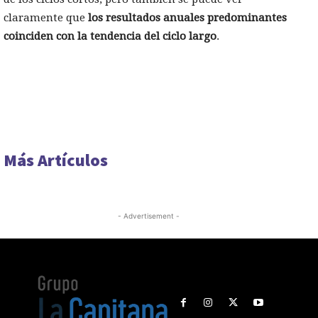
claramente que
los resultados anuales predominantes
coinciden con la tendencia del ciclo largo
.
Más Artículos
- Advertisement -