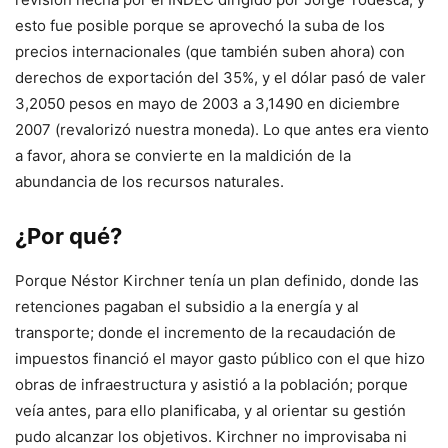
esto fue posible porque se aprovechó la suba de los
precios internacionales (que también suben ahora) con
derechos de exportación del 35%, y el dólar pasó de valer
3,2050 pesos en mayo de 2003 a 3,1490 en diciembre
2007 (revalorizó nuestra moneda). Lo que antes era viento
a favor, ahora se convierte en la maldición de la
abundancia de los recursos naturales.
¿Por qué?
Porque Néstor Kirchner tenía un plan definido, donde las
retenciones pagaban el subsidio a la energía y al
transporte; donde el incremento de la recaudación de
impuestos financió el mayor gasto público con el que hizo
obras de infraestructura y asistió a la población; porque
veía antes, para ello planificaba, y al orientar su gestión
pudo alcanzar los objetivos. Kirchner no improvisaba ni