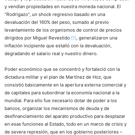
y vendían propiedades en nuestra moneda nacional. El
“Rodrigazo”, un shock regresivo basado en una
devaluación del 160% del peso, sumado al previo
levantamiento de los organismos de control de precios
dirigidos por Miguel Revestido
[1]
, generalizaron una
inflación incipiente que estalló con la devaluación,
degradando el salario real y nuestro dinero.
Poder económico que se concentró y fortaleció con la
dictadura militar y el plan de Martínez de Hoz, que
consistió básicamente en la apertura externa comercial y
de capitales para subordinar la economía nacional a la
mundial. Para ello fue necesario dotar de poder a los
bancos, organizar los mecanismos de deuda y de
desfinanciamiento del aparato productivo para desplazar
en esas funciones al Estado, todo en un marco de crisis y
de severa represión, que en los gobierno posteriores –