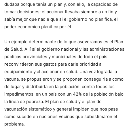
dudaba porque tenía un plan y, con ello, la capacidad de
tomar decisiones; el accionar llevaba siempre a un fin y
sabía mejor que nadie que si el gobierno no planifica, el
poder económico planifica por él.
Un ejemplo determinante de lo que aseveramos es el Plan
de Salud. Allí sí el gobierno nacional y las administraciones
públicas provinciales y municipales de todo el país
reconvirtieron sus gastos para darle prioridad al
equipamiento y al accionar en salud. Una vez lograda la
vacuna, se propusieron y se proponen conseguirla a como
dé lugar y distribuirla en la población, contra todos los
impedimentos, en un país con un 42% de la población bajo
la línea de pobreza. El plan de salud y el plan de
vacunación sistemático y general impiden que nos pase
como sucede en naciones vecinas que subestimaron el
problema.