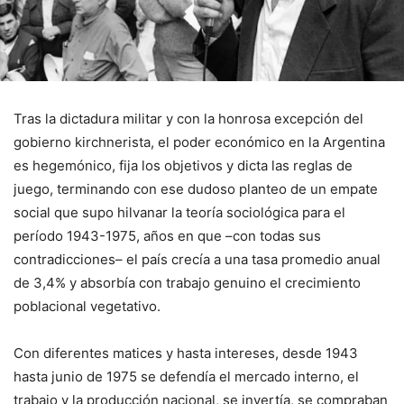
Tras la dictadura militar y con la honrosa excepción del
gobierno kirchnerista, el poder económico en la Argentina
es hegemónico, fija los objetivos y dicta las reglas de
juego, terminando con ese dudoso planteo de un empate
social que supo hilvanar la teoría sociológica para el
período 1943-1975, años en que –con todas sus
contradicciones– el país crecía a una tasa promedio anual
de 3,4% y absorbía con trabajo genuino el crecimiento
poblacional vegetativo.
Con diferentes matices y hasta intereses, desde 1943
hasta junio de 1975 se defendía el mercado interno, el
trabajo y la producción nacional, se invertía, se compraban