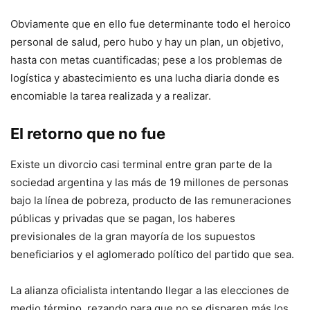
Obviamente que en ello fue determinante todo el heroico
personal de salud, pero hubo y hay un plan, un objetivo,
hasta con metas cuantificadas; pese a los problemas de
logística y abastecimiento es una lucha diaria donde es
encomiable la tarea realizada y a realizar.
El retorno que no fue
Existe un divorcio casi terminal entre gran parte de la
sociedad argentina y las más de 19 millones de personas
bajo la línea de pobreza, producto de las remuneraciones
públicas y privadas que se pagan, los haberes
previsionales de la gran mayoría de los supuestos
beneficiarios y el aglomerado político del partido que sea.
La alianza oficialista intentando llegar a las elecciones de
medio término, rezando para que no se disparen más los