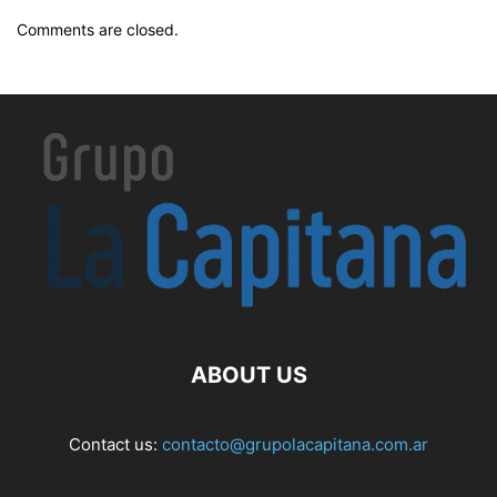
Comments are closed.
ABOUT US
Contact us:
contacto@grupolacapitana.com.ar