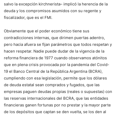
salvo la excepción kirchnerista– implicó la herencia de la
deuda y los compromisos asumidos con su regente y
fiscalizador, que es el FMI.
Obviamente que el poder económico tiene sus
contradicciones internas, que dirimen puertas adentro,
pero hacia afuera se fijan parámetros que todos respetan y
hacen respetar. Nadie puede dudar de la vigencia de la
reforma financiera de 1977 cuando observamos atónitos
que en plena crisis provocada por la pandemia del Covid-
19 el Banco Central de la República Argentina (BCRA),
cumpliendo con esa legislación, permite que los dólares
de deuda estatal sean comprados y fugados, que las
empresas paguen deudas propias (reales o supuestas) con
las reservas internacionales del BCRA, que las entidades
financieras ganen fortunas por no prestar y la mayor parte
de los depósitos que captan se den vuelta, se los den al