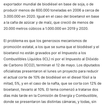
exportador mundial de biodiésel en base de soja, o de
producir menos de 600.000 toneladas en 2006 a cerca de
3.000.000 en 2020. Igual en el caso del bioetanol en base
a la caña de azúcar y de maíz, que creció de menos de
20.000 metros cúbicos a 1.000.000 en 2019 y 2020.
El problema es que los generosos mecanismos de
promoción estatal, a los que se suma que el biodiésel y el
bioetanol no están gravados por el Impuesto a los
Combustibles Líquidos (ICL) ni por el Impuesto al Dióxido
de Carbono (ICO2), terminan el 12 de mayo. Los diputados
oficialistas presentaron el lunes un proyecto para reducir
el actual corte de 10% de biodiésel en el diesel fósil a la
mitad, 5%, y en el caso de la nafta, que se corta con 12% de
bioetanol, llevarlo al 10%. El tema comenzó a tratarse dos
días más tarde en la Comisión de Energía y Combustible,
donde se presentaron las distintas cámaras, y todas, sin