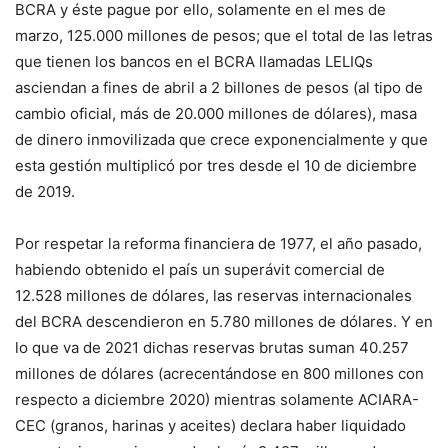
BCRA y éste pague por ello, solamente en el mes de
marzo, 125.000 millones de pesos; que el total de las letras
que tienen los bancos en el BCRA llamadas LELIQs
asciendan a fines de abril a 2 billones de pesos (al tipo de
cambio oficial, más de 20.000 millones de dólares), masa
de dinero inmovilizada que crece exponencialmente y que
esta gestión multiplicó por tres desde el 10 de diciembre
de 2019.
Por respetar la reforma financiera de 1977, el año pasado,
habiendo obtenido el país un superávit comercial de
12.528 millones de dólares, las reservas internacionales
del BCRA descendieron en 5.780 millones de dólares. Y en
lo que va de 2021 dichas reservas brutas suman 40.257
millones de dólares (acrecentándose en 800 millones con
respecto a diciembre 2020) mientras solamente ACIARA-
CEC (granos, harinas y aceites) declara haber liquidado