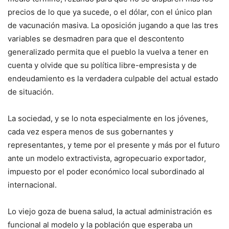
precios de lo que ya sucede, o el dólar, con el único plan
de vacunación masiva. La oposición jugando a que las tres
variables se desmadren para que el descontento
generalizado permita que el pueblo la vuelva a tener en
cuenta y olvide que su política libre-empresista y de
endeudamiento es la verdadera culpable del actual estado
de situación.
La sociedad, y se lo nota especialmente en los jóvenes,
cada vez espera menos de sus gobernantes y
representantes, y teme por el presente y más por el futuro
ante un modelo extractivista, agropecuario exportador,
impuesto por el poder económico local subordinado al
internacional.
Lo viejo goza de buena salud, la actual administración es
funcional al modelo y la población que esperaba un