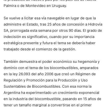
Palmira o de Montevideo en Uruguay.
Se vuelve a licitar esa vía navegable en lugar de que la
administre el Estado, tras 25 años de concesión a Hidrovía
SA, prorrogada esta semana por otros 90 días. El grado de
indecisión es significativo, cuando por su importancia
estratégica presente y futura el tema se debería haber
trabajado desde el comienzo de la gestión.
También demuestra el poder económico su hegemonía y
dominio con el tema de los biocombustibles, amparados
en la ley 26.093 del año 2006 que creó un Régimen de
Regulación y Promoción para la Producción y Uso
Sustentables de Biocombustibles. Con esa norma la
Argentina ha experimentado un crecimiento exponencial
en la industria del biocombustible, pasando en 15 años de
tener un tamaño marginal a convertirse en el primer