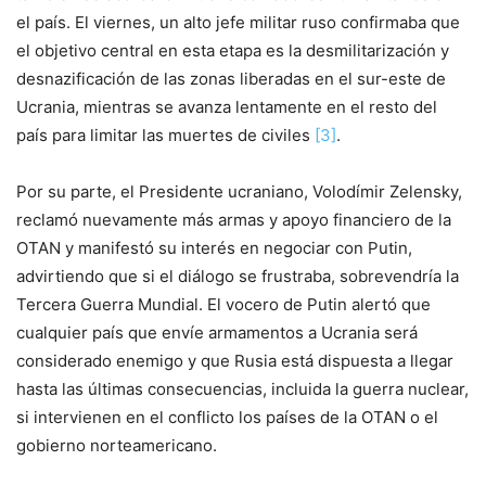
el país. El viernes, un alto jefe militar ruso confirmaba que
el objetivo central en esta etapa es la desmilitarización y
desnazificación de las zonas liberadas en el sur-este de
Ucrania, mientras se avanza lentamente en el resto del
país para limitar las muertes de civiles
[3]
.
Por su parte, el Presidente ucraniano, Volodímir Zelensky,
reclamó nuevamente más armas y apoyo financiero de la
OTAN y manifestó su interés en negociar con Putin,
advirtiendo que si el diálogo se frustraba, sobrevendría la
Tercera Guerra Mundial. El vocero de Putin alertó que
cualquier país que envíe armamentos a Ucrania será
considerado enemigo y que Rusia está dispuesta a llegar
hasta las últimas consecuencias, incluida la guerra nuclear,
si intervienen en el conflicto los países de la OTAN o el
gobierno norteamericano.