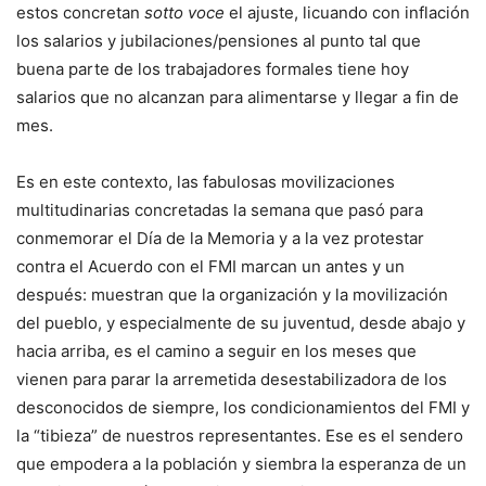
estos concretan
sotto voce
el ajuste, licuando con inflación
los salarios y jubilaciones/pensiones al punto tal que
buena parte de los trabajadores formales tiene hoy
salarios que no alcanzan para alimentarse y llegar a fin de
mes.
Es en este contexto, las fabulosas movilizaciones
multitudinarias concretadas la semana que pasó para
conmemorar el Día de la Memoria y a la vez protestar
contra el Acuerdo con el FMI marcan un antes y un
después: muestran que la organización y la movilización
del pueblo, y especialmente de su juventud, desde abajo y
hacia arriba, es el camino a seguir en los meses que
vienen para parar la arremetida desestabilizadora de los
desconocidos de siempre, los condicionamientos del FMI y
la “tibieza” de nuestros representantes. Ese es el sendero
que empodera a la población y siembra la esperanza de un