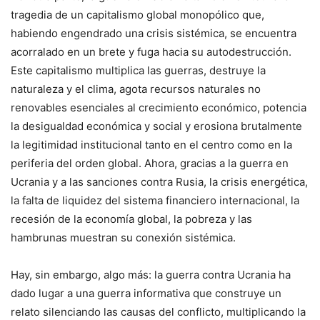
tragedia de un capitalismo global monopólico que,
habiendo engendrado una crisis sistémica, se encuentra
acorralado en un brete y fuga hacia su autodestrucción.
Este capitalismo multiplica las guerras, destruye la
naturaleza y el clima, agota recursos naturales no
renovables esenciales al crecimiento económico, potencia
la desigualdad económica y social y erosiona brutalmente
la legitimidad institucional tanto en el centro como en la
periferia del orden global. Ahora, gracias a la guerra en
Ucrania y a las sanciones contra Rusia, la crisis energética,
la falta de liquidez del sistema financiero internacional, la
recesión de la economía global, la pobreza y las
hambrunas muestran su conexión sistémica.
Hay, sin embargo, algo más: la guerra contra Ucrania ha
dado lugar a una guerra informativa que construye un
relato silenciando las causas del conflicto, multiplicando la