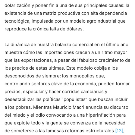
dolarización y poner fin a una de sus principales causas: la
existencia de una matriz productiva con alta dependencia
tecnológica, impulsada por un modelo agroindustrial que
reproduce la crónica falta de dólares.
La dinámica de nuestra balanza comercial en el último año
muestra cómo las importaciones crecen a un ritmo mayor
que las exportaciones, a pesar del fabuloso crecimiento de
los precios de estas últimas. Este modelo cobija a los
desconocidos de siempre: los monopolios que,
controlando sectores clave de la economía, pueden formar
precios, especular y hacer corridas cambiarias y
desestabilizar las políticas “populistas” que buscan incluir
a los pobres. Mientras Mauricio Macri enuncia su discurso
del miedo y el odio convocando a una hiperinflación para
que explote todo y la gente se convenza de la necesidad
de someterse a las famosas reformas estructurales
[13]
,