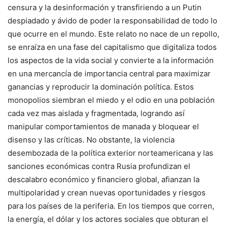
censura y la desinformación y transfiriendo a un Putin
despiadado y ávido de poder la responsabilidad de todo lo
que ocurre en el mundo. Este relato no nace de un repollo,
se enraíza en una fase del capitalismo que digitaliza todos
los aspectos de la vida social y convierte a la información
en una mercancía de importancia central para maximizar
ganancias y reproducir la dominación política. Estos
monopolios siembran el miedo y el odio en una población
cada vez mas aislada y fragmentada, logrando así
manipular comportamientos de manada y bloquear el
disenso y las críticas. No obstante, la violencia
desembozada de la política exterior norteamericana y las
sanciones económicas contra Rusia profundizan el
descalabro económico y financiero global, afianzan la
multipolaridad y crean nuevas oportunidades y riesgos
para los países de la periferia. En los tiempos que corren,
la energía, el dólar y los actores sociales que obturan el