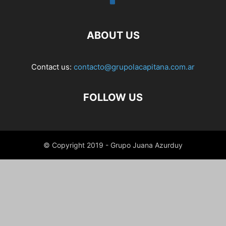
ABOUT US
Contact us:
contacto@grupolacapitana.com.ar
FOLLOW US
© Copyright 2019 - Grupo Juana Azurduy