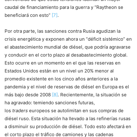
caudal de financiamiento para la guerra y “Raytheon se
beneficiará con esto”
[7]
.
Por otra parte, las sanciones contra Rusia agudizan la
crisis energética y exponen ahora un “déficit sistémico” en
el abastecimiento mundial de diésel, que podría agravarse
y conducir en el corto plazo al desabastecimiento global.
Esto ocurre en un momento en el que las reservas en
Estados Unidos están en un nivel un 20% menor al
promedio existente en los cinco años anteriores a la
pandemia y el nivel de reservas de diésel en Europa es el
más bajo desde 2008
[8]
. Recientemente, la situación se
ha agravado: temiendo sanciones futuras,
los
traders
europeos se autolimitan en sus compras de
diésel ruso. Esta situación ha llevado a las refinerías rusas
a disminuir su producción de diésel. Todo esto afectará en
el corto plazo el tráfico de camiones y las cadenas