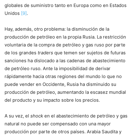
globales de suministro tanto en Europa como en Estados
Unidos
[9]
.
Hay, además, otro problema: la disminución de la
producción de petróleo en la propia Rusia. La restricción
voluntaria de la compra de petróleo y gas ruso por parte
de los grandes
traders
que temen ser sujetos de futuras
sanciones ha dislocado a las cadenas de abastecimiento
de petróleo ruso. Ante la imposibilidad de derivar
rápidamente hacia otras regiones del mundo lo que no
puede vender en Occidente, Rusia ha disminuido su
producción de petróleo, aumentando la escasez mundial
del producto y su impacto sobre los precios.
A su vez, el
shock
en el abastecimiento de petróleo y gas
natural no puede ser compensado con una mayor
producción por parte de otros países. Arabia Saudita y