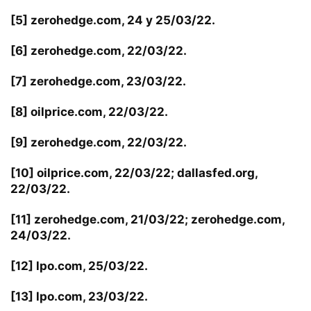
[5]
zerohedge.com, 24 y 25/03/22.
[6]
zerohedge.com, 22/03/22.
[7]
zerohedge.com, 23/03/22.
[8]
oilprice.com, 22/03/22.
[9]
zerohedge.com, 22/03/22.
[10]
oilprice.com, 22/03/22; dallasfed.org,
22/03/22.
[11]
zerohedge.com, 21/03/22; zerohedge.com,
24/03/22.
[12]
lpo.com, 25/03/22.
[13]
lpo.com, 23/03/22.