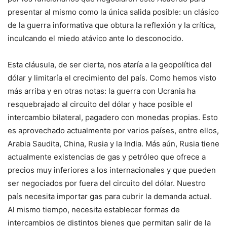
presentar al mismo como la única salida posible: un clásico
de la guerra informativa que obtura la reflexión y la crítica,
inculcando el miedo atávico ante lo desconocido.
Esta cláusula, de ser cierta, nos ataría a la geopolítica del
dólar y limitaría el crecimiento del país. Como hemos visto
más arriba y en otras notas: la guerra con Ucrania ha
resquebrajado al circuito del dólar y hace posible el
intercambio bilateral, pagadero con monedas propias. Esto
es aprovechado actualmente por varios países, entre ellos,
Arabia Saudita, China, Rusia y la India. Más aún, Rusia tiene
actualmente existencias de gas y petróleo que ofrece a
precios muy inferiores a los internacionales y que pueden
ser negociados por fuera del circuito del dólar. Nuestro
país necesita importar gas para cubrir la demanda actual.
Al mismo tiempo, necesita establecer formas de
intercambios de distintos bienes que permitan salir de la