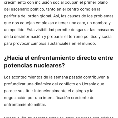
crecimiento con inclusión social ocupan el primer plano
del escenario político, tanto en el centro como en la
periferia del orden global. Así, las causas de los problemas
que nos aquejan empiezan a tener una cara, un nombre y
un apellido. Esta visibilidad permite desgarrar las máscaras
de la desinformación y preparar el terreno político y social
para provocar cambios sustanciales en el mundo.
¿Hacia el enfrentamiento directo entre
potencias nucleares?
Los acontecimientos de la semana pasada contribuyen a
profundizar una dinámica del conflicto en Ucrania que
parece sustituir intencionalmente el diálogo y la
negociación por una intensificación creciente del
enfrentamiento militar.