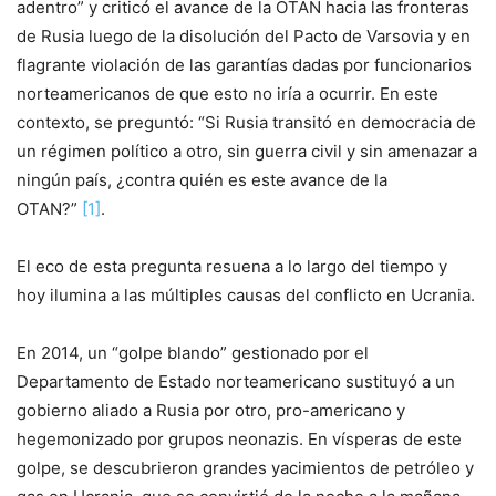
adentro” y criticó el avance de la OTAN hacia las fronteras
de Rusia luego de la disolución del Pacto de Varsovia y en
flagrante violación de las garantías dadas por funcionarios
norteamericanos de que esto no iría a ocurrir. En este
contexto, se preguntó: “Si Rusia transitó en democracia de
un régimen político a otro, sin guerra civil y sin amenazar a
ningún país, ¿contra quién es este avance de la
OTAN?”
[1]
.
El eco de esta pregunta resuena a lo largo del tiempo y
hoy ilumina a las múltiples causas del conflicto en Ucrania.
En 2014, un “golpe blando” gestionado por el
Departamento de Estado norteamericano sustituyó a un
gobierno aliado a Rusia por otro, pro-americano y
hegemonizado por grupos neonazis. En vísperas de este
golpe, se descubrieron grandes yacimientos de petróleo y