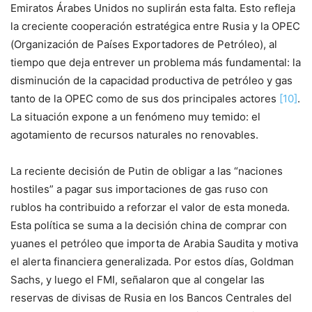
Emiratos Árabes Unidos no suplirán esta falta. Esto refleja
la creciente cooperación estratégica entre Rusia y la OPEC
(Organización de Países Exportadores de Petróleo), al
tiempo que deja entrever un problema más fundamental: la
disminución de la capacidad productiva de petróleo y gas
tanto de la OPEC como de sus dos principales actores
[10]
.
La situación expone a un fenómeno muy temido: el
agotamiento de recursos naturales no renovables.
La reciente decisión de Putin de obligar a las “naciones
hostiles” a pagar sus importaciones de gas ruso con
rublos ha contribuido a reforzar el valor de esta moneda.
Esta política se suma a la decisión china de comprar con
yuanes el petróleo que importa de Arabia Saudita y motiva
el alerta financiera generalizada. Por estos días, Goldman
Sachs, y luego el FMI, señalaron que al congelar las
reservas de divisas de Rusia en los Bancos Centrales del