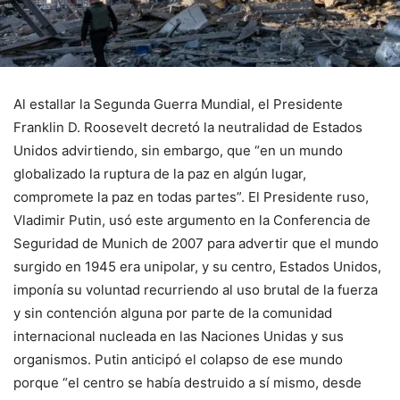
Al estallar la Segunda Guerra Mundial, el Presidente
Franklin D. Roosevelt decretó la neutralidad de Estados
Unidos advirtiendo, sin embargo, que “en un mundo
globalizado la ruptura de la paz en algún lugar,
compromete la paz en todas partes”. El Presidente ruso,
Vladimir Putin, usó este argumento en la Conferencia de
Seguridad de Munich de 2007 para advertir que el mundo
surgido en 1945 era unipolar, y su centro, Estados Unidos,
imponía su voluntad recurriendo al uso brutal de la fuerza
y sin contención alguna por parte de la comunidad
internacional nucleada en las Naciones Unidas y sus
organismos. Putin anticipó el colapso de ese mundo
porque “el centro se había destruido a sí mismo, desde