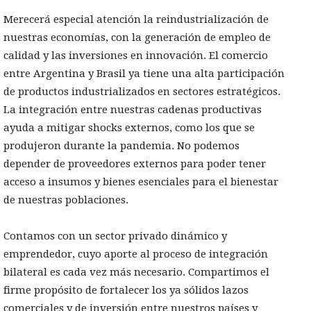
Merecerá especial atención la reindustrialización de
nuestras economías, con la generación de empleo de
calidad y las inversiones en innovación. El comercio
entre Argentina y Brasil ya tiene una alta participación
de productos industrializados en sectores estratégicos.
La integración entre nuestras cadenas productivas
ayuda a mitigar shocks externos, como los que se
produjeron durante la pandemia. No podemos
depender de proveedores externos para poder tener
acceso a insumos y bienes esenciales para el bienestar
de nuestras poblaciones.
Contamos con un sector privado dinámico y
emprendedor, cuyo aporte al proceso de integración
bilateral es cada vez más necesario. Compartimos el
firme propósito de fortalecer los ya sólidos lazos
comerciales y de inversión entre nuestros países y