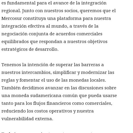
es fundamental para el avance de la integración
regional. Junto con nuestros socios, queremos que el
Mercosur constituya una plataforma para nuestra
integración efectiva al mundo, a través de la
negociación conjunta de acuerdos comerciales
equilibrados que respondan a nuestros objetivos
estratégicos de desarrollo.
Tenemos la intención de superar las barreras a
nuestros intercambios, simplificar y modernizar las
reglas y fomentar el uso de las monedas locales.
También decidimos avanzar en las discusiones sobre
una moneda sudamericana común que pueda usarse
tanto para los flujos financieros como comerciales,
reduciendo los costos operativos y nuestra
vulnerabilidad externa.