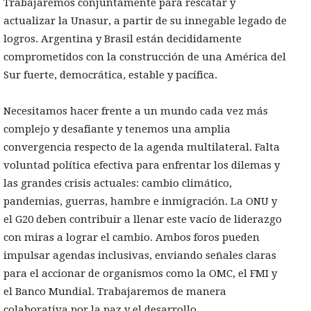
Trabajaremos conjuntamente para rescatar y
actualizar la Unasur, a partir de su innegable legado de
logros. Argentina y Brasil están decididamente
comprometidos con la construcción de una América del
Sur fuerte, democrática, estable y pacífica.
Necesitamos hacer frente a un mundo cada vez más
complejo y desafiante y tenemos una amplia
convergencia respecto de la agenda multilateral. Falta
voluntad política efectiva para enfrentar los dilemas y
las grandes crisis actuales: cambio climático,
pandemias, guerras, hambre e inmigración. La ONU y
el G20 deben contribuir a llenar este vacío de liderazgo
con miras a lograr el cambio. Ambos foros pueden
impulsar agendas inclusivas, enviando señales claras
para el accionar de organismos como la OMC, el FMI y
el Banco Mundial. Trabajaremos de manera
colaborativa por la paz y el desarrollo.