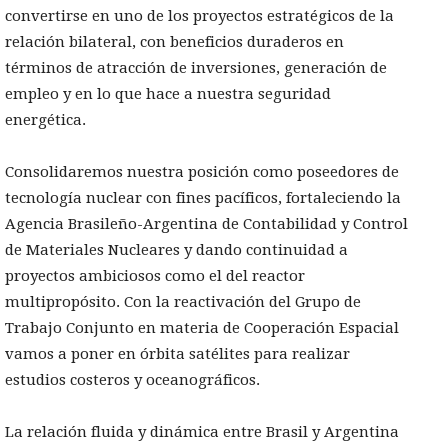
convertirse en uno de los proyectos estratégicos de la
relación bilateral, con beneficios duraderos en
términos de atracción de inversiones, generación de
empleo y en lo que hace a nuestra seguridad
energética.
Consolidaremos nuestra posición como poseedores de
tecnología nuclear con fines pacíficos, fortaleciendo la
Agencia Brasileño-Argentina de Contabilidad y Control
de Materiales Nucleares y dando continuidad a
proyectos ambiciosos como el del reactor
multipropósito. Con la reactivación del Grupo de
Trabajo Conjunto en materia de Cooperación Espacial
vamos a poner en órbita satélites para realizar
estudios costeros y oceanográficos.
La relación fluida y dinámica entre Brasil y Argentina