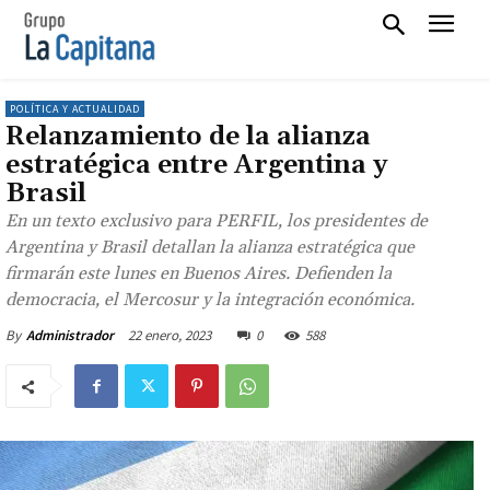
POLÍTICA Y ACTUALIDAD
Relanzamiento de la alianza
estratégica entre Argentina y
Brasil
En un texto exclusivo para PERFIL, los presidentes de
Argentina y Brasil detallan la alianza estratégica que
firmarán este lunes en Buenos Aires. Defienden la
democracia, el Mercosur y la integración económica.
22 enero, 2023
0
588
By
Administrador