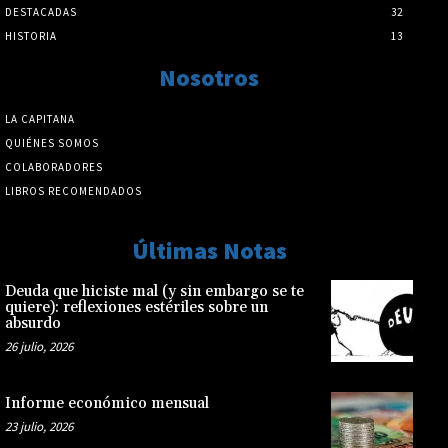
DESTACADAS
32
HISTORIA
13
Nosotros
LA CAPITANA
QUIÉNES SOMOS
COLABORADORES
LIBROS RECOMENDADOS
Últimas Notas
Deuda que hiciste mal (y sin embargo se te
quiere): reflexiones estériles sobre un
absurdo
26 julio, 2026
Informe económico mensual
23 julio, 2026