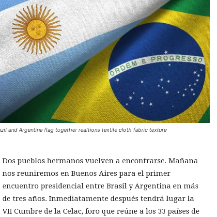
zil and Argentina flag together realtions textile cloth fabric texture
Dos pueblos hermanos vuelven a encontrarse. Mañana
nos reuniremos en Buenos Aires para el primer
encuentro presidencial entre Brasil y Argentina en más
de tres años. Inmediatamente después tendrá lugar la
VII Cumbre de la Celac, foro que reúne a los 33 países de