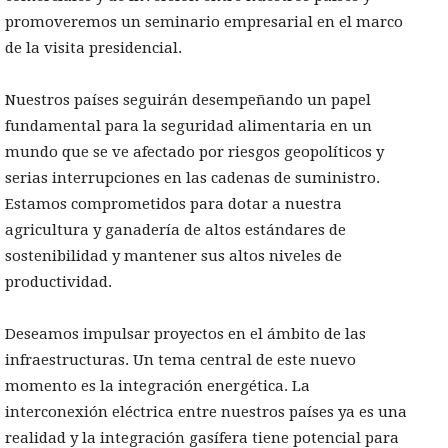
promoveremos un seminario empresarial en el marco
de la visita presidencial.
Nuestros países seguirán desempeñando un papel
fundamental para la seguridad alimentaria en un
mundo que se ve afectado por riesgos geopolíticos y
serias interrupciones en las cadenas de suministro.
Estamos comprometidos para dotar a nuestra
agricultura y ganadería de altos estándares de
sostenibilidad y mantener sus altos niveles de
productividad.
Deseamos impulsar proyectos en el ámbito de las
infraestructuras. Un tema central de este nuevo
momento es la integración energética. La
interconexión eléctrica entre nuestros países ya es una
realidad y la integración gasífera tiene potencial para