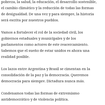
pobreza, la salud, la educación, el desarrollo sostenible,
el cambio climático y la reducción de todas las formas
de desigualdad. De una vez y para siempre, la historia
será escrita por nuestros pueblos.
Vamos a fortalecer el rol de la sociedad civil, los
gobiernos estaduales y municipales y de los
parlamentos como actores de este reacercamiento.
Sabemos que el sueño de estar unidos es ahora una
realidad posible.
Los lazos entre Argentina y Brasil se cimentan en la
consolidación de la paz y la democracia. Queremos
democracia para siempre. Dictadura nunca más.
Condenamos todas las formas de extremismo
antidemocrático y de violencia política.