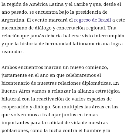
la región de América Latina y el Caribe y que, desde el
año pasado, se encuentra bajo la presidencia de
Argentina. El evento marcará el
regreso de Brasil
a este
mecanismo de diálogo y concertación regional. Una
relación que jamás debería haberse visto interrumpida
y que la historia de hermandad latinoamericana logra
reanudar.
Ambos encuentros marcan un nuevo comienzo,
justamente en el año en que celebraremos el
bicentenario de nuestras relaciones diplomáticas. En
Buenos Aires vamos a relanzar la alianza estratégica
bilateral con la reactivación de varios espacios de
cooperación y diálogo. Son múltiples las áreas en las
que volveremos a trabajar juntos en temas
importantes para la calidad de vida de nuestras
poblaciones, como la lucha contra el hambre y la