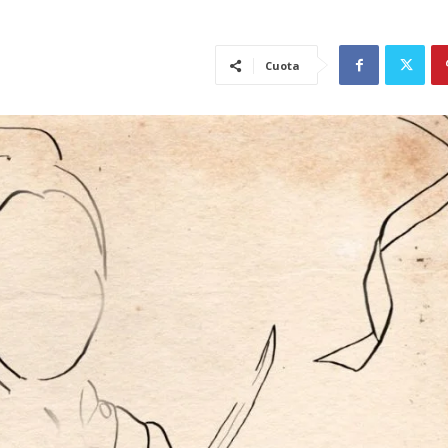
Cuota