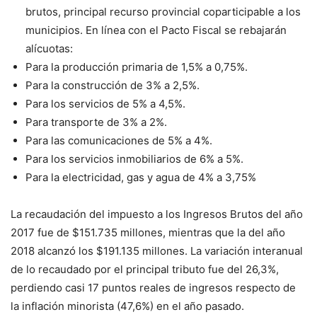
brutos, principal recurso provincial coparticipable a los
municipios. En línea con el Pacto Fiscal se rebajarán
alícuotas:
Para la producción primaria de 1,5% a 0,75%.
Para la construcción de 3% a 2,5%.
Para los servicios de 5% a 4,5%.
Para transporte de 3% a 2%.
Para las comunicaciones de 5% a 4%.
Para los servicios inmobiliarios de 6% a 5%.
Para la electricidad, gas y agua de 4% a 3,75%
La recaudación del impuesto a los Ingresos Brutos del año
2017 fue de $151.735 millones, mientras que la del año
2018 alcanzó los $191.135 millones. La variación interanual
de lo recaudado por el principal tributo fue del 26,3%,
perdiendo casi 17 puntos reales de ingresos respecto de
la inflación minorista (47,6%) en el año pasado.