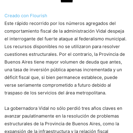
Creado con Flourish
Este rápido recorrido por los números agregados del
comportamiento fiscal de la administración Vidal despeja
el interrogante del fuerte ataque al federalismo municipal.
Los recursos disponibles no se utilizaron para resolver
cuestiones estructurales. Por el contrario, la Provincia de
Buenos Aires tiene mayor volumen de deuda que antes,
una tasa de inversión pública apenas incrementada y un
déficit fiscal que, si bien permanece establece, puede
verse seriamente comprometido a futuro debido al
traspaso de los servicios del área metropolitana.
La gobernadora Vidal no sólo perdió tres años claves en
avanzar paulatinamente en la resolución de problemas
estructurales de la Provincia de Buenos Aires, como la
expansión de la infraestructura y la relación fiscal