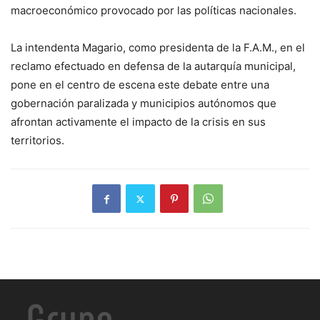
macroeconómico provocado por las políticas nacionales.
La intendenta Magario, como presidenta de la F.A.M., en el
reclamo efectuado en defensa de la autarquía municipal,
pone en el centro de escena este debate entre una
gobernación paralizada y municipios autónomos que
afrontan activamente el impacto de la crisis en sus
territorios.