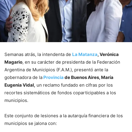
Semanas atrás, la intendenta de
La Matanza
, Verónica
Magario
, en su carácter de presidenta de la Federación
Argentina de Municipios (F.A.M.), presentó ante la
gobernadora de la
Provincia
de Buenos Aires, María
Eugenia Vidal,
un reclamo fundado en cifras por los
recortes sistemáticos de fondos coparticipables a los
municipios.
Este conjunto de lesiones a la autarquía financiera de los
municipios se jalona con: