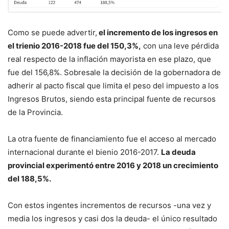
Como se puede advertir,
el incremento de los ingresos en
el trienio 2016-2018 fue del 150,3%,
con una leve pérdida
real respecto de la inflación mayorista en ese plazo, que
fue del 156,8%. Sobresale la decisión de la gobernadora de
adherir al pacto fiscal que limita el peso del impuesto a los
Ingresos Brutos, siendo esta principal fuente de recursos
de la Provincia.
La otra fuente de financiamiento fue el acceso al mercado
internacional durante el bienio 2016-2017.
La deuda
provincial experimentó entre 2016 y 2018 un crecimiento
del 188,5%.
Con estos ingentes incrementos de recursos -una vez y
media los ingresos y casi dos la deuda- el único resultado