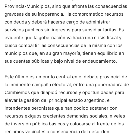
Provincia-Municipios, sino que afronta las consecuencias
gravosas de su inoperancia. Ha comprometido recursos
con deuda y deberá hacerse cargo de administrar
servicios públicos sin ingresos para subsidiar tarifas. Es
evidente que la gobernación va hacia una crisis fiscal y
busca compartir las consecuencias de la misma con los
municipios que, en su gran mayoría, tienen equilibrio en
sus cuentas públicas y bajo nivel de endeudamiento.
Este último es un punto central en el debate provincial de
la inminente campaña electoral, entre una gobernadora de
Cambiemos que dilapidó recursos y oportunidades para
elevar la gestión del principal estado argentino, e
intendentes peronistas que han podido sostener con
recursos exiguos crecientes demandas sociales, niveles
de inversión pública básicos y colocarse al frente de los
reclamos vecinales a consecuencia del desorden