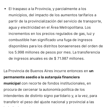
El traspaso a la Provincia, y parcialmente a los
municipios, del impacto de los aumentos tarifarios a
partir de la provincialización del servicio de transporte,
agua y electricidad en el Área Metropolitana. Los
incrementos en los precios regulados de gas, luz y
combustible han significado una fuga de ingresos
disponibles para los distritos bonaerenses del orden de
los 5.998 millones de pesos por mes. La transferencia
de ingresos anuales es de $ 71.987 millones.
La Provincia de Buenos Aires incurre entonces en
un
permanente asedio a la autarquía financiera
municipal
con recorte de fondos institucionales, en
procura de cercenar la autonomía política de los
intendentes de distinto signo partidario y, a la vez, para
transferir el peso del ajuste nacional y provincial a las