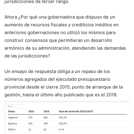
jurisdicciones de tercer rango.
Ahora ¿Por qué una gobernadora que dispuso de un
aumento de recursos fiscales y crediticios inéditos en
anteriores gobernaciones no utilizó los mismos para
construir consensos que permitieran un desarrollo
armónico de su administración, atendiendo las demandas
de las jurisdicciones?
Un ensayo de respuesta obliga a un repaso de los
números agregados del ejecutado presupuestario
provincial desde el cierre 2015, punto de arranque de la
gestión, hasta el último año publicado que es el 2018.