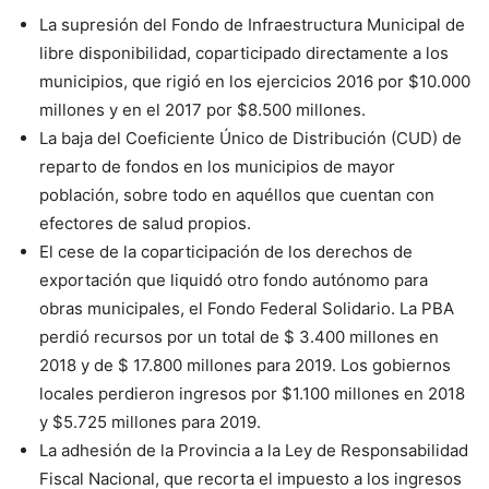
La supresión del Fondo de Infraestructura Municipal de
libre disponibilidad, coparticipado directamente a los
municipios, que rigió en los ejercicios 2016 por $10.000
millones y en el 2017 por $8.500 millones.
La baja del Coeficiente Único de Distribución (CUD) de
reparto de fondos en los municipios de mayor
población, sobre todo en aquéllos que cuentan con
efectores de salud propios.
El cese de la coparticipación de los derechos de
exportación que liquidó otro fondo autónomo para
obras municipales, el Fondo Federal Solidario. La PBA
perdió recursos por un total de $ 3.400 millones en
2018 y de $ 17.800 millones para 2019. Los gobiernos
locales perdieron ingresos por $1.100 millones en 2018
y $5.725 millones para 2019.
La adhesión de la Provincia a la Ley de Responsabilidad
Fiscal Nacional, que recorta el impuesto a los ingresos