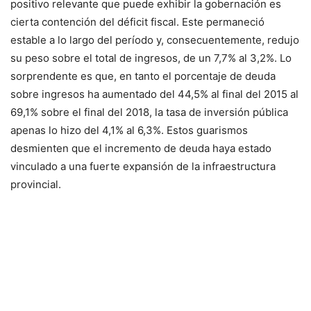
positivo relevante que puede exhibir la gobernación es
cierta contención del déficit fiscal. Este permaneció
estable a lo largo del período y, consecuentemente, redujo
su peso sobre el total de ingresos, de un 7,7% al 3,2%. Lo
sorprendente es que, en tanto el porcentaje de deuda
sobre ingresos ha aumentado del 44,5% al final del 2015 al
69,1% sobre el final del 2018, la tasa de inversión pública
apenas lo hizo del 4,1% al 6,3%. Estos guarismos
desmienten que el incremento de deuda haya estado
vinculado a una fuerte expansión de la infraestructura
provincial.