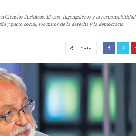
n Ciencias Jurídicas. El caso Ingengnieros y la responsabilidad
ía y pacto social, los mitos de la derecha y la democracia.
Cuota