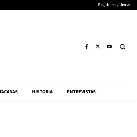
Registrarse / Unirse
TACADAS
HISTORIA
ENTREVISTAS