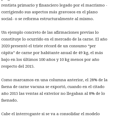
rentista primario y financiero legado por el macrismo -
corrigiendo sus aspectos más gravosos en el plano
social- o se reforma estructuralmente al mismo.
Un ejemplo concreto de las afirmaciones previas lo
constituye lo ocurrido en el mercado de la carne. El año
2020 presentó el triste récord de un consumo “per
cápita” de carne por habitante anual de 49 kg, el más
bajo en los últimos 100 años y 10 kg menos por año
respecto del 2015.
Como marcamos en una columna anterior, el 28% de la
faena de carne vacuna se exportó, cuando en el citado
año 2015 las ventas al exterior no llegaban al 8% de lo
faenado.
Cabe el interrogante si se va a consolidar el modelo