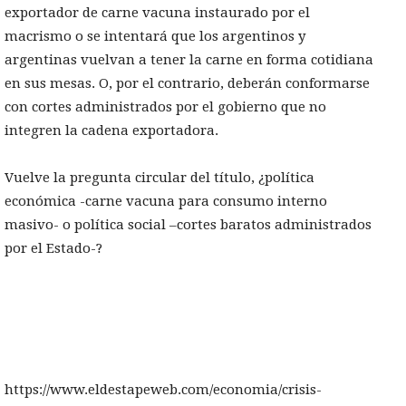
exportador de carne vacuna instaurado por el
macrismo o se intentará que los argentinos y
argentinas vuelvan a tener la carne en forma cotidiana
en sus mesas. O, por el contrario, deberán conformarse
con cortes administrados por el gobierno que no
integren la cadena exportadora.
Vuelve la pregunta circular del título, ¿política
económica -carne vacuna para consumo interno
masivo- o política social –cortes baratos administrados
por el Estado-?
https://www.eldestapeweb.com/economia/crisis-