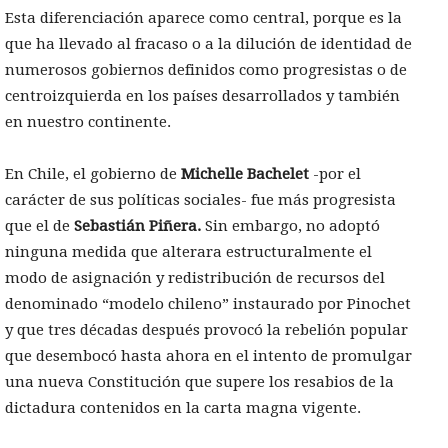
Esta diferenciación aparece como central, porque es la
que ha llevado al fracaso o a la dilución de identidad de
numerosos gobiernos definidos como progresistas o de
centroizquierda en los países desarrollados y también
en nuestro continente.
En Chile, el gobierno de
Michelle Bachelet
-por el
carácter de sus políticas sociales- fue más progresista
que el de
Sebastián Piñera.
Sin embargo, no adoptó
ninguna medida que alterara estructuralmente el
modo de asignación y redistribución de recursos del
denominado “modelo chileno” instaurado por Pinochet
y que tres décadas después provocó la rebelión popular
que desembocó hasta ahora en el intento de promulgar
una nueva Constitución que supere los resabios de la
dictadura contenidos en la carta magna vigente.