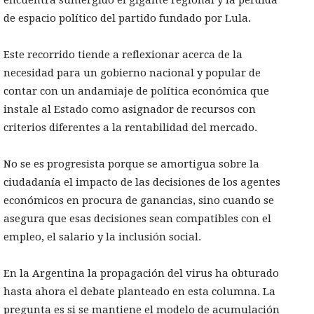
de espacio político del partido fundado por Lula.
Este recorrido tiende a reflexionar acerca de la
necesidad para un gobierno nacional y popular de
contar con un andamiaje de política económica que
instale al Estado como asignador de recursos con
criterios diferentes a la rentabilidad del mercado.
No se es progresista porque se amortigua sobre la
ciudadanía el impacto de las decisiones de los agentes
económicos en procura de ganancias, sino cuando se
asegura que esas decisiones sean compatibles con el
empleo, el salario y la inclusión social.
En la Argentina la propagación del virus ha obturado
hasta ahora el debate planteado en esta columna. La
pregunta es si se mantiene el modelo de acumulación