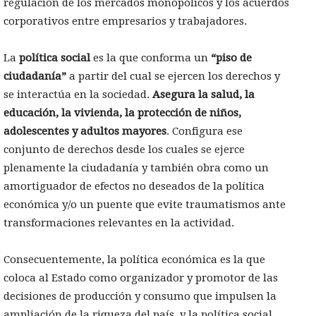
regulación de los mercados monopólicos y los acuerdos
corporativos entre empresarios y trabajadores.
La
política social
es la que conforma un
“piso de
ciudadanía”
a partir del cual se ejercen los derechos y
se interactúa en la sociedad.
Asegura la salud, la
educación, la vivienda, la protección de niños,
adolescentes y adultos mayores
. Configura ese
conjunto de derechos desde los cuales se ejerce
plenamente la ciudadanía y también obra como un
amortiguador de efectos no deseados de la política
económica y/o un puente que evite traumatismos ante
transformaciones relevantes en la actividad.
Consecuentemente, la política económica es la que
coloca al Estado como organizador y promotor de las
decisiones de producción y consumo que impulsen la
ampliación de la riqueza del país, y la política social