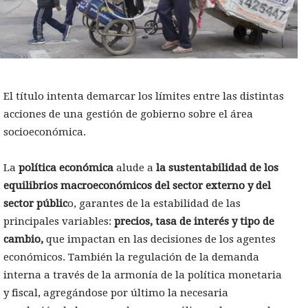
El título intenta demarcar los límites entre las distintas
acciones de una gestión de gobierno sobre el área
socioeconómica.
La
política económica
alude a
la sustentabilidad de los
equilibrios macroeconómicos del sector externo y del
sector públic
o, garantes de la estabilidad de las
principales variables:
precios, tasa de interés y tipo de
cambio,
que impactan en las decisiones de los agentes
económicos. También la regulación de la demanda
interna a través de la armonía de la política monetaria
y fiscal, agregándose por último la necesaria