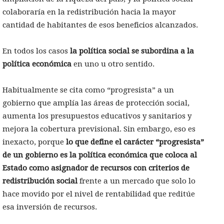
colaboraría en la redistribución hacia la mayor
cantidad de habitantes de esos beneficios alcanzados.
En todos los casos
la política social se subordina a la
política económica
en uno u otro sentido.
Habitualmente se cita como “progresista” a un
gobierno que amplía las áreas de protección social,
aumenta los presupuestos educativos y sanitarios y
mejora la cobertura previsional. Sin embargo, eso es
inexacto, porque
lo que define el carácter “progresista”
de un gobierno es la política económica que coloca al
Estado como asignador de recursos con criterios de
redistribución social
frente a un mercado que solo lo
hace movido por el nivel de rentabilidad que reditúe
esa inversión de recursos.