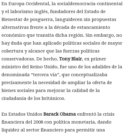
En Europa Occidental, la socialdemocracia continental
y el laborismo inglés, fundadores del Estado de
Bienestar de posguerra, languidecen sin propuestas
alternativas frente a la década de estancamiento
económico que transita dicha región. Sin embargo, no
hay duda que han aplicado políticas sociales de mayor
cobertura y alcance que las fuerzas políticas
conservadoras. De hecho,
Tony Blair
, ex primer
ministro del Reino Unido, fue uno de los adalides de la
denominada “tercera vía”, que conceptualizaba
precisamente la necesidad de ampliar la oferta de
bienes sociales para mejorar la calidad de la
ciudadanía de los británicos.
En Estados Unidos
Barack Obama
enfrentó la crisis
financiera del 2008 con política monetaria, dando
liquidez al sector financiero para permitir una