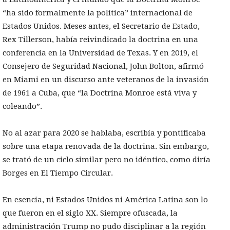
“ha sido formalmente la política” internacional de
Estados Unidos. Meses antes, el Secretario de Estado,
Rex Tillerson, había reivindicado la doctrina en una
conferencia en la Universidad de Texas. Y en 2019, el
Consejero de Seguridad Nacional, John Bolton, afirmó
en Miami en un discurso ante veteranos de la invasión
de 1961 a Cuba, que “la Doctrina Monroe está viva y
coleando”.
No al azar para 2020 se hablaba, escribía y pontificaba
sobre una etapa renovada de la doctrina. Sin embargo,
se trató de un ciclo similar pero no idéntico, como diría
Borges en El Tiempo Circular.
En esencia, ni Estados Unidos ni América Latina son lo
que fueron en el siglo XX. Siempre ofuscada, la
administración Trump no pudo disciplinar a la región