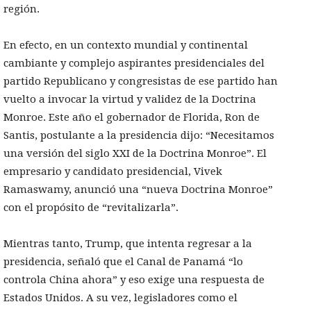
región.
En efecto, en un contexto mundial y continental
cambiante y complejo aspirantes presidenciales del
partido Republicano y congresistas de ese partido han
vuelto a invocar la virtud y validez de la Doctrina
Monroe. Este año el gobernador de Florida, Ron de
Santis, postulante a la presidencia dijo: “Necesitamos
una versión del siglo XXI de la Doctrina Monroe”. El
empresario y candidato presidencial, Vivek
Ramaswamy, anunció una “nueva Doctrina Monroe”
con el propósito de “revitalizarla”.
Mientras tanto, Trump, que intenta regresar a la
presidencia, señaló que el Canal de Panamá “lo
controla China ahora” y eso exige una respuesta de
Estados Unidos. A su vez, legisladores como el