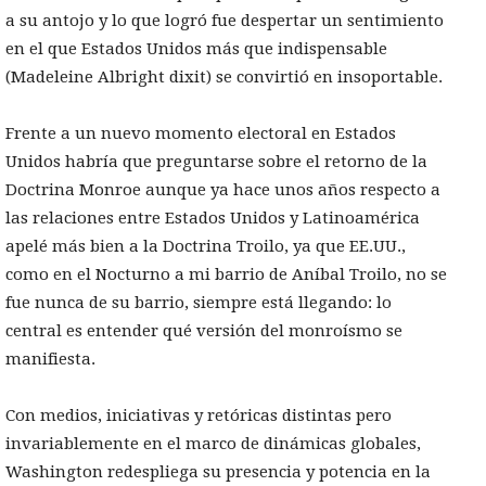
a su antojo y lo que logró fue despertar un sentimiento
en el que Estados Unidos más que indispensable
(Madeleine Albright dixit) se convirtió en insoportable.
Frente a un nuevo momento electoral en Estados
Unidos habría que preguntarse sobre el retorno de la
Doctrina Monroe aunque ya hace unos años respecto a
las relaciones entre Estados Unidos y Latinoamérica
apelé más bien a la Doctrina Troilo, ya que EE.UU.,
como en el Nocturno a mi barrio de Aníbal Troilo, no se
fue nunca de su barrio, siempre está llegando: lo
central es entender qué versión del monroísmo se
manifiesta.
Con medios, iniciativas y retóricas distintas pero
invariablemente en el marco de dinámicas globales,
Washington redespliega su presencia y potencia en la