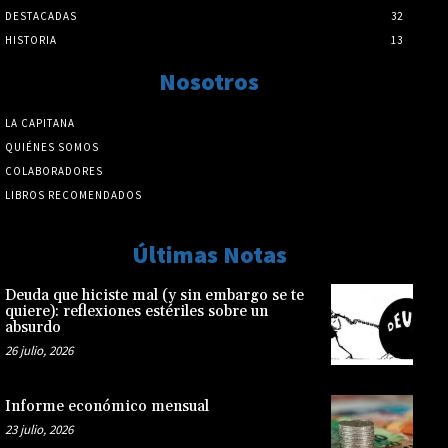
DESTACADAS
32
HISTORIA
13
Nosotros
LA CAPITANA
QUIÉNES SOMOS
COLABORADORES
LIBROS RECOMENDADOS
Últimas Notas
Deuda que hiciste mal (y sin embargo se te
quiere): reflexiones estériles sobre un
absurdo
26 julio, 2026
Informe económico mensual
23 julio, 2026