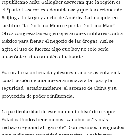
republicano Mike Gallagher aseveran que la región es
el “patio trasero” estadounidense y que las acciones de
Beijing a lo largo y ancho de América Latina quieren
sustituir “la Doctrina Monroe por la Doctrina Mao”.
Otros congresistas exigen operaciones militares contra
México para frenar el negocio de las drogas. Así, se
agita el uso de fuerza; algo que hoy no solo sería
anacrónico, sino también alucinante.
Esa oratoria anticuada y desmesurada se asienta en la
construcción de una nueva amenaza a la “paz y la
seguridad” estadounidense: el ascenso de China y su
proyección de poder e influencia.
La particularidad de este momento histórico es que
Estados Unidos tiene menos “zanahorias” y más
rechazo regional al “garrote”. Con recursos menguados