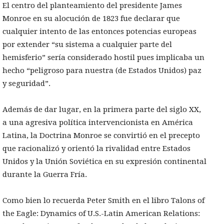
El centro del planteamiento del presidente James
Monroe en su alocución de 1823 fue declarar que
cualquier intento de las entonces potencias europeas
por extender “su sistema a cualquier parte del
hemisferio” sería considerado hostil pues implicaba un
hecho “peligroso para nuestra (de Estados Unidos) paz
y seguridad”.
Además de dar lugar, en la primera parte del siglo XX,
a una agresiva política intervencionista en América
Latina, la Doctrina Monroe se convirtió en el precepto
que racionalizó y orientó la rivalidad entre Estados
Unidos y la Unión Soviética en su expresión continental
durante la Guerra Fría.
Como bien lo recuerda Peter Smith en el libro Talons of
the Eagle: Dynamics of U.S.-Latin American Relations: