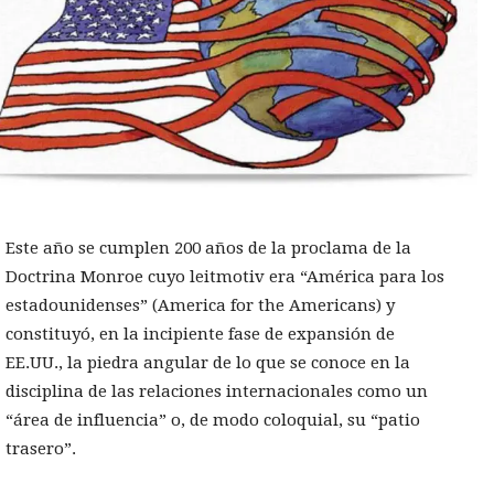
Este año se cumplen 200 años de la proclama de la
Doctrina Monroe cuyo leitmotiv era “América para los
estadounidenses” (America for the Americans) y
constituyó, en la incipiente fase de expansión de
EE.UU., la piedra angular de lo que se conoce en la
disciplina de las relaciones internacionales como un
“área de influencia” o, de modo coloquial, su “patio
trasero”.