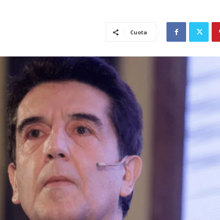
Cuota