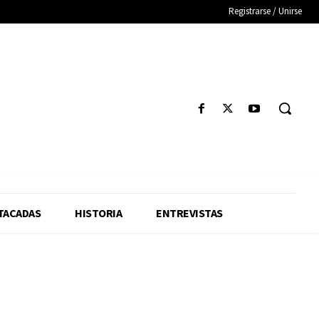
Registrarse / Unirse
TACADAS
HISTORIA
ENTREVISTAS