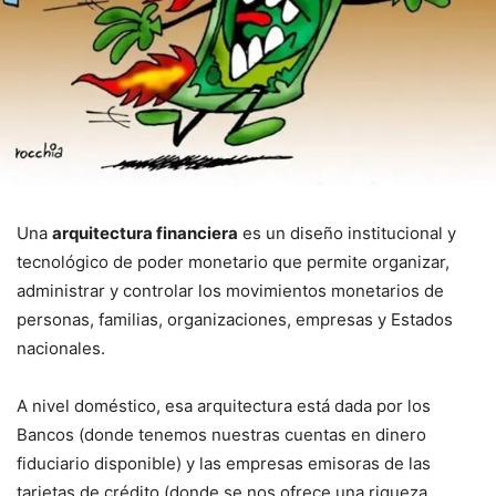
Una
arquitectura financiera
es un diseño institucional y
tecnológico de poder monetario que permite organizar,
administrar y controlar los movimientos monetarios de
personas, familias, organizaciones, empresas y Estados
nacionales.
A nivel doméstico, esa arquitectura está dada por los
Bancos (donde tenemos nuestras cuentas en dinero
fiduciario disponible) y las empresas emisoras de las
tarjetas de crédito (donde se nos ofrece una riqueza