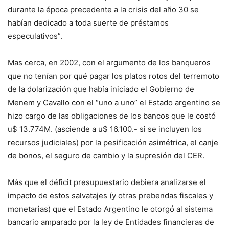
durante la época precedente a la crisis del año 30 se
habían dedicado a toda suerte de préstamos
especulativos”.
Mas cerca, en 2002, con el argumento de los banqueros
que no tenían por qué pagar los platos rotos del terremoto
de la dolarización que había iniciado el Gobierno de
Menem y Cavallo con el “uno a uno” el Estado argentino se
hizo cargo de las obligaciones de los bancos que le costó
u$ 13.774M. (asciende a u$ 16.100.- si se incluyen los
recursos judiciales) por la pesificación asimétrica, el canje
de bonos, el seguro de cambio y la supresión del CER.
Más que el déficit presupuestario debiera analizarse el
impacto de estos salvatajes (y otras prebendas fiscales y
monetarias) que el Estado Argentino le otorgó al sistema
bancario amparado por la ley de Entidades financieras de