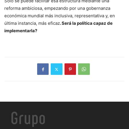
Solo se puede facilitar esa estructura mediante una
reforma ambiciosa, empezando por una gobernanza
económica mundial más inclusiva, representativa y, en
última instancia, más eficaz
. Será la política capaz de
implementarla?