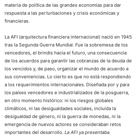
materia de política de las grandes economías para dar
respuesta a las perturbaciones y crisis económicas y
financieras.
La AFI (arquitectura financiera internacional) nació en 1945
tras la Segunda Guerra Mundial. Fue la sobremesa de los
vencedores, el brindis hacia el futuro, una consecuencia
de los acuerdos para garantir las cobranzas de la deuda de
los vencidos y, de paso, organizar el mundo de acuerdo a
sus conveniencias. Lo cierto es que no está respondiendo
a los requerimientos internacionales. Diseñada por y para
los países vencedores e industrializados de la posguerra,
en otro momento histórico: ni los riesgos globales
climáticos, ni las desigualdades sociales, incluida la
desigualdad de género, ni la guerra de monedas, ni la
emergencia de nuevos actores se consideraban retos
importantes del desarrollo.
La AFI ya presentaba