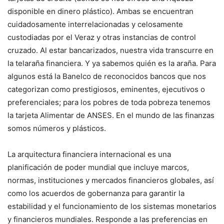
disponible en dinero plástico). Ambas se encuentran
cuidadosamente interrelacionadas y celosamente
custodiadas por el Veraz y otras instancias de control
cruzado. Al estar bancarizados, nuestra vida transcurre en
la telaraña financiera. Y ya sabemos quién es la araña. Para
algunos está la Banelco de reconocidos bancos que nos
categorizan como prestigiosos, eminentes, ejecutivos o
preferenciales; para los pobres de toda pobreza tenemos
la tarjeta Alimentar de ANSES. En el mundo de las finanzas
somos números y plásticos.
La arquitectura financiera internacional es una
planificación de poder mundial que incluye marcos,
normas, instituciones y mercados financieros globales, así
como los acuerdos de gobernanza para garantir la
estabilidad y el funcionamiento de los sistemas monetarios
y financieros mundiales. Responde a las preferencias en