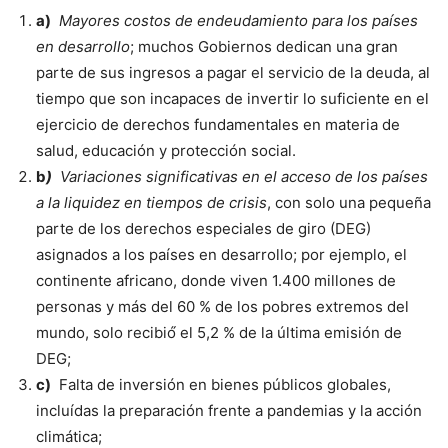
a)
Mayores costos de endeudamiento para los países
en desarrollo
; muchos Gobiernos dedican una gran
parte de sus ingresos a pagar el servicio de la deuda, al
tiempo que son incapaces de invertir lo suficiente en el
ejercicio de derechos fundamentales en materia de
salud, educación y protección social.
b
)
Variaciones significativas en el acceso de los países
a la liquidez en tiempos de crisis
, con solo una pequeña
parte de los derechos especiales de giro (DEG)
asignados a los países en desarrollo; por ejemplo, el
continente africano, donde viven 1.400 millones de
personas y más del 60 % de los pobres extremos del
mundo, solo recibió́ el 5,2 % de la última emisión de
DEG;
c)
Falta de inversión en bienes públicos globales,
incluídas la preparación frente a pandemias y la acción
climática;