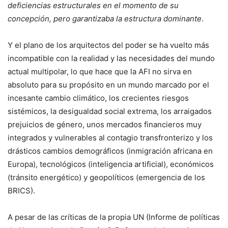
deficiencias estructurales en el momento de su
concepción, pero garantizaba la estructura dominante
.
Y el plano de los arquitectos del poder se ha vuelto más
incompatible con la realidad y las necesidades del mundo
actual multipolar, lo que hace que la AFI no sirva en
absoluto para su propósito en un mundo marcado por el
incesante cambio climático, los crecientes riesgos
sistémicos, la desigualdad social extrema, los arraigados
prejuicios de género, unos mercados financieros muy
integrados y vulnerables al contagio transfronterizo y los
drásticos cambios demográficos (inmigración africana en
Europa), tecnológicos (inteligencia artificial), económicos
(tránsito energético) y geopolíticos (emergencia de los
BRICS).
A pesar de las críticas de la propia UN (Informe de políticas