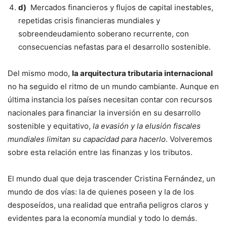
d)
Mercados financieros y flujos de capital inestables,
repetidas crisis financieras mundiales y
sobreendeudamiento soberano recurrente, con
consecuencias nefastas para el desarrollo sostenible.
Del mismo modo,
la arquitectura tributaria internacional
no ha seguido el ritmo de un mundo cambiante. Aunque en
última instancia los países necesitan contar con recursos
nacionales para financiar la inversión en su desarrollo
sostenible y equitativo,
la evasión y la elusión fiscales
mundiales limitan su capacidad para hacerlo
. Volveremos
sobre esta relación entre las finanzas y los tributos.
El mundo dual que deja trascender Cristina Fernández, un
mundo de dos vías: la de quienes poseen y la de los
desposeídos, una realidad que entraña peligros claros y
evidentes para la economía mundial y todo lo demás.