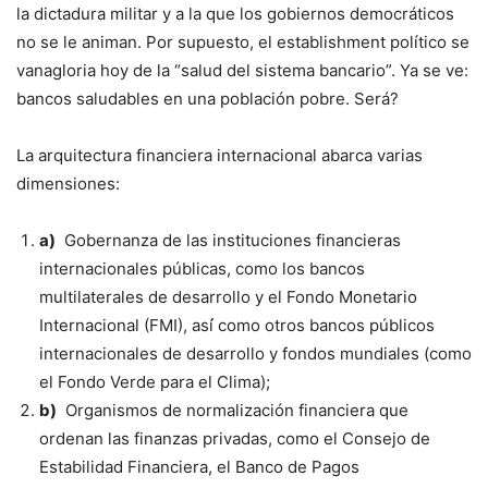
la dictadura militar y a la que los gobiernos democráticos
no se le animan. Por supuesto, el establishment político se
vanagloria hoy de la “salud del sistema bancario”. Ya se ve:
bancos saludables en una población pobre. Será?
La arquitectura financiera internacional abarca varias
dimensiones:
a)
Gobernanza de las instituciones financieras
internacionales públicas, como los bancos
multilaterales de desarrollo y el Fondo Monetario
Internacional (FMI), así́ como otros bancos públicos
internacionales de desarrollo y fondos mundiales (como
el Fondo Verde para el Clima);
b)
Organismos de normalización financiera que
ordenan las finanzas privadas, como el Consejo de
Estabilidad Financiera, el Banco de Pagos