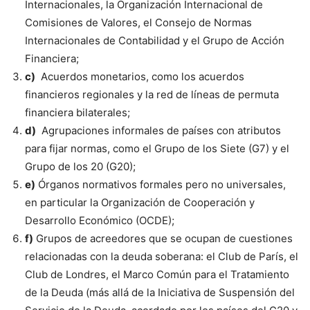
Internacionales, la Organización Internacional de
Comisiones de Valores, el Consejo de Normas
Internacionales de Contabilidad y el Grupo de Acción
Financiera;
c)
Acuerdos monetarios, como los acuerdos
financieros regionales y la red de líneas de permuta
financiera bilaterales;
d)
Agrupaciones informales de países con atributos
para fijar normas, como el Grupo de los Siete (G7) y el
Grupo de los 20 (G20);
e)
Órganos normativos formales pero no universales,
en particular la Organización de Cooperación y
Desarrollo Económico (OCDE);
f)
Grupos de acreedores que se ocupan de cuestiones
relacionadas con la deuda soberana: el Club de París, el
Club de Londres, el Marco Común para el Tratamiento
de la Deuda (más allá de la Iniciativa de Suspensión del