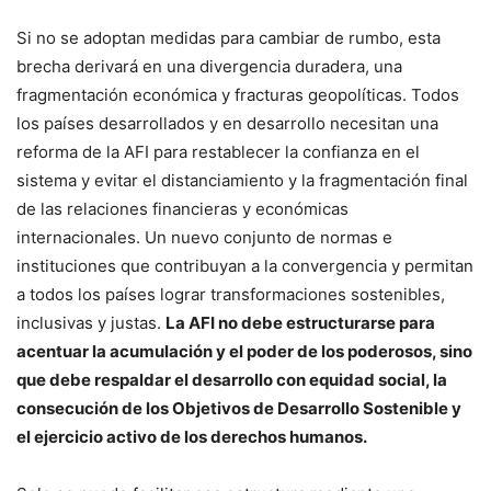
Si no se adoptan medidas para cambiar de rumbo, esta
brecha derivará en una divergencia duradera, una
fragmentación económica y fracturas geopolíticas. Todos
los países desarrollados y en desarrollo necesitan una
reforma de la AFI para restablecer la confianza en el
sistema y evitar el distanciamiento y la fragmentación final
de las relaciones financieras y económicas
internacionales. Un nuevo conjunto de normas e
instituciones que contribuyan a la convergencia y permitan
a todos los países lograr transformaciones sostenibles,
inclusivas y justas.
La AFI no debe estructurarse para
acentuar la acumulación y el poder de los poderosos, sino
que debe respaldar el desarrollo con equidad social, la
consecución de los Objetivos de Desarrollo Sostenible y
el ejercicio activo de los derechos humanos.