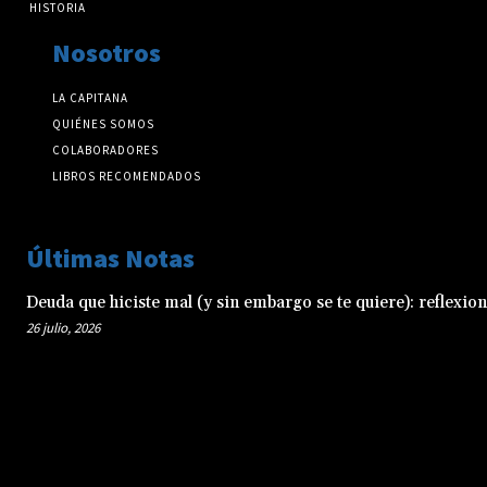
HISTORIA
Nosotros
LA CAPITANA
QUIÉNES SOMOS
COLABORADORES
LIBROS RECOMENDADOS
Últimas Notas
Deuda que hiciste mal (y sin embargo se te quiere): reflexio
26 julio, 2026