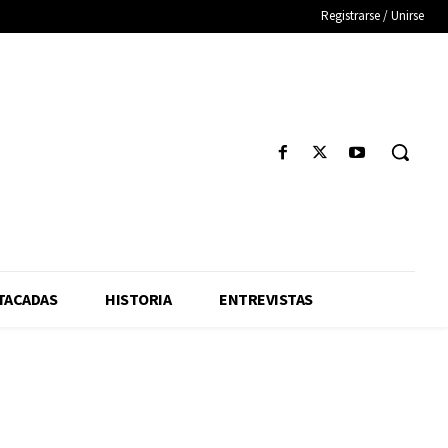
Registrarse / Unirse
TACADAS
HISTORIA
ENTREVISTAS