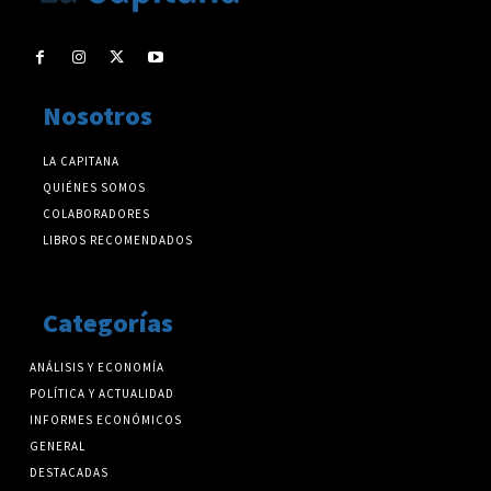
Nosotros
LA CAPITANA
QUIÉNES SOMOS
COLABORADORES
LIBROS RECOMENDADOS
Categorías
ANÁLISIS Y ECONOMÍA
POLÍTICA Y ACTUALIDAD
INFORMES ECONÓMICOS
GENERAL
DESTACADAS