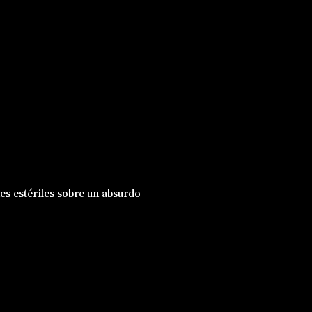
nes estériles sobre un absurdo