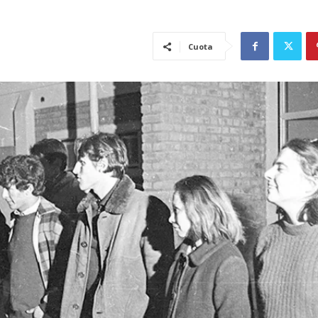
Cuota