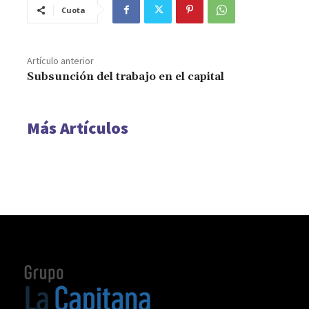
Cuota
Artículo anterior
Subsunción del trabajo en el capital
Más Artículos