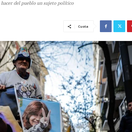
hacer del pueblo un sujeto político
Cuota