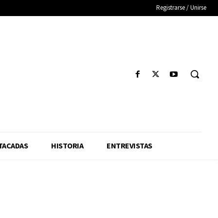
Registrarse / Unirse
TACADAS
HISTORIA
ENTREVISTAS