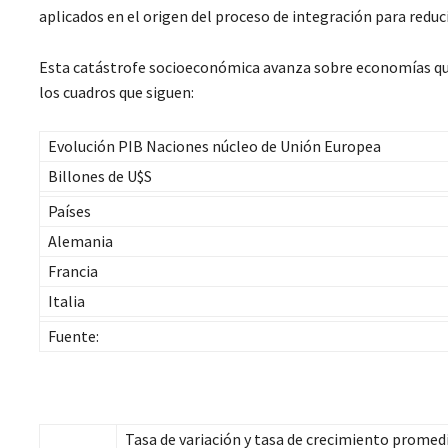
aplicados en el origen del proceso de integración para reduci
Esta catástrofe socioeconómica avanza sobre economías qu
los cuadros que siguen:
Evolución PIB Naciones núcleo de Unión Europea
Billones de U$S
Países
Alemania
Francia
Italia
Fuente:
Tasa de variación y tasa de crecimiento promed