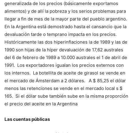
generalizada de los precios (básicamente exportamos
alimentos) y de allí la pobreza y los serios problemas para
llegar a fin de mes de la mayor parte del pueblo argentino.
En la Argentina está demostrado hasta el cansancio que la
devaluación tarde o temprano impacta en los precios.
Históricamente las dos hiperinflaciones la de 1989 y las de
1990 son hijas de la híper devaluación de 17,62 australes
del 6 de febrero de 1989 a 10.000 australes el 1 de abril de
1991. Los exportadores igualan los precios externos con
los internos. La botellita de aceite de girasol se vende en
el mercado de Ámsterdam a 2 dólares. A $ 85,25 el dólar
menos las retenciones se vende en el mercado local s $
165. Si el dólar sube también sube en la misma proporción
el precio del aceite en la Argentina
Las cuentas públicas