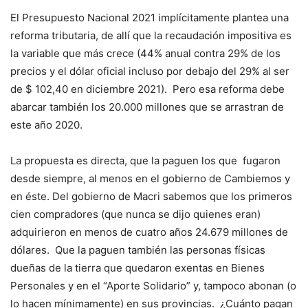
El Presupuesto Nacional 2021 implícitamente plantea una
reforma tributaria, de allí que la recaudación impositiva es
la variable que más crece (44% anual contra 29% de los
precios y el dólar oficial incluso por debajo del 29% al ser
de $ 102,40 en diciembre 2021). Pero esa reforma debe
abarcar también los 20.000 millones que se arrastran de
este año 2020.
La propuesta es directa, que la paguen los que fugaron
desde siempre, al menos en el gobierno de Cambiemos y
en éste. Del gobierno de Macri sabemos que los primeros
cien compradores (que nunca se dijo quienes eran)
adquirieron en menos de cuatro años 24.679 millones de
dólares. Que la paguen también las personas físicas
dueñas de la tierra que quedaron exentas en Bienes
Personales y en el “Aporte Solidario” y, tampoco abonan (o
lo hacen mínimamente) en sus provincias. ¿Cuánto pagan