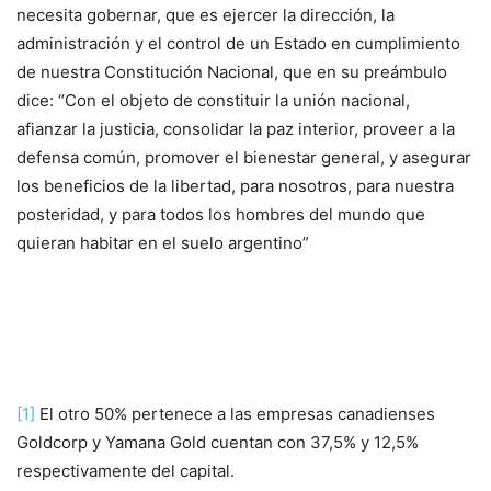
necesita gobernar, que es ejercer la dirección, la
administración y el control de un Estado en cumplimiento
de nuestra Constitución Nacional, que en su preámbulo
dice: “Con el objeto de constituir la unión nacional,
afianzar la justicia, consolidar la paz interior, proveer a la
defensa común, promover el bienestar general, y asegurar
los beneficios de la libertad, para nosotros, para nuestra
posteridad, y para todos los hombres del mundo que
quieran habitar en el suelo argentino”
[1]
El otro 50% pertenece a las empresas canadienses
Goldcorp y Yamana Gold cuentan con 37,5% y 12,5%
respectivamente del capital.