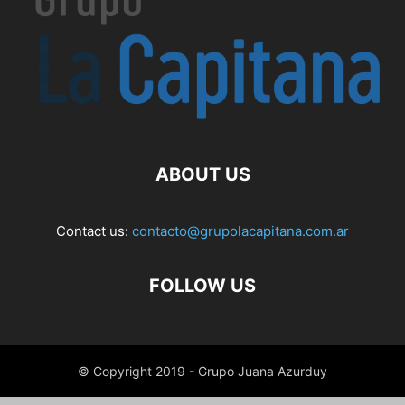
ABOUT US
Contact us:
contacto@grupolacapitana.com.ar
FOLLOW US
© Copyright 2019 - Grupo Juana Azurduy