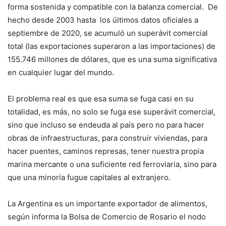
forma sostenida y compatible con la balanza comercial. De
hecho desde 2003 hasta los últimos datos oficiales a
septiembre de 2020, se acumuló un superávit comercial
total (las exportaciones superaron a las importaciones) de
155.746 millones de dólares, que es una suma significativa
en cualquier lugar del mundo.
El problema real es que esa suma se fuga casi en su
totalidad, es más, no solo se fuga ese superávit comercial,
sino que incluso se endeuda al país pero no para hacer
obras de infraestructuras, para construir viviendas, para
hacer puentes, caminos represas, tener nuestra propia
marina mercante o una suficiente red ferroviaria, sino para
que una minoría fugue capitales al extranjero.
La Argentina es un importante exportador de alimentos,
según informa la Bolsa de Comercio de Rosario el nodo