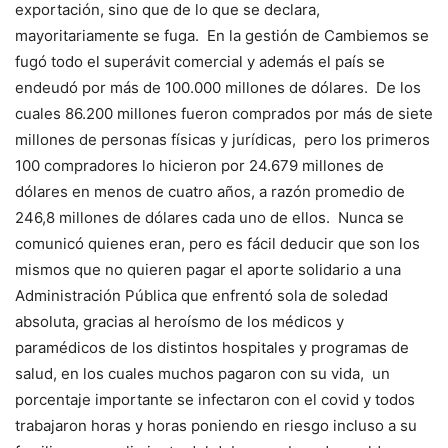
exportación, sino que de lo que se declara,
mayoritariamente se fuga. En la gestión de Cambiemos se
fugó todo el superávit comercial y además el país se
endeudó por más de 100.000 millones de dólares. De los
cuales 86.200 millones fueron comprados por más de siete
millones de personas físicas y jurídicas, pero los primeros
100 compradores lo hicieron por 24.679 millones de
dólares en menos de cuatro años, a razón promedio de
246,8 millones de dólares cada uno de ellos. Nunca se
comunicó quienes eran, pero es fácil deducir que son los
mismos que no quieren pagar el aporte solidario a una
Administración Pública que enfrentó sola de soledad
absoluta, gracias al heroísmo de los médicos y
paramédicos de los distintos hospitales y programas de
salud, en los cuales muchos pagaron con su vida, un
porcentaje importante se infectaron con el covid y todos
trabajaron horas y horas poniendo en riesgo incluso a su