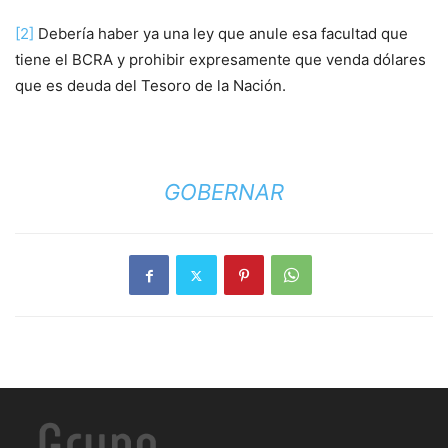
[2]
Debería haber ya una ley que anule esa facultad que
tiene el BCRA y prohibir expresamente que venda dólares
que es deuda del Tesoro de la Nación.
GOBERNAR