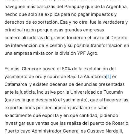
naveguen más barcazas del Paraguay que de la Argentina,
hecho que solo se explica para no pagar impuestos y
derechos de exportación. Esa y no otra, fue la verdadera y
principal razón porque esas grandes empresas
comercializadoras de granos torcieron el brazo al Decreto
de intervención de Vicentin y su posible transformación en
una empresa mixta con la división YPF Agro.
Es más, Glencore posee el 50% de la explotación del
yacimiento de oro y cobre de Bajo La Alumbrera
[1]
en
Catamarca y existen decenas de denuncias presentadas
ante la justicia, inclusive por la Universidad de Tucumán
(que es la que descubrió el yacimiento), que al hacerse las
exportaciones por declaración jurada no se sabe
exactamente qué exporta y en qué cantidad, pidiendo
investigar sus ventas que las realiza del puerto de Rosario.
Puerto cuyo Administrador General es Gustavo Nardelli,