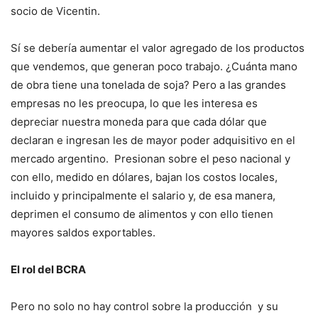
socio de Vicentin.
Sí se debería aumentar el valor agregado de los productos
que vendemos, que generan poco trabajo. ¿Cuánta mano
de obra tiene una tonelada de soja? Pero a las grandes
empresas no les preocupa, lo que les interesa es
depreciar nuestra moneda para que cada dólar que
declaran e ingresan les de mayor poder adquisitivo en el
mercado argentino. Presionan sobre el peso nacional y
con ello, medido en dólares, bajan los costos locales,
incluido y principalmente el salario y, de esa manera,
deprimen el consumo de alimentos y con ello tienen
mayores saldos exportables.
El rol del BCRA
Pero no solo no hay control sobre la producción y su