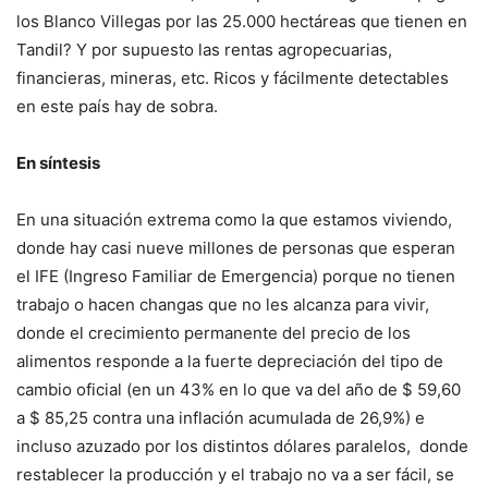
los Blanco Villegas por las 25.000 hectáreas que tienen en
Tandil? Y por supuesto las rentas agropecuarias,
financieras, mineras, etc. Ricos y fácilmente detectables
en este país hay de sobra.
En síntesis
En una situación extrema como la que estamos viviendo,
donde hay casi nueve millones de personas que esperan
el IFE (Ingreso Familiar de Emergencia) porque no tienen
trabajo o hacen changas que no les alcanza para vivir,
donde el crecimiento permanente del precio de los
alimentos responde a la fuerte depreciación del tipo de
cambio oficial (en un 43% en lo que va del año de $ 59,60
a $ 85,25 contra una inflación acumulada de 26,9%) e
incluso azuzado por los distintos dólares paralelos, donde
restablecer la producción y el trabajo no va a ser fácil, se