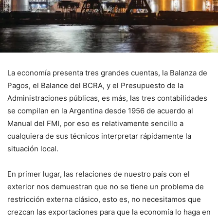
La economía presenta tres grandes cuentas, la Balanza de
Pagos, el Balance del BCRA, y el Presupuesto de la
Administraciones públicas, es más, las tres contabilidades
se compilan en la Argentina desde 1956 de acuerdo al
Manual del FMI, por eso es relativamente sencillo a
cualquiera de sus técnicos interpretar rápidamente la
situación local.
En primer lugar, las relaciones de nuestro país con el
exterior nos demuestran que no se tiene un problema de
restricción externa clásico, esto es, no necesitamos que
crezcan las exportaciones para que la economía lo haga en