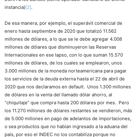
instancia)
[2]
.
De esa manera, por ejemplo, el superávit comercial de
enero hasta septiembre de 2020 que totalizó 11.562
millones de dólares, a lo que se le debe agregar 4.008
millones de dólares que disminuyeron las Reservas
Internacionales en ese lapso, con lo que suman 15.570
millones de dólares, de los cuales se emplearon, unos
3.000 millones de la moneda norteamericana para pagar
los servicios de la deuda externa hasta el 22 de abril de
2020 que nos declaramos en default. Unos 1.300 millones
de dólares en la venta del llamado dólar ahorro, al
“chiquitaje” que compra hasta 200 dólares por mes. Pero
los 11.270 millones de dólares restantes se vendieron, más
de 5.000 millones en pago de adelantos de importaciones,
o sea productos que no habían ingresado a la aduana del
país, por eso el INDEC no los contabiliza porque no