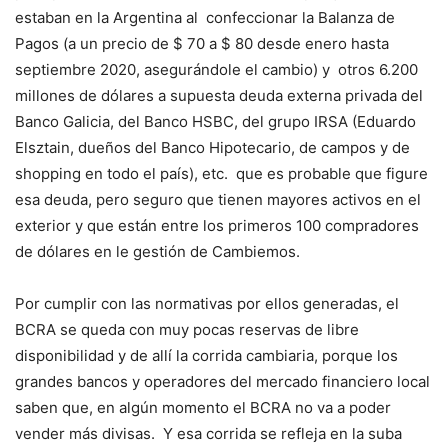
estaban en la Argentina al confeccionar la Balanza de
Pagos (a un precio de $ 70 a $ 80 desde enero hasta
septiembre 2020, asegurándole el cambio) y otros 6.200
millones de dólares a supuesta deuda externa privada del
Banco Galicia, del Banco HSBC, del grupo IRSA (Eduardo
Elsztain, dueños del Banco Hipotecario, de campos y de
shopping en todo el país), etc. que es probable que figure
esa deuda, pero seguro que tienen mayores activos en el
exterior y que están entre los primeros 100 compradores
de dólares en le gestión de Cambiemos.
Por cumplir con las normativas por ellos generadas, el
BCRA se queda con muy pocas reservas de libre
disponibilidad y de allí la corrida cambiaria, porque los
grandes bancos y operadores del mercado financiero local
saben que, en algún momento el BCRA no va a poder
vender más divisas. Y esa corrida se refleja en la suba