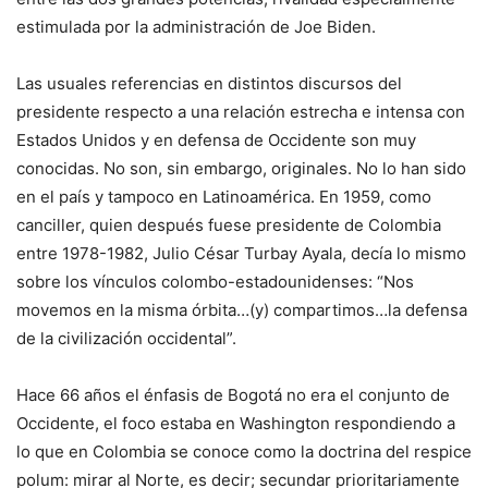
estimulada por la administración de Joe Biden.
Las usuales referencias en distintos discursos del
presidente respecto a una relación estrecha e intensa con
Estados Unidos y en defensa de Occidente son muy
conocidas. No son, sin embargo, originales. No lo han sido
en el país y tampoco en Latinoamérica. En 1959, como
canciller, quien después fuese presidente de Colombia
entre 1978-1982, Julio César Turbay Ayala, decía lo mismo
sobre los vínculos colombo-estadounidenses: “Nos
movemos en la misma órbita…(y) compartimos…la defensa
de la civilización occidental”.
Hace 66 años el énfasis de Bogotá no era el conjunto de
Occidente, el foco estaba en Washington respondiendo a
lo que en Colombia se conoce como la doctrina del respice
polum: mirar al Norte, es decir; secundar prioritariamente