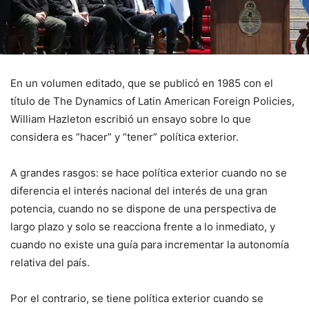
En un volumen editado, que se publicó en 1985 con el
título de The Dynamics of Latin American Foreign Policies,
William Hazleton escribió un ensayo sobre lo que
considera es “hacer” y “tener” política exterior.
A grandes rasgos: se hace política exterior cuando no se
diferencia el interés nacional del interés de una gran
potencia, cuando no se dispone de una perspectiva de
largo plazo y solo se reacciona frente a lo inmediato, y
cuando no existe una guía para incrementar la autonomía
relativa del país.
Por el contrario, se tiene política exterior cuando se