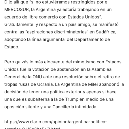
Dijo allí que “si no estuviéramos restringidos por el
MERCOSUR, la Argentina ya estaría trabajando en un
acuerdo de libre comercio con Estados Unidos”.
Gratuitamente, y respecto a un país amigo, se manifestó
contra las “aspiraciones discriminatorias” en Sudáfrica,
adoptando la línea argumental del Departamento de
Estado.
Pero quizás lo más elocuente del mimetismo con Estados
Unidos fue la votación de abstención en la Asamblea
General de la ONU ante una resolución sobre el retiro de
tropas rusas de Ucrania. La Argentina de Milei abandonó la
decisión de tener una política exterior y apenas si hace
una que es subalterna a la de Trump en medio de una
oposición silente y una Cancillería intimidada.
https://www.clarin.com/opinion/argentina-politica-