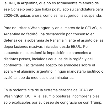
la ONU, la Argentina, que no es actualmente miembro de
ese Consejo pero que había postulado su candidatura para
2026-29, quizás ahora, como se ha sugerido, la suspenda.
Para no irritar a Washington, y en el marco de la CELAC, la
Argentina no facilitó una declaración por consenso en
defensa de la soberanía de Panamá ni ante el asunto de las
deportaciones masivas iniciadas desde EE.UU. Por
supuesto no cuestionó la imposición de aranceles a
distintos países, incluidos aquellos de la región y del
continente. Tácitamente aceptó los aranceles sobre el
acero y el aluminio argentino: ningún mandatario justificó o
avaló tal tipo de medidas discriminatorias.
En la reciente cita de la extrema derecha de CPAC en
Washington, DC., Milei asumió posturas incomprensibles,
solo explicables por su deseo de congraciarse con Trump.