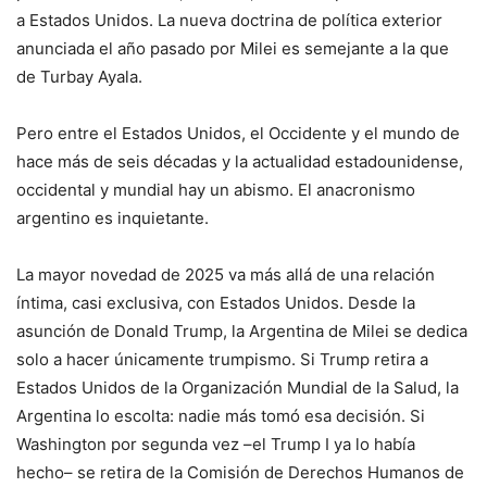
a Estados Unidos. La nueva doctrina de política exterior
anunciada el año pasado por Milei es semejante a la que
de Turbay Ayala.
Pero entre el Estados Unidos, el Occidente y el mundo de
hace más de seis décadas y la actualidad estadounidense,
occidental y mundial hay un abismo. El anacronismo
argentino es inquietante.
La mayor novedad de 2025 va más allá de una relación
íntima, casi exclusiva, con Estados Unidos. Desde la
asunción de Donald Trump, la Argentina de Milei se dedica
solo a hacer únicamente trumpismo. Si Trump retira a
Estados Unidos de la Organización Mundial de la Salud, la
Argentina lo escolta: nadie más tomó esa decisión. Si
Washington por segunda vez –el Trump I ya lo había
hecho– se retira de la Comisión de Derechos Humanos de