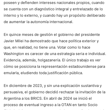
poseen y defienden intereses nacionales propios, cuando
se cuenta con un diagnóstico integral y entrelazado de lo
interno y lo externo, y cuando hay un propósito deliberado
de aumentar la autonomía internacional.
En quince meses de gestión el gobierno del presidente
Javier Milei ha demostrado que hace política exterior y
que, en realidad, no tiene una. Votar como lo hace
Washington es carecer de una estrategia seria e individual.
Evidencia, además, holgazanería. El único trabajo es ver
cómo se posiciona la representación estadounidense para
emularla, eludiendo toda justificación pública.
En diciembre de 2023, y sin una explicación sustantiva y
persuasiva, el gobierno decidió rechazar la invitación de la
Argentina a los BRICS. En abril de 2024 se inició el
proceso de eventual ingreso a la OTAN en tanto Socio