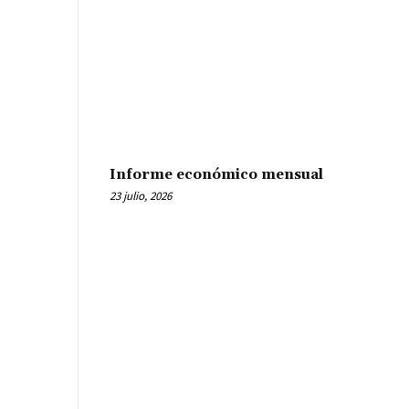
Informe económico mensual
23 julio, 2026