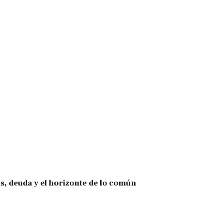
is, deuda y el horizonte de lo común