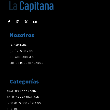
Nosotros
LA CAPITANA
QUIÉNES SOMOS
COLABORADORES
LIBROS RECOMENDADOS
Categorías
ANÁLISIS Y ECONOMÍA
POLÍTICA Y ACTUALIDAD
INFORMES ECONÓMICOS
GENERAL