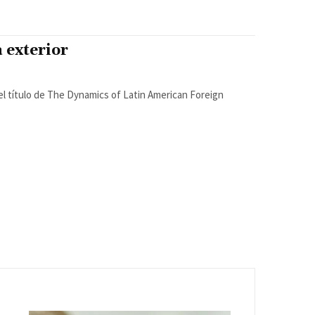
a exterior
el título de The Dynamics of Latin American Foreign