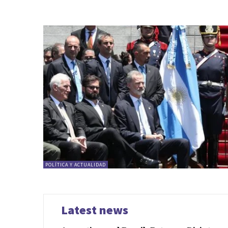
POLÍTICA Y ACTUALIDAD
Latest news