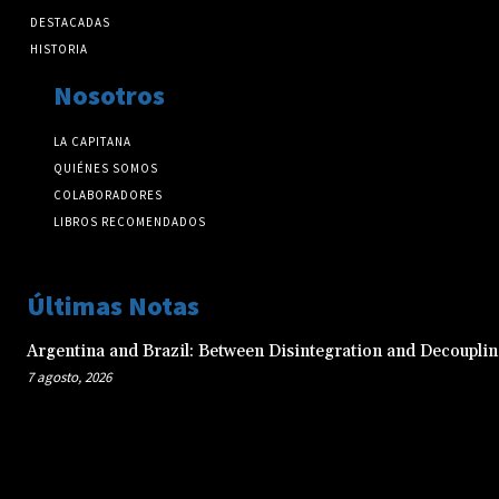
DESTACADAS
HISTORIA
Nosotros
LA CAPITANA
QUIÉNES SOMOS
COLABORADORES
LIBROS RECOMENDADOS
Últimas Notas
Argentina and Brazil: Between Disintegration and Decoupli
7 agosto, 2026