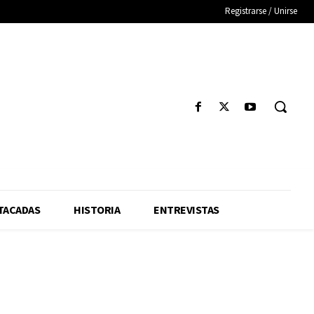
Registrarse / Unirse
TACADAS
HISTORIA
ENTREVISTAS