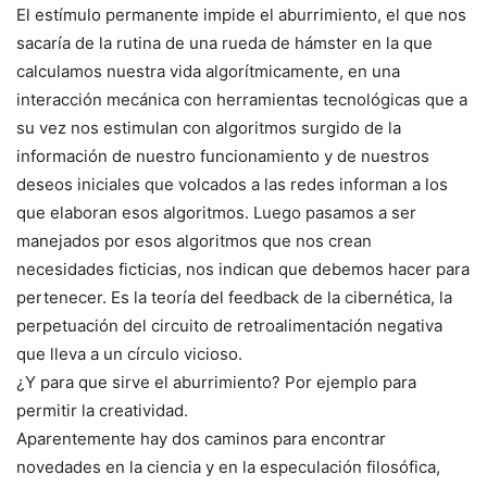
El estímulo permanente impide el aburrimiento, el que nos
sacaría de la rutina de una rueda de hámster en la que
calculamos nuestra vida algorítmicamente, en una
interacción mecánica con herramientas tecnológicas que a
su vez nos estimulan con algoritmos surgido de la
información de nuestro funcionamiento y de nuestros
deseos iniciales que volcados a las redes informan a los
que elaboran esos algoritmos. Luego pasamos a ser
manejados por esos algoritmos que nos crean
necesidades ficticias, nos indican que debemos hacer para
pertenecer. Es la teoría del feedback de la cibernética, la
perpetuación del circuito de retroalimentación negativa
que lleva a un círculo vicioso.
¿Y para que sirve el aburrimiento? Por ejemplo para
permitir la creatividad.
Aparentemente hay dos caminos para encontrar
novedades en la ciencia y en la especulación filosófica,