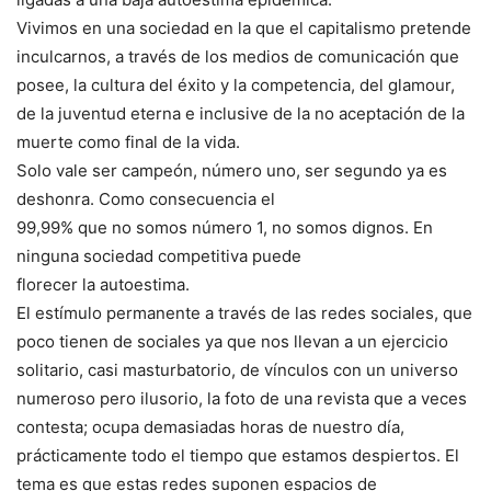
Vivimos en una sociedad en la que el capitalismo pretende
inculcarnos, a través de los medios de comunicación que
posee, la cultura del éxito y la competencia, del glamour,
de la juventud eterna e inclusive de la no aceptación de la
muerte como final de la vida.
Solo vale ser campeón, número uno, ser segundo ya es
deshonra. Como consecuencia el
99,99% que no somos número 1, no somos dignos. En
ninguna sociedad competitiva puede
florecer la autoestima.
El estímulo permanente a través de las redes sociales, que
poco tienen de sociales ya que nos llevan a un ejercicio
solitario, casi masturbatorio, de vínculos con un universo
numeroso pero ilusorio, la foto de una revista que a veces
contesta; ocupa demasiadas horas de nuestro día,
prácticamente todo el tiempo que estamos despiertos. El
tema es que estas redes suponen espacios de