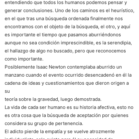
entendiendo que todos los humanos podemos pensar y
generar conclusiones. Uno de los caminos es el heurístico,
en el que tras una búsqueda ordenada finalmente nos
encontramos con el objeto de la búsqueda, el otro, y aquí
es importante el tiempo que pasamos aburriéndonos
aunque no sea condición imprescindible, es la serendipia,
el hallazgo de algo no buscado, pero que reconocemos
como importante.
Posiblemente Isaac Newton contemplaba aburrido un
manzano cuando el evento ocurrido desencadenó en él la
cadena de ideas y cuestionamientos que dieron origen a
su
teoría sobre la gravedad, luego demostrada.
La vida de cada ser humano es su historia afectiva, esto no
es otra cosa que la búsqueda de aceptación por quienes
considera su grupo de pertenencia.
El adicto pierde la empatía y se vuelve atrozmente