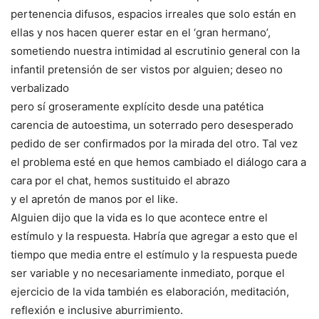
pertenencia difusos, espacios irreales que solo están en
ellas y nos hacen querer estar en el ‘gran hermano’,
sometiendo nuestra intimidad al escrutinio general con la
infantil pretensión de ser vistos por alguien; deseo no
verbalizado
pero sí groseramente explícito desde una patética
carencia de autoestima, un soterrado pero desesperado
pedido de ser confirmados por la mirada del otro. Tal vez
el problema esté en que hemos cambiado el diálogo cara a
cara por el chat, hemos sustituido el abrazo
y el apretón de manos por el like.
Alguien dijo que la vida es lo que acontece entre el
estímulo y la respuesta. Habría que agregar a esto que el
tiempo que media entre el estímulo y la respuesta puede
ser variable y no necesariamente inmediato, porque el
ejercicio de la vida también es elaboración, meditación,
reflexión e inclusive aburrimiento.