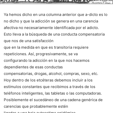
Ya hemos dicho en una columna anterior que a-dicto es lo
no dicho y que la adicción se genera en una carencia
afectiva no necesariamente identificada por el adicto.
Esto lleva a la búsqueda de una conducta compensatoria
que nos de una satisfacción
que en la medida en que es transitoria requiere
repeticiones. Así, progresivamente, se va
configurando la adicción en la que nos hacemos
dependientes de esas conductas
compensatorias, drogas, alcohol, compras, sexo, etc.
Hoy dentro de los etcéteras debemos incluir a los
estímulos constantes que recibimos a través de los
teléfonos inteligentes, las tabletas o las computadoras.
Posiblemente el sucedáneo de una cadena genérica de
carencias que probablemente estén
ligadas a una baja autoestima epidémica.