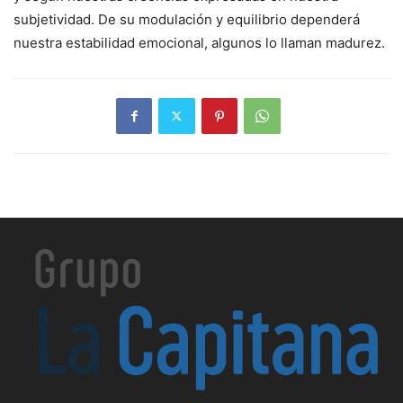
subjetividad. De su modulación y equilibrio dependerá
nuestra estabilidad emocional, algunos lo llaman madurez.