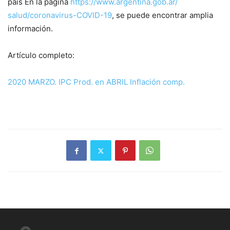
país En la página
https://www.argentina.gob.ar/
salud/coronavirus-COVID-19
, se puede encontrar amplia
información.
Artículo completo:
2020 MARZO. IPC Prod. en ABRIL Inflación comp.