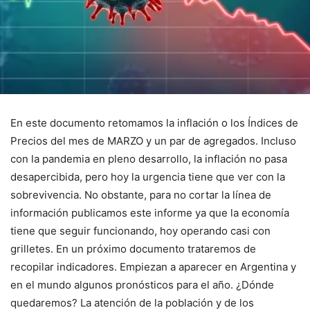
En este documento retomamos la inflación o los Índices de
Precios del mes de MARZO y un par de agregados. Incluso
con la pandemia en pleno desarrollo, la inflación no pasa
desapercibida, pero hoy la urgencia tiene que ver con la
sobrevivencia. No obstante, para no cortar la línea de
información publicamos este informe ya que la economía
tiene que seguir funcionando, hoy operando casi con
grilletes. En un próximo documento trataremos de
recopilar indicadores. Empiezan a aparecer en Argentina y
en el mundo algunos pronósticos para el año. ¿Dónde
quedaremos? La atención de la población y de los