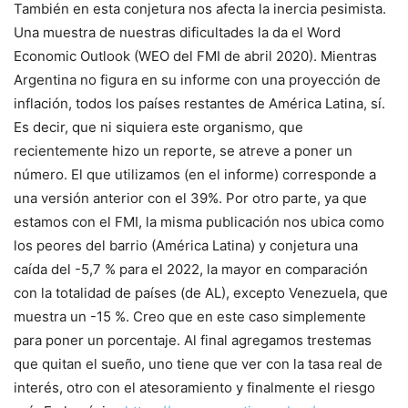
También en esta conjetura nos afecta la inercia pesimista.
Una muestra de nuestras dificultades la da el Word
Economic Outlook (WEO del FMI de abril 2020). Mientras
Argentina no figura en su informe con una proyección de
inflación, todos los países restantes de América Latina, sí.
Es decir, que ni siquiera este organismo, que
recientemente hizo un reporte, se atreve a poner un
número. El que utilizamos (en el informe) corresponde a
una versión anterior con el 39%. Por otro parte, ya que
estamos con el FMI, la misma publicación nos ubica como
los peores del barrio (América Latina) y conjetura una
caída del -5,7 % para el 2022, la mayor en comparación
con la totalidad de países (de AL), excepto Venezuela, que
muestra un -15 %. Creo que en este caso simplemente
para poner un porcentaje. Al final agregamos trestemas
que quitan el sueño, uno tiene que ver con la tasa real de
interés, otro con el atesoramiento y finalmente el riesgo