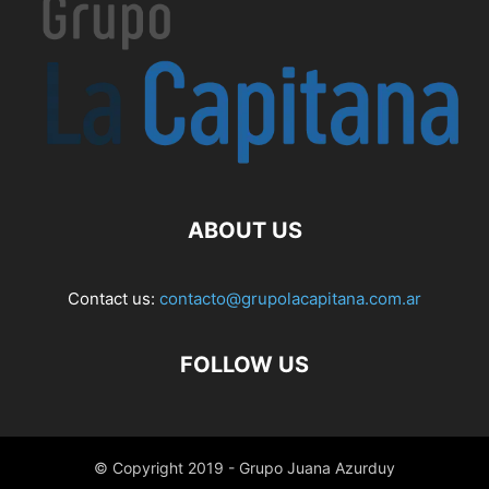
ABOUT US
Contact us:
contacto@grupolacapitana.com.ar
FOLLOW US
© Copyright 2019 - Grupo Juana Azurduy