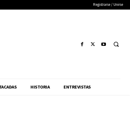
Registrarse / Unirse
TACADAS
HISTORIA
ENTREVISTAS