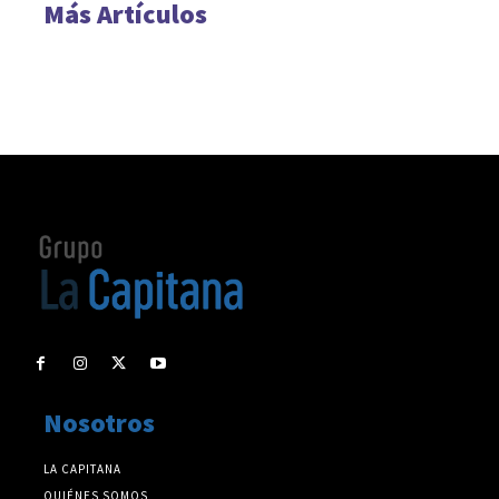
Más Artículos
Nosotros
LA CAPITANA
QUIÉNES SOMOS