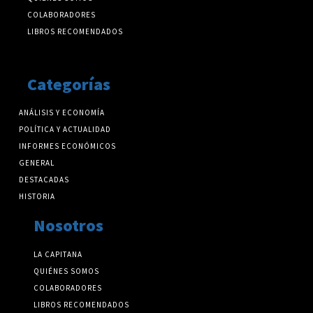
COLABORADORES
LIBROS RECOMENDADOS
Categorías
ANÁLISIS Y ECONOMÍA
POLÍTICA Y ACTUALIDAD
INFORMES ECONÓMICOS
GENERAL
DESTACADAS
HISTORIA
Nosotros
LA CAPITANA
QUIÉNES SOMOS
COLABORADORES
LIBROS RECOMENDADOS