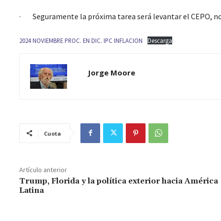
· Seguramente la próxima tarea será levantar el CEPO, n
2024 NOVIEMBRE PROC. EN DIC. IPC INFLACION
Descarga
Jorge Moore
Cuota
Artículo anterior
Trump, Florida y la política exterior hacia América
Latina