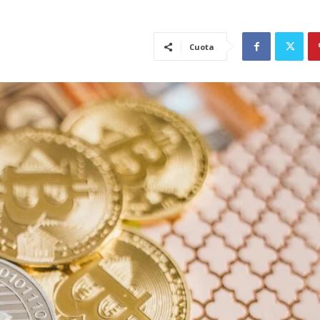
Cuota