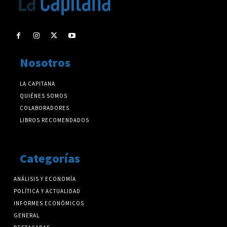
Nosotros
LA CAPITANA
QUIÉNES SOMOS
COLABORADORES
LIBROS RECOMENDADOS
Categorías
ANÁLISIS Y ECONOMÍA
POLÍTICA Y ACTUALIDAD
INFORMES ECONÓMICOS
GENERAL