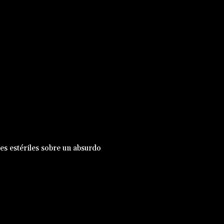
nes estériles sobre un absurdo