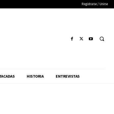
Registrarse / Unirse
TACADAS
HISTORIA
ENTREVISTAS