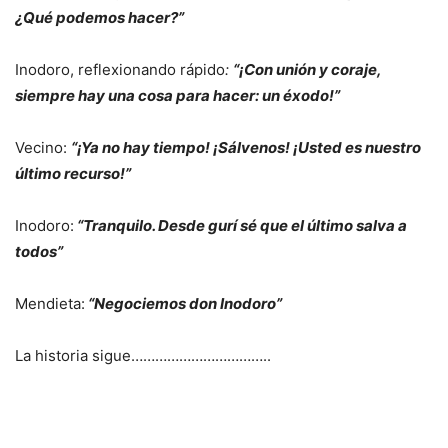
¿Qué podemos hacer?”
Inodoro, reflexionando rápido
:
“¡Con unión y coraje,
siempre hay una cosa para hacer: un éxodo!”
Vecino:
“¡Ya no hay tiempo! ¡Sálvenos! ¡Usted es nuestro
último recurso!”
Inodoro:
“Tranquilo. Desde gurí sé que el último salva a
todos”
Mendieta:
“Negociemos don Inodoro”
La historia sigue……………………………..