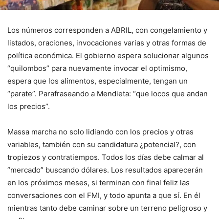
Los números corresponden a ABRIL, con congelamiento y
listados, oraciones, invocaciones varias y otras formas de
política económica. El gobierno espera solucionar algunos
“quilombos” para nuevamente invocar el optimismo,
espera que los alimentos, especialmente, tengan un
“parate”. Parafraseando a Mendieta: “que locos que andan
los precios”.
Massa marcha no solo lidiando con los precios y otras
variables, también con su candidatura ¿potencial?, con
tropiezos y contratiempos. Todos los días debe calmar al
“mercado” buscando dólares. Los resultados aparecerán
en los próximos meses, si terminan con final feliz las
conversaciones con el FMI, y todo apunta a que sí. En él
mientras tanto debe caminar sobre un terreno peligroso y