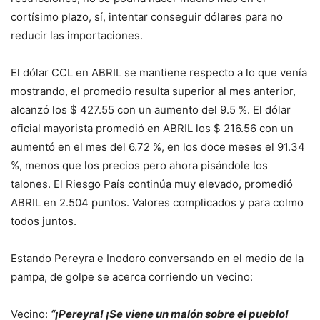
cortísimo plazo, sí, intentar conseguir dólares para no
reducir las importaciones.
El dólar CCL en ABRIL se mantiene respecto a lo que venía
mostrando, el promedio resulta superior al mes anterior,
alcanzó los $ 427.55 con un aumento del 9.5 %. El dólar
oficial mayorista promedió en ABRIL los $ 216.56 con un
aumentó en el mes del 6.72 %, en los doce meses el 91.34
%, menos que los precios pero ahora pisándole los
talones. El Riesgo País continúa muy elevado, promedió
ABRIL en 2.504 puntos. Valores complicados y para colmo
todos juntos.
Estando Pereyra e Inodoro conversando en el medio de la
pampa, de golpe se acerca corriendo un vecino:
Vecino:
“¡Pereyra! ¡Se viene un malón sobre el pueblo!