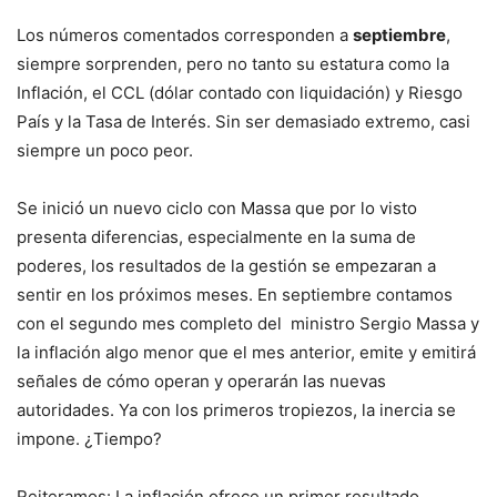
Los números comentados corresponden a
septiembre
,
siempre sorprenden, pero no tanto su estatura como la
Inflación, el CCL (dólar contado con liquidación) y Riesgo
País y la Tasa de Interés. Sin ser demasiado extremo, casi
siempre un poco peor.
Se inició un nuevo ciclo con Massa que por lo visto
presenta diferencias, especialmente en la suma de
poderes, los resultados de la gestión se empezaran a
sentir en los próximos meses. En septiembre contamos
con el segundo mes completo del ministro Sergio Massa y
la inflación algo menor que el mes anterior, emite y emitirá
señales de cómo operan y operarán las nuevas
autoridades. Ya con los primeros tropiezos, la inercia se
impone. ¿Tiempo?
Reiteramos: La inflación ofrece un primer resultado