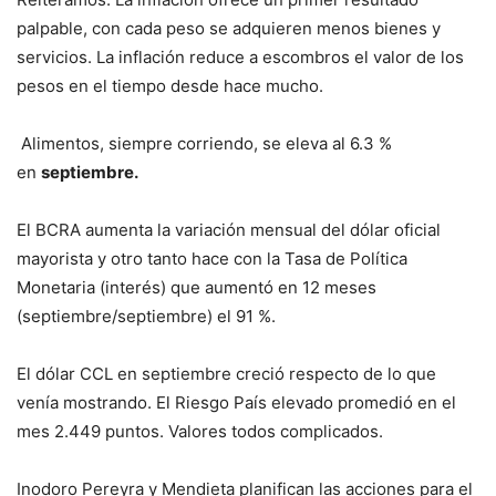
palpable, con cada peso se adquieren menos bienes y
servicios. La inflación reduce a escombros el valor de los
pesos en el tiempo desde hace mucho.
Alimentos, siempre corriendo, se eleva al 6.3 %
en
septiembre.
El BCRA aumenta la variación mensual del dólar oficial
mayorista y otro tanto hace con la Tasa de Política
Monetaria (interés) que aumentó en 12 meses
(septiembre/septiembre) el 91 %.
El dólar CCL en septiembre creció respecto de lo que
venía mostrando. El Riesgo País elevado promedió en el
mes 2.449 puntos. Valores todos complicados.
Inodoro Pereyra y Mendieta planifican las acciones para el