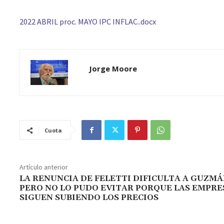
2022 ABRIL proc. MAYO IPC INFLAC..docx
Jorge Moore
Cuota
Artículo anterior
LA RENUNCIA DE FELETTI DIFICULTA A GUZMÁ
PERO NO LO PUDO EVITAR PORQUE LAS EMPRE
SIGUEN SUBIENDO LOS PRECIOS