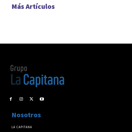
Más Artículos
Nosotros
LA CAPITANA