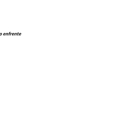
o enfrente