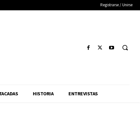
Registrarse / Unirse
TACADAS
HISTORIA
ENTREVISTAS