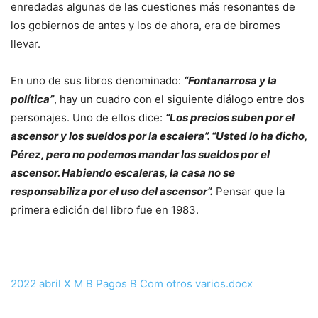
enredadas algunas de las cuestiones más resonantes de
los gobiernos de antes y los de ahora, era de biromes
llevar.
En uno de sus libros denominado:
“Fontanarrosa y la
política”
, hay un cuadro con el siguiente diálogo entre dos
personajes. Uno de ellos dice:
“Los precios suben por el
ascensor y los sueldos por la escalera”. “Usted lo ha dicho,
Pérez, pero no podemos mandar los sueldos por el
ascensor. Habiendo escaleras, la casa no se
responsabiliza por el uso del ascensor”.
Pensar que la
primera edición del libro fue en 1983.
2022 abril X M B Pagos B Com otros varios.docx