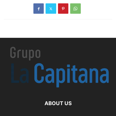
ABOUT US