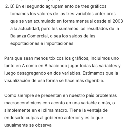
B) En el segundo agrupamiento de tres gráficos
tomamos los valores de las tres variables anteriores
que se van acumulado en forma mensual desde el 2003
a la actualidad, pero les sumamos los resultados de la
Balanza Comercial, o sea los saldos de las
exportaciones e importaciones.
Para que sean menos tóxicos los gráficos, incluimos uno
tanto en A como en B haciendo jugar todas las variables y
luego desagregando en dos variables. Estimamos que la
visualización de esa forma se hace más digerible.
Como siempre se presentan en nuestro país problemas
macroeconómicos con acento en una variable o más, o
simplemente en el clima macro. Tiene la ventaja de
endosarle culpas al gobierno anterior y es lo que
usualmente se observa.