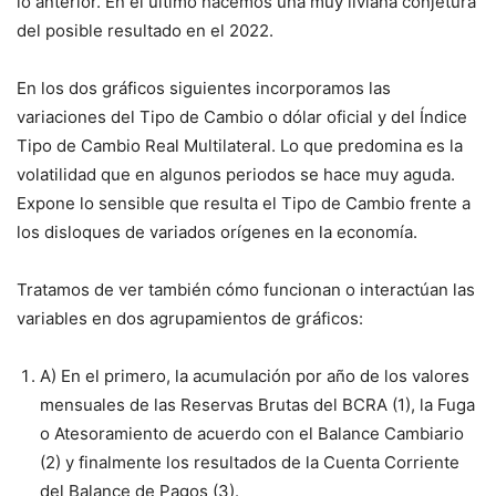
lo anterior. En el último hacemos una muy liviana conjetura
del posible resultado en el 2022.
En los dos gráficos siguientes incorporamos las
variaciones del Tipo de Cambio o dólar oficial y del Índice
Tipo de Cambio Real Multilateral. Lo que predomina es la
volatilidad que en algunos periodos se hace muy aguda.
Expone lo sensible que resulta el Tipo de Cambio frente a
los disloques de variados orígenes en la economía.
Tratamos de ver también cómo funcionan o interactúan las
variables en dos agrupamientos de gráficos:
A) En el primero, la acumulación por año de los valores
mensuales de las Reservas Brutas del BCRA (1), la Fuga
o Atesoramiento de acuerdo con el Balance Cambiario
(2) y finalmente los resultados de la Cuenta Corriente
del Balance de Pagos (3).