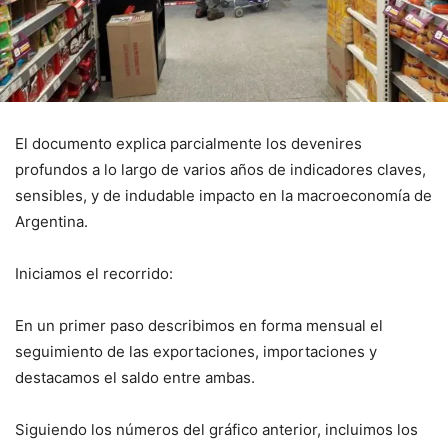
El documento explica parcialmente los devenires
profundos a lo largo de varios años de indicadores claves,
sensibles, y de indudable impacto en la macroeconomía de
Argentina.
Iniciamos el recorrido:
En un primer paso describimos en forma mensual el
seguimiento de las exportaciones, importaciones y
destacamos el saldo entre ambas.
Siguiendo los números del gráfico anterior, incluimos los