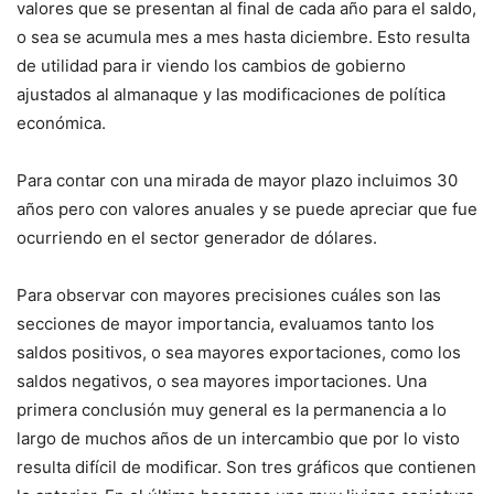
valores que se presentan al final de cada año para el saldo,
o sea se acumula mes a mes hasta diciembre. Esto resulta
de utilidad para ir viendo los cambios de gobierno
ajustados al almanaque y las modificaciones de política
económica.
Para contar con una mirada de mayor plazo incluimos 30
años pero con valores anuales y se puede apreciar que fue
ocurriendo en el sector generador de dólares.
Para observar con mayores precisiones cuáles son las
secciones de mayor importancia, evaluamos tanto los
saldos positivos, o sea mayores exportaciones, como los
saldos negativos, o sea mayores importaciones. Una
primera conclusión muy general es la permanencia a lo
largo de muchos años de un intercambio que por lo visto
resulta difícil de modificar. Son tres gráficos que contienen