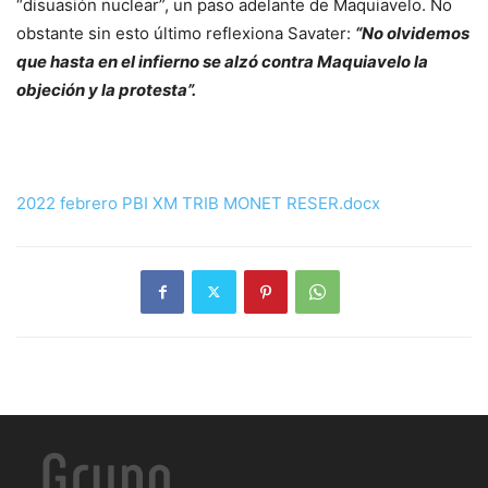
“disuasión nuclear”, un paso adelante de Maquiavelo. No
obstante sin esto último reflexiona Savater:
“No olvidemos
que hasta en el infierno se alzó contra Maquiavelo la
objeción y la protesta”.
2022 febrero PBI XM TRIB MONET RESER.docx