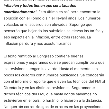
inflación y todos tienen que ser atacados
coordinadamente”.
Esto último es así, pero encontrar la
solución con el Fondo o sin él llevará años. Los números
volcados en el acuerdo son elevados. Supongo que
pensarán que bajando los subsidios se elevan las tarifas y
eso impacta en la inflación, entre otras razones. La
inflación perdura y nos acostumbramos.
El texto remitido al Congreso contiene buenas
expresiones y esperamos que se puedan cumplir para que
las revisiones tengan luz verde. Hasta el momento son
pocos los cuadros con números publicados. Se conocerán
con el informe o reporte que eleven los técnicos del FMI al
Directorio y en las distintas revisiones. Seguramente
dichos técnicos del FMI, que hasta donde sabemos no
estuvieron en el país, lo harán o lo hicieron a la distancia.
No querrán correr riesgos de errores en las proyecciones,