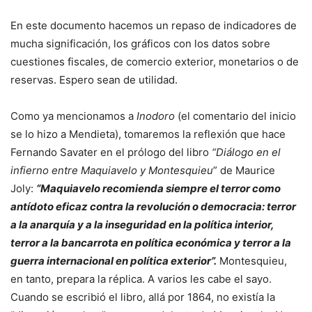
En este documento hacemos un repaso de indicadores de
mucha significación, los gráficos con los datos sobre
cuestiones fiscales, de comercio exterior, monetarios o de
reservas. Espero sean de utilidad.
Como ya mencionamos a
Inodoro
(el comentario del inicio
se lo hizo a Mendieta), tomaremos la reflexión que hace
Fernando Savater en el prólogo del libro
“Diálogo en el
infierno entre Maquiavelo y Montesquieu
” de Maurice
Joly:
“Maquiavelo recomienda siempre el terror como
antídoto eficaz contra la revolución o democracia: terror
a la anarquía y a la inseguridad en la política interior,
terror a la bancarrota en política económica y terror a la
guerra internacional en política exterior”.
Montesquieu,
en tanto, prepara la réplica. A varios les cabe el sayo.
Cuando se escribió el libro, allá por 1864, no existía la