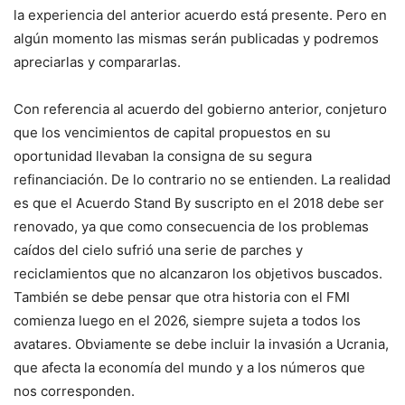
la experiencia del anterior acuerdo está presente. Pero en
algún momento las mismas serán publicadas y podremos
apreciarlas y compararlas.
Con referencia al acuerdo del gobierno anterior, conjeturo
que los vencimientos de capital propuestos en su
oportunidad llevaban la consigna de su segura
refinanciación. De lo contrario no se entienden. La realidad
es que el Acuerdo Stand By suscripto en el 2018 debe ser
renovado, ya que como consecuencia de los problemas
caídos del cielo sufrió una serie de parches y
reciclamientos que no alcanzaron los objetivos buscados.
También se debe pensar que otra historia con el FMI
comienza luego en el 2026, siempre sujeta a todos los
avatares. Obviamente se debe incluir la invasión a Ucrania,
que afecta la economía del mundo y a los números que
nos corresponden.