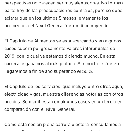
perspectivas no parecen ser muy alentadoras. No forman
parte hoy de las preocupaciones centrales, pero se debe
aclarar que en los últimos 5 meses lentamente los
promedios del Nivel General fueron disminuyendo.
El Capítulo de Alimentos se está acercando y en algunos
casos supera peligrosamente valores interanuales del
2019, con lo cual ya estamos diciendo mucho. En esta
carrera le ganamos al más pintado. Sin mucho esfuerzo
llegaremos a fin de año superando el 50 %.
El Capítulo de los servicios, que incluye entre otros agua,
electricidad y gas, muestra diferencias notorias con otros
precios. Se manifiestan en algunos casos en un tercio en
comparación con el Nivel General.
Como estamos en plena carrera electoral consultamos a