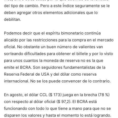
del tipo de cambio. Pero a este Índice seguramente se le
deben agregar otros elementos adicionales que lo
debilitan.
Podemos decir que el espíritu bimonetario continúa
alicaído por las restricciones para la compra en el mercado
oficial. No obstante un buen número de valientes van
sorteando dificultades para obtener el billete y por lo visto
para unos cuantos la moneda de reserva no es la que
emite el BCRA. Son seguidores fundamentalistas de la
Reserva Federal de USA y del dólar como reserva
internacional. No se los puede convencer de lo contrario.
En agosto, el dólar CCL ($ 173) juega en la brecha (78 %)
con respecto al dólar oficial ($ 97,2). El BCRA está
funcionando con todo lo que tiene a mano para que no se
disparen los valores y hasta el momento lo está logrando.