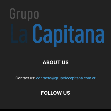
ABOUT US
Contact us:
contacto@grupolacapitana.com.ar
FOLLOW US