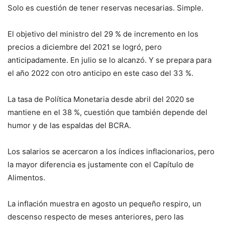
Solo es cuestión de tener reservas necesarias. Simple.
El objetivo del ministro del 29 % de incremento en los
precios a diciembre del 2021 se logró, pero
anticipadamente. En julio se lo alcanzó. Y se prepara para
el año 2022 con otro anticipo en este caso del 33 %.
La tasa de Política Monetaria desde abril del 2020 se
mantiene en el 38 %, cuestión que también depende del
humor y de las espaldas del BCRA.
Los salarios se acercaron a los índices inflacionarios, pero
la mayor diferencia es justamente con el Capítulo de
Alimentos.
La inflación muestra en agosto un pequeño respiro, un
descenso respecto de meses anteriores, pero las