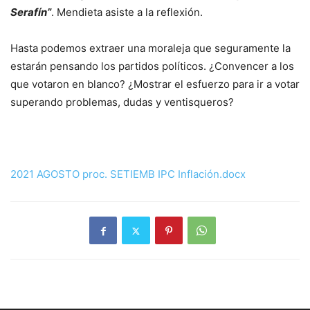
Serafín”
. Mendieta asiste a la reflexión.
Hasta podemos extraer una moraleja que seguramente la
estarán pensando los partidos políticos. ¿Convencer a los
que votaron en blanco? ¿Mostrar el esfuerzo para ir a votar
superando problemas, dudas y ventisqueros?
2021 AGOSTO proc. SETIEMB IPC Inflación.docx