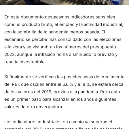
En este documento destacamos indicadores sensibles
como el producto bruto, el empleo y la actividad industrial,
con la sombrilla de la pandemia menos pesada. El
escenario se percibe más consolidado con las elecciones
a la vista y se vislumbran los números del presupuesto
2022, aunque la inflación no ha disminuido lo previsto y
resulta insostenible.
Si finalmente se verifican las posibles tasas de crecimiento
del PBI, que oscilan entre el 6.8 % y el 8 %, se estará cerca
de los valores del 2019, previos a la pandemia. Pero esto
es un primer paso para alcanzar en los años siguientes
valores de otra envergadura.
Los indicadores industriales en cambio ya superan el