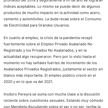
promedio del 2019 y seguramente a fin de año se lograrán
índices aceptables. Lo mismo se puede decir de algunos
productos de mucho impacto en la actividad como acero,
cemento y automóviles. La duda recae sobre el Consumo
de Electricidad para Grandes Usuarios.
En cuanto al empleo, la crisis de la pandemia recayó
fuertemente sobre el Empleo Privado Asalariado No
Registrado y los Privados No Asalariados, y en la
actualidad algo recuperaron. Pero por lo visto hasta el
momento no hay señales fuertes de incremento de los
Asalariados Privados Registrados, justamente el sector en
blanco más importante. El empleo público creció en el
2020 y en lo que va del 2021.
Inodoro Pereyra se suma con mucha clase a la discusión
reciente sobre cuestiones sexuales. Estando muy cómodo
con Mendieta discutiendo sobre el ser o no ser, recibe la