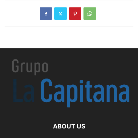
ABOUT US