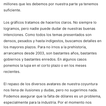
millones que les debemos por nuestra parte ya tenemos
suficiente.
Los gráficos tratamos de hacerlos claros. No siempre lo
logramos, pero nadie puede dudar de nuestras buenas
intenciones. Como todos los temas presentados son
densos, pesados y hasta indigestos, buscamos detalles en
los mayores plazos. Para no irnos a la prehistoria,
arrancamos desde 2003, son bastantes años, bastantes
gobiernos y bastantes enredos. En algunos casos
ponemos la lupa en el corto plazo o en los meses
recientes.
El repaso de los diversos avatares de nuestra coyuntura
nos llena de ilusiones y dudas, pero no sugerimos nada.
Podemos asegurar que la falta de dólares es un problema,
especialmente para la industria. Por el momento nos