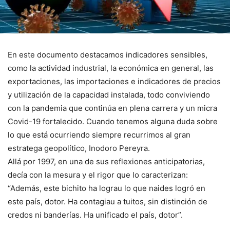
En este documento destacamos indicadores sensibles,
como la actividad industrial, la económica en general, las
exportaciones, las importaciones e indicadores de precios
y utilización de la capacidad instalada, todo conviviendo
con la pandemia que continúa en plena carrera y un micra
Covid-19 fortalecido. Cuando tenemos alguna duda sobre
lo que está ocurriendo siempre recurrimos al gran
estratega geopolítico, Inodoro Pereyra.
Allá por 1997, en una de sus reflexiones anticipatorias,
decía con la mesura y el rigor que lo caracterizan:
“Además, este bichito ha lograu lo que naides logró en
este país, dotor. Ha contagiau a tuitos, sin distinción de
credos ni banderías. Ha unificado el país, dotor”.