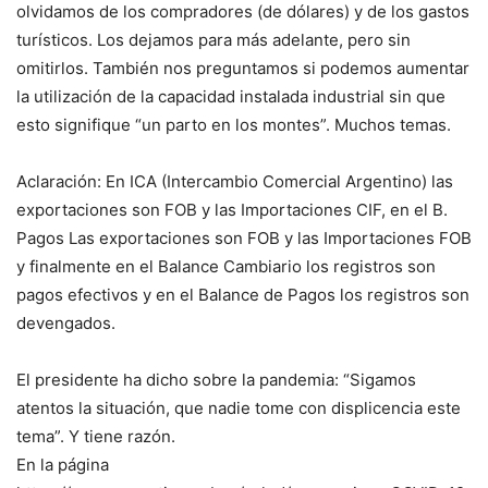
olvidamos de los compradores (de dólares) y de los gastos
turísticos. Los dejamos para más adelante, pero sin
omitirlos. También nos preguntamos si podemos aumentar
la utilización de la capacidad instalada industrial sin que
esto signifique “un parto en los montes”. Muchos temas.
Aclaración: En ICA (Intercambio Comercial Argentino) las
exportaciones son FOB y las Importaciones CIF, en el B.
Pagos Las exportaciones son FOB y las Importaciones FOB
y finalmente en el Balance Cambiario los registros son
pagos efectivos y en el Balance de Pagos los registros son
devengados.
El presidente ha dicho sobre la pandemia: “Sigamos
atentos la situación, que nadie tome con displicencia este
tema”. Y tiene razón.
En la página