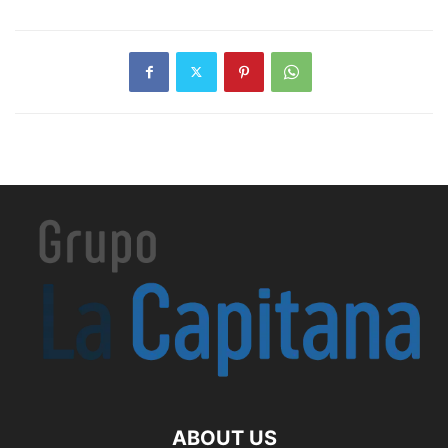
ABOUT US