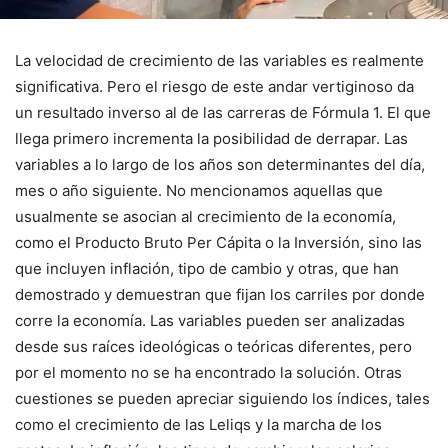
La velocidad de crecimiento de las variables es realmente
significativa. Pero el riesgo de este andar vertiginoso da
un resultado inverso al de las carreras de Fórmula 1. El que
llega primero incrementa la posibilidad de derrapar. Las
variables a lo largo de los años son determinantes del día,
mes o año siguiente. No mencionamos aquellas que
usualmente se asocian al crecimiento de la economía,
como el Producto Bruto Per Cápita o la Inversión, sino las
que incluyen inflación, tipo de cambio y otras, que han
demostrado y demuestran que fijan los carriles por donde
corre la economía. Las variables pueden ser analizadas
desde sus raíces ideológicas o teóricas diferentes, pero
por el momento no se ha encontrado la solución. Otras
cuestiones se pueden apreciar siguiendo los índices, tales
como el crecimiento de las Leliqs y la marcha de los