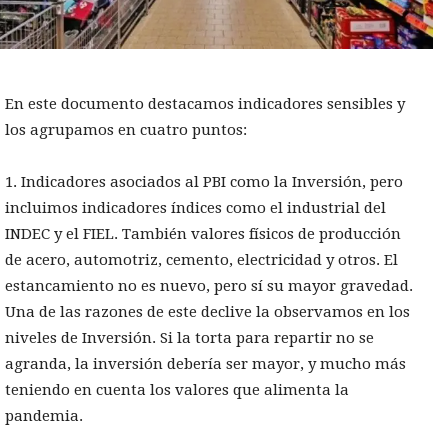
En este documento destacamos indicadores sensibles y
los agrupamos en cuatro puntos:
1. Indicadores asociados al PBI como la Inversión, pero
incluimos indicadores índices como el industrial del
INDEC y el FIEL. También valores físicos de producción
de acero, automotriz, cemento, electricidad y otros. El
estancamiento no es nuevo, pero sí su mayor gravedad.
Una de las razones de este declive la observamos en los
niveles de Inversión. Si la torta para repartir no se
agranda, la inversión debería ser mayor, y mucho más
teniendo en cuenta los valores que alimenta la
pandemia.