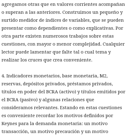
agregamos otras que en valores corrientes acompañan
o superan a las anteriores. Construimos un pequeño y
surtido medidor de índices de variables, que se pueden
presentar como dependientes o como explicativas. Por
otra parte existen numerosos trabajos sobre estas
cuestiones, con mayor o menor complejidad. Cualquier
lector puede lamentar que falte tal o cual tema y
realizar los cruces que crea conveniente.
4. Indicadores monetarios, base monetaria, M2,
reservas, depósitos privados, préstamos privados,
títulos en poder del BCRA (activo) y títulos emitidos por
el BCRA (pasivo) y algunas relaciones que
consideramos relevantes. Estando en estas cuestiones
es conveniente recordar los motivos definidos por
Keynes para la demanda monetaria: un motivo
transacción, un motivo precaución y un motivo