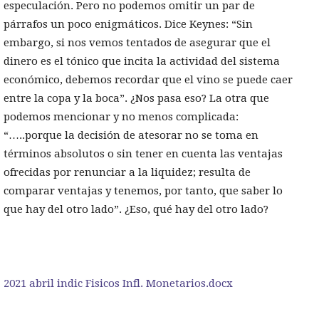
especulación. Pero no podemos omitir un par de
párrafos un poco enigmáticos. Dice Keynes: “Sin
embargo, si nos vemos tentados de asegurar que el
dinero es el tónico que incita la actividad del sistema
económico, debemos recordar que el vino se puede caer
entre la copa y la boca”. ¿Nos pasa eso? La otra que
podemos mencionar y no menos complicada:
“…..porque la decisión de atesorar no se toma en
términos absolutos o sin tener en cuenta las ventajas
ofrecidas por renunciar a la liquidez; resulta de
comparar ventajas y tenemos, por tanto, que saber lo
que hay del otro lado”. ¿Eso, qué hay del otro lado?
2021 abril indic Fisicos Infl. Monetarios.docx