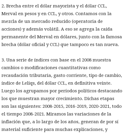
2. Brecha entre el dólar mayorista y el dólar CCL,
Merval en pesos y en CCL, y otros. Contamos con la
mezcla de un mercado reducido (operatoria de
acciones) y además volátil. A eso se agrega la caída
permanente del Merval en dólares, junto con la famosa
brecha (dólar oficial y CCL) que tampoco es tan nueva.
3. Una serie de índices con base en el 2008 muestra
cambios o modificaciones cuantitativas como
recaudación tributaria, gasto corriente, tipo de cambio,
índice de Leliqs, del dólar CCL, en definitiva veinte.
Luego los agrupamos por períodos políticos destacando
los que muestran mayor crecimiento. Dichas etapas
son las siguientes: 2008-2015, 2016-2019, 2020-2021, todo
el tiempo 2008-2021. Miramos las variaciones de la
inflación que, a lo largo de los años, generan de por sí
material suficiente para muchas explicaciones, y