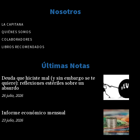
Nosotros
LA CAPITANA
QUIÉNES SOMOS
COLABORADORES
LIBROS RECOMENDADOS
Últimas Notas
Deuda que hiciste mal (y sin embargo se te
quiere): reflexiones estériles sobre un
absurdo
26 julio, 2026
Informe económico mensual
23 julio, 2026