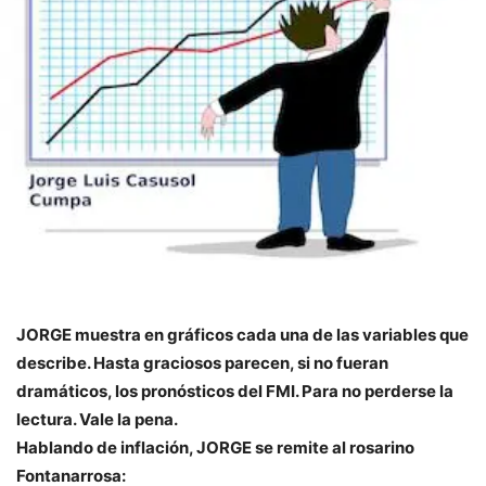
JORGE muestra en gráficos cada una de las variables que
describe. Hasta graciosos parecen, si no fueran
dramáticos, los pronósticos del FMI. Para no perderse la
lectura. Vale la pena.
Hablando de inflación, JORGE se remite al rosarino
Fontanarrosa: