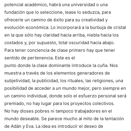
potencial académico, habrá una universidad o una
fundación que lo seleccione, lease lo seduzca, para
ofrecerle un camino de éxito para su creatividad y
evolución económica. Lo incorporará a la burbuja de cristal
en la que sólo hay claridad hacia arriba, niebla hacia los
costados y, por supuesto, total oscuridad hacia abajo.
Para tener conciencia de clase primero hay que tener
sentido de pertenencia. Este es el
punto donde la clase dominante introduce la cuña. Nos
muestra a través de los elementos generadores de
subjetividad, la publicidad, los rituales, las religiones, una
posibilidad de acceder a un mundo mejor, pero siempre en
un camino individual, donde solo el esfuerzo personal será
premiado, no hay lugar para los proyectos colectivos.
No hay dioses pobres ni tampoco trabajadores en el
mundo deseable. Se parece mucho al mito de la tentación
de Adán y Eva. La idea es introducir el deseo de