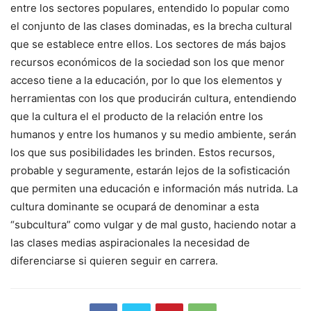
entre los sectores populares, entendido lo popular como
el conjunto de las clases dominadas, es la brecha cultural
que se establece entre ellos. Los sectores de más bajos
recursos económicos de la sociedad son los que menor
acceso tiene a la educación, por lo que los elementos y
herramientas con los que producirán cultura, entendiendo
que la cultura el el producto de la relación entre los
humanos y entre los humanos y su medio ambiente, serán
los que sus posibilidades les brinden. Estos recursos,
probable y seguramente, estarán lejos de la sofisticación
que permiten una educación e información más nutrida. La
cultura dominante se ocupará de denominar a esta
“subcultura” como vulgar y de mal gusto, haciendo notar a
las clases medias aspiracionales la necesidad de
diferenciarse si quieren seguir en carrera.