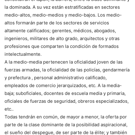
la dominada. A su vez están estratificadas en sectores
medio-altos, medio-medios y medio-bajos. Los medio-
altos formarán parte de los sectores de servicios
altamente calificados; gerentes, médicos, abogados,
ingenieros, militares de alto grado, arquitectos y otras
profesiones que comparten la condición de formados
intelectualmente.
A la medio-media pertenecen la oficialidad joven de las
fuerzas armadas, la oficialidad de las policías, gendarmería
y prefectura , personal administrativo calificado,
empleados de comercio jerarquizados, etc. A la media-
baja; suboficiales, docentes de escuela media y primaria,
oficiales de fuerzas de seguridad, obreros especializados,
etc..
Todas tendrán en común, de mayor a menor, la oferta por
parte de la clase dominante de la posibilidad aspiracional,
el sueño del despegue, de ser parte de la élite; y también