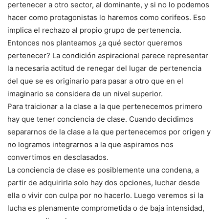
pertenecer a otro sector, al dominante, y si no lo podemos
hacer como protagonistas lo haremos como corifeos. Eso
implica el rechazo al propio grupo de pertenencia.
Entonces nos planteamos ¿a qué sector queremos
pertenecer? La condición aspiracional parece representar
la necesaria actitud de renegar del lugar de pertenencia
del que se es originario para pasar a otro que en el
imaginario se considera de un nivel superior.
Para traicionar a la clase a la que pertenecemos primero
hay que tener conciencia de clase. Cuando decidimos
separarnos de la clase a la que pertenecemos por origen y
no logramos integrarnos a la que aspiramos nos
convertimos en desclasados.
La conciencia de clase es posiblemente una condena, a
partir de adquirirla solo hay dos opciones, luchar desde
ella o vivir con culpa por no hacerlo. Luego veremos si la
lucha es plenamente comprometida o de baja intensidad,