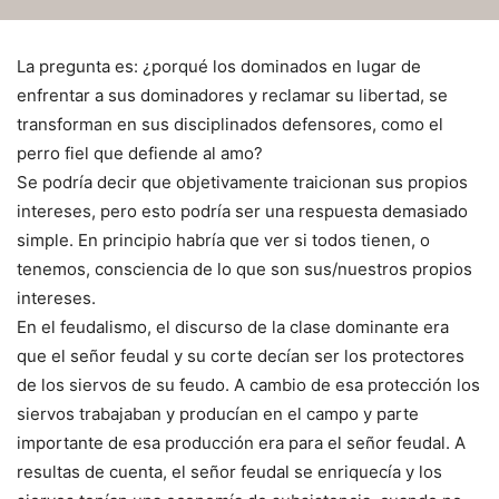
La pregunta es: ¿porqué los dominados en lugar de
enfrentar a sus dominadores y reclamar su libertad, se
transforman en sus disciplinados defensores, como el
perro fiel que defiende al amo?
Se podría decir que objetivamente traicionan sus propios
intereses, pero esto podría ser una respuesta demasiado
simple. En principio habría que ver si todos tienen, o
tenemos, consciencia de lo que son sus/nuestros propios
intereses.
En el feudalismo, el discurso de la clase dominante era
que el señor feudal y su corte decían ser los protectores
de los siervos de su feudo. A cambio de esa protección los
siervos trabajaban y producían en el campo y parte
importante de esa producción era para el señor feudal. A
resultas de cuenta, el señor feudal se enriquecía y los