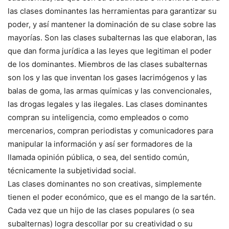
las clases dominantes las herramientas para garantizar su
poder, y así mantener la dominación de su clase sobre las
mayorías. Son las clases subalternas las que elaboran, las
que dan forma jurídica a las leyes que legitiman el poder
de los dominantes. Miembros de las clases subalternas
son los y las que inventan los gases lacrimógenos y las
balas de goma, las armas químicas y las convencionales,
las drogas legales y las ilegales. Las clases dominantes
compran su inteligencia, como empleados o como
mercenarios, compran periodistas y comunicadores para
manipular la información y así ser formadores de la
llamada opinión pública, o sea, del sentido común,
técnicamente la subjetividad social.
Las clases dominantes no son creativas, simplemente
tienen el poder económico, que es el mango de la sartén.
Cada vez que un hijo de las clases populares (o sea
subalternas) logra descollar por su creatividad o su