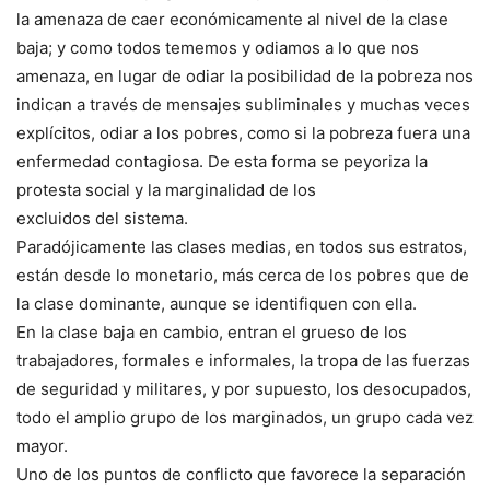
la amenaza de caer económicamente al nivel de la clase
baja; y como todos tememos y odiamos a lo que nos
amenaza, en lugar de odiar la posibilidad de la pobreza nos
indican a través de mensajes subliminales y muchas veces
explícitos, odiar a los pobres, como si la pobreza fuera una
enfermedad contagiosa. De esta forma se peyoriza la
protesta social y la marginalidad de los
excluidos del sistema.
Paradójicamente las clases medias, en todos sus estratos,
están desde lo monetario, más cerca de los pobres que de
la clase dominante, aunque se identifiquen con ella.
En la clase baja en cambio, entran el grueso de los
trabajadores, formales e informales, la tropa de las fuerzas
de seguridad y militares, y por supuesto, los desocupados,
todo el amplio grupo de los marginados, un grupo cada vez
mayor.
Uno de los puntos de conflicto que favorece la separación