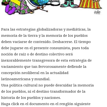
Para las estrategias globalizadoras y mediáticas, la
memoria de la tierra y la memoria de los pueblos
deben vaciarse de contenido. Deshacerse. El tiempo
debe jugarse en el presente consumista, pues toda
noción de raíz o de destino colectivo será
inexorablemente transgresora de esta estrategia de
vaciamiento que tan fervorosamente defiende la
concepción neoliberal en la actualidad
latinoamericana y mundial.
Una política cultural no puede descuidar la memoria
de los pueblos, ni el destino transformador de la
historia de los pueblos y naciones.
Haga click en el documento en el renglón siguiente