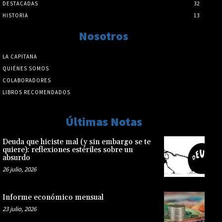
DESTACADAS
32
HISTORIA
13
Nosotros
LA CAPITANA
QUIÉNES SOMOS
COLABORADORES
LIBROS RECOMENDADOS
Últimas Notas
Deuda que hiciste mal (y sin embargo se te
quiere): reflexiones estériles sobre un
absurdo
26 julio, 2026
Informe económico mensual
23 julio, 2026