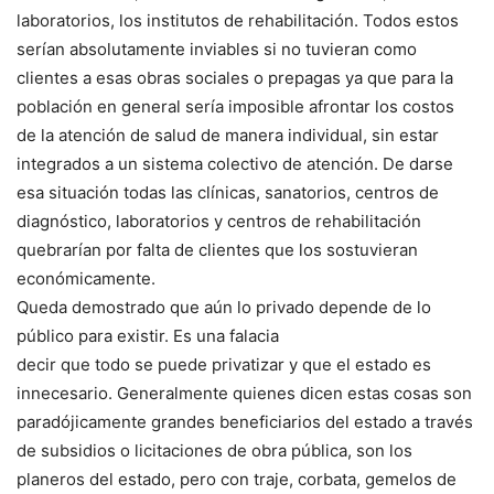
laboratorios, los institutos de rehabilitación. Todos estos
serían absolutamente inviables si no tuvieran como
clientes a esas obras sociales o prepagas ya que para la
población en general sería imposible afrontar los costos
de la atención de salud de manera individual, sin estar
integrados a un sistema colectivo de atención. De darse
esa situación todas las clínicas, sanatorios, centros de
diagnóstico, laboratorios y centros de rehabilitación
quebrarían por falta de clientes que los sostuvieran
económicamente.
Queda demostrado que aún lo privado depende de lo
público para existir. Es una falacia
decir que todo se puede privatizar y que el estado es
innecesario. Generalmente quienes dicen estas cosas son
paradójicamente grandes beneficiarios del estado a través
de subsidios o licitaciones de obra pública, son los
planeros del estado, pero con traje, corbata, gemelos de