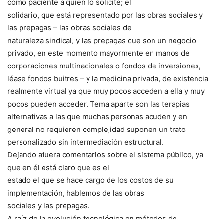
como paciente a quien lo solicite; el
solidario, que está representado por las obras sociales y
las prepagas – las obras sociales de
naturaleza sindical, y las prepagas que son un negocio
privado, en este momento mayormente en manos de
corporaciones multinacionales o fondos de inversiones,
léase fondos buitres – y la medicina privada, de existencia
realmente virtual ya que muy pocos acceden a ella y muy
pocos pueden acceder. Tema aparte son las terapias
alternativas a las que muchas personas acuden y en
general no requieren complejidad suponen un trato
personalizado sin intermediación estructural.
Dejando afuera comentarios sobre el sistema público, ya
que en él está claro que es el
estado el que se hace cargo de los costos de su
implementación, hablemos de las obras
sociales y las prepagas.
A raíz de la evolución tecnológica en métodos de