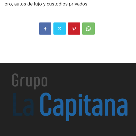
oro, autos de lujo y custodios privados.