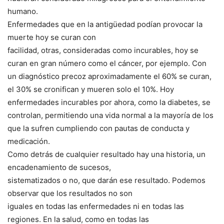
humano.
Enfermedades que en la antigüedad podían provocar la
muerte hoy se curan con
facilidad, otras, consideradas como incurables, hoy se
curan en gran número como el cáncer, por ejemplo. Con
un diagnóstico precoz aproximadamente el 60% se curan,
el 30% se cronifican y mueren solo el 10%. Hoy
enfermedades incurables por ahora, como la diabetes, se
controlan, permitiendo una vida normal a la mayoría de los
que la sufren cumpliendo con pautas de conducta y
medicación.
Como detrás de cualquier resultado hay una historia, un
encadenamiento de sucesos,
sistematizados o no, que darán ese resultado. Podemos
observar que los resultados no son
iguales en todas las enfermedades ni en todas las
regiones. En la salud, como en todas las