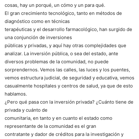
cosas, hay un porqué, un cómo y un para qué.
El gran crecimiento tecnológico, tanto en métodos de
diagnóstico como en técnicas
terapéuticas y el desarrollo farmacológico, han surgido de
una conjunción de inversiones
públicas y privadas, y aquí hay otras complejidades que
analizar. La inversión pública, o sea del estado, ante
diversos problemas de la comunidad, no puede
sorprendernos. Vemos las calles, las luces y los puentes,
vemos estructura judicial, de seguridad y educativa, vemos
casualmente hospitales y centros de salud, ya que de esto
hablamos.
¿Pero qué pasa con la inversión privada? ¿Cuánto tiene de
privada y cuánto de
comunitaria, en tanto y en cuanto el estado como
representante de la comunidad es el gran
contratante y dador de créditos para la investigación y