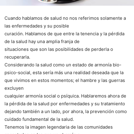
Cuando hablamos de salud no nos referimos solamente a
las enfermedades y su posible
curación. Hablamos de que entre la tenencia y la pérdida
de la salud hay una amplia franja de
situaciones que son las posibilidades de perderla o
recuperarla.
Considerando la salud como un estado de armonía bio-
psico-social, esta sería más una realidad deseada que la
que vivimos en estos momentos; el hambre y las guerras
excluyen
cualquier armonía social o psíquica. Hablaremos ahora de
la pérdida de la salud por enfermedades y su tratamiento
dejando también a un lado, por ahora, la prevención como
cuidado fundamental de la salud.
Tenemos la imagen legendaria de las comunidades