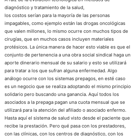
diagnóstico y tratamiento de la salud,
los costos serían para la mayoría de las personas
impagables, como ejemplo están las drogas oncológicas
que valen millones, lo mismo ocurre con muchos tipos de
cirugías, que en muchos casos incluyen materiales
protésicos. La única manera de hacer esto viable es que el
conjunto de pertenencia a una obra social sindical haga un
aporte dinerario mensual de su salario y esto se utilizará
para tratar a los que sufran alguna enfermedad. Algo
análogo ocurre con los sistemas prepagos, en esté caso
es un negocio que se realiza adoptando el mismo principio
solidario pero buscando una ganancia. Aquí todos los
asociados a la prepaga pagan una cuota mensual que se
utilizará para la atención del afiliado o asociado enfermo.
Hasta aquí el sistema de salud visto desde el paciente que
recibe la prestación. Pero qué pasa con los prestadores,
con las clínicas, con los centros de diagnóstico, con los