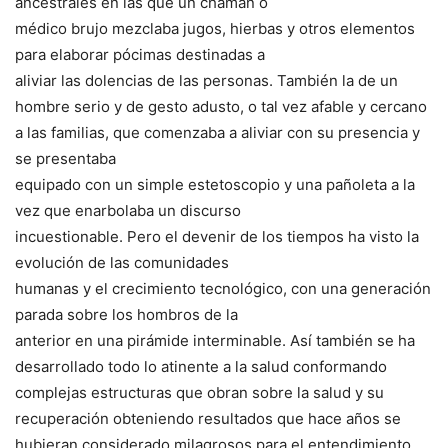
ancestrales en las que un chamán o
médico brujo mezclaba jugos, hierbas y otros elementos
para elaborar pócimas destinadas a
aliviar las dolencias de las personas. También la de un
hombre serio y de gesto adusto, o tal vez afable y cercano
a las familias, que comenzaba a aliviar con su presencia y
se presentaba
equipado con un simple estetoscopio y una pañoleta a la
vez que enarbolaba un discurso
incuestionable. Pero el devenir de los tiempos ha visto la
evolución de las comunidades
humanas y el crecimiento tecnológico, con una generación
parada sobre los hombros de la
anterior en una pirámide interminable. Así también se ha
desarrollado todo lo atinente a la salud conformando
complejas estructuras que obran sobre la salud y su
recuperación obteniendo resultados que hace años se
hubieran considerado milagrosos para el entendimiento