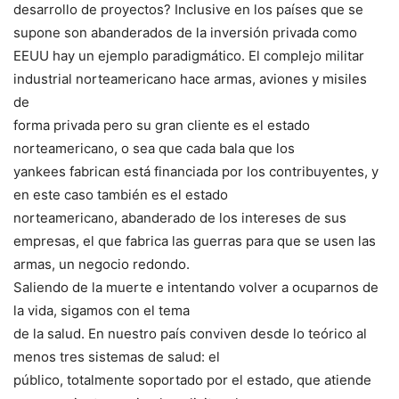
desarrollo de proyectos? Inclusive en los países que se
supone son abanderados de la inversión privada como
EEUU hay un ejemplo paradigmático. El complejo militar
industrial norteamericano hace armas, aviones y misiles
de
forma privada pero su gran cliente es el estado
norteamericano, o sea que cada bala que los
yankees fabrican está financiada por los contribuyentes, y
en este caso también es el estado
norteamericano, abanderado de los intereses de sus
empresas, el que fabrica las guerras para que se usen las
armas, un negocio redondo.
Saliendo de la muerte e intentando volver a ocuparnos de
la vida, sigamos con el tema
de la salud. En nuestro país conviven desde lo teórico al
menos tres sistemas de salud: el
público, totalmente soportado por el estado, que atiende