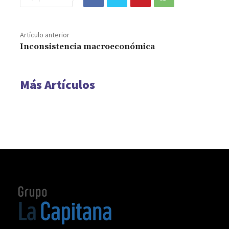
Artículo anterior
Inconsistencia macroeconómica
Más Artículos