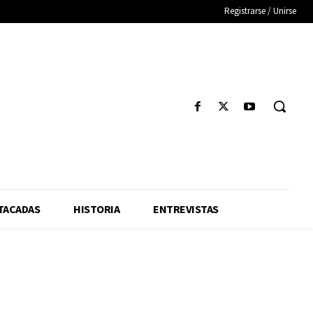
Registrarse / Unirse
TACADAS
HISTORIA
ENTREVISTAS