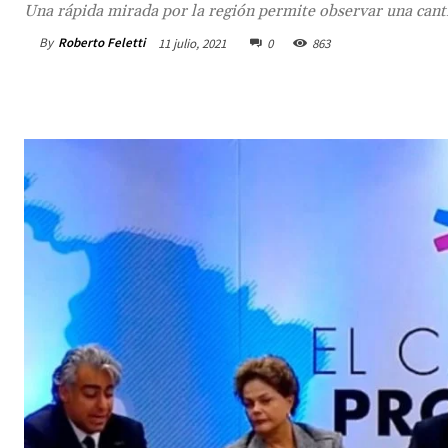
Una rápida mirada por la región permite observar una cant
By
Roberto Feletti
11 julio, 2021
0
863