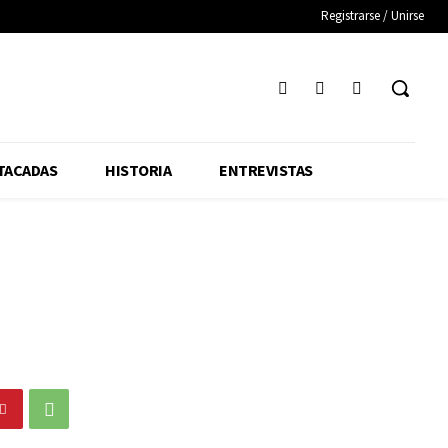
Registrarse / Unirse
TACADAS
HISTORIA
ENTREVISTAS