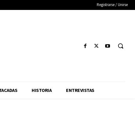
Registrarse / Unirse
TACADAS
HISTORIA
ENTREVISTAS