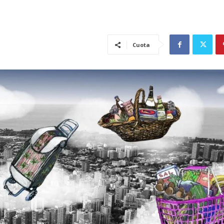
Cuota