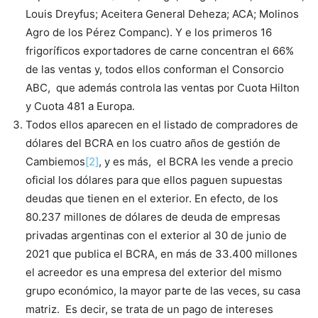
Louis Dreyfus; Aceitera General Deheza; ACA; Molinos
Agro de los Pérez Companc). Y e los primeros 16
frigoríficos exportadores de carne concentran el 66%
de las ventas y, todos ellos conforman el Consorcio
ABC, que además controla las ventas por Cuota Hilton
y Cuota 481 a Europa.
Todos ellos aparecen en el listado de compradores de
dólares del BCRA en los cuatro años de gestión de
Cambiemos
[2]
, y es más, el BCRA les vende a precio
oficial los dólares para que ellos paguen supuestas
deudas que tienen en el exterior. En efecto, de los
80.237 millones de dólares de deuda de empresas
privadas argentinas con el exterior al 30 de junio de
2021 que publica el BCRA, en más de 33.400 millones
el acreedor es una empresa del exterior del mismo
grupo económico, la mayor parte de las veces, su casa
matriz. Es decir, se trata de un pago de intereses