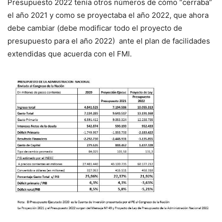
Presupuesto 2022 tenía otros números de cómo “cerraba”
el año 2021 y como se proyectaba el año 2022, que ahora
debe cambiar (debe modificar todo el proyecto de
presupuesto para el año 2022) ante el plan de facilidades
extendidas que acuerda con el FMI.