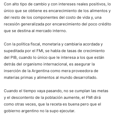
Con alto tipo de cambio y con intereses reales positivos, lo
único que se obtiene es encarecimiento de los alimentos y
del resto de los componentes del costo de vida y, una
recesión generalizada por encarecimiento del poco crédito
que se destina al mercado interno.
Con la política fiscal, monetaria y cambiaria acordada y
supeditada por el FMI, se habla de tasas de crecimiento
del PIB, cuando lo único que le interesa a los que están
detrás del organismo internacional, es asegurar la
inserción de la Argentina como mera proveedora de
materias primas y alimentos al mundo desarrollado.
Cuando el tiempo vaya pasando, no se cumplan las metas
y el descontento de la población aumente, el FMI dirá
como otras veces, que la receta es buena pero que el
gobierno argentino no la supo ejecutar.