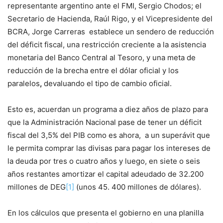
representante argentino ante el FMI, Sergio Chodos; el
Secretario de Hacienda, Raúl Rigo, y el Vicepresidente del
BCRA, Jorge Carreras establece un sendero de reducción
del déficit fiscal, una restricción creciente a la asistencia
monetaria del Banco Central al Tesoro, y una meta de
reducción de la brecha entre el dólar oficial y los
paralelos
,
devaluando el tipo de cambio oficial.
Esto es, acuerdan un programa a diez años de plazo para
que la Administración Nacional pase de tener un déficit
fiscal del 3,5% del PIB como es ahora, a un superávit que
le permita comprar las divisas para pagar los intereses de
la deuda por tres o cuatro años y luego, en siete o seis
años restantes amortizar el capital adeudado de 32.200
millones de DEG
[1]
(unos 45. 400 millones de dólares).
En los cálculos que presenta el gobierno en una planilla