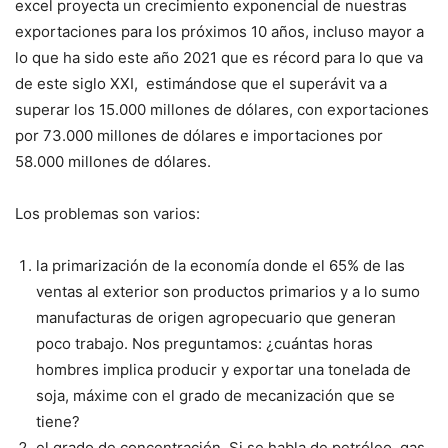
excel proyecta un crecimiento exponencial de nuestras
exportaciones para los próximos 10 años, incluso mayor a
lo que ha sido este año 2021 que es récord para lo que va
de este siglo XXI, estimándose que el superávit va a
superar los 15.000 millones de dólares, con exportaciones
por 73.000 millones de dólares e importaciones por
58.000 millones de dólares.
Los problemas son varios:
la primarización de la economía donde el 65% de las
ventas al exterior son productos primarios y a lo sumo
manufacturas de origen agropecuario que generan
poco trabajo. Nos preguntamos: ¿cuántas horas
hombres implica producir y exportar una tonelada de
soja, máxime con el grado de mecanización que se
tiene?
el grado de concentración. Si se habla de petróleo, gas