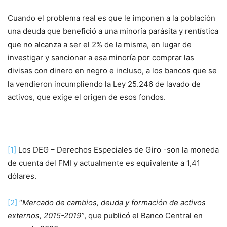
Cuando el problema real es que le imponen a la población
una deuda que benefició a una minoría parásita y rentística
que no alcanza a ser el 2% de la misma, en lugar de
investigar y sancionar a esa minoría por comprar las
divisas con dinero en negro e incluso, a los bancos que se
la vendieron incumpliendo la Ley 25.246 de lavado de
activos, que exige el origen de esos fondos.
[1]
Los DEG – Derechos Especiales de Giro -son la moneda
de cuenta del FMI y actualmente es equivalente a 1,41
dólares.
[2]
“
Mercado de cambios, deuda y formación de activos
externos, 2015-2019”
, que publicó el Banco Central en