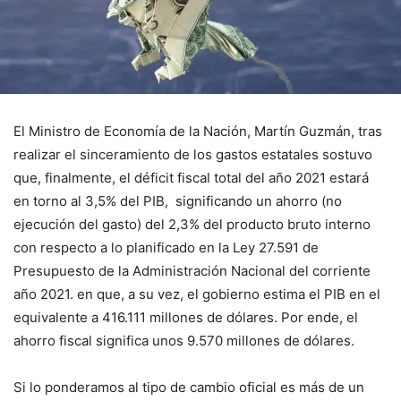
El Ministro de Economía de la Nación, Martín Guzmán, tras
realizar el sinceramiento de los gastos estatales sostuvo
que, finalmente, el déficit fiscal total del año 2021 estará
en torno al 3,5% del PIB, significando un ahorro (no
ejecución del gasto) del 2,3% del producto bruto interno
con respecto a lo planificado en la Ley 27.591 de
Presupuesto de la Administración Nacional del corriente
año 2021. en que, a su vez, el gobierno estima el PIB en el
equivalente a 416.111 millones de dólares. Por ende, el
ahorro fiscal significa unos 9.570 millones de dólares.
Si lo ponderamos al tipo de cambio oficial es más de un