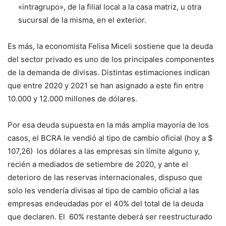
«intragrupo», de la filial local a la casa matriz, u otra
sucursal de la misma, en el exterior.
Es más, la economista Felisa Miceli sostiene que la deuda
del sector privado es uno de los principales componentes
de la demanda de divisas. Distintas estimaciones indican
que entre 2020 y 2021 se han asignado a este fin entre
10.000 y 12.000 millones de dólares.
Por esa deuda supuesta en la más amplia mayoría de los
casos, el BCRA le vendió al tipo de cambio oficial (hoy a $
107,26) los dólares a las empresas sin límite alguno y,
recién a mediados de setiembre de 2020, y ante el
deterioro de las reservas internacionales, dispuso que
solo les vendería divisas al tipo de cambio oficial a las
empresas endeudadas por el 40% del total de la deuda
que declaren. El 60% restante deberá ser reestructurado