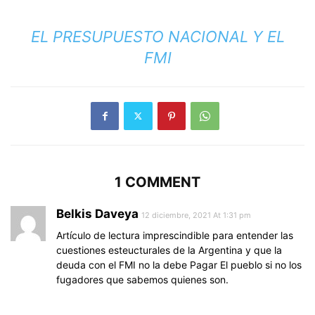
EL PRESUPUESTO NACIONAL Y EL
FMI
1 COMMENT
Belkis Daveya
12 diciembre, 2021 At 1:31 pm
Artículo de lectura imprescindible para entender las
cuestiones esteucturales de la Argentina y que la
deuda con el FMI no la debe Pagar El pueblo si no los
fugadores que sabemos quienes son.