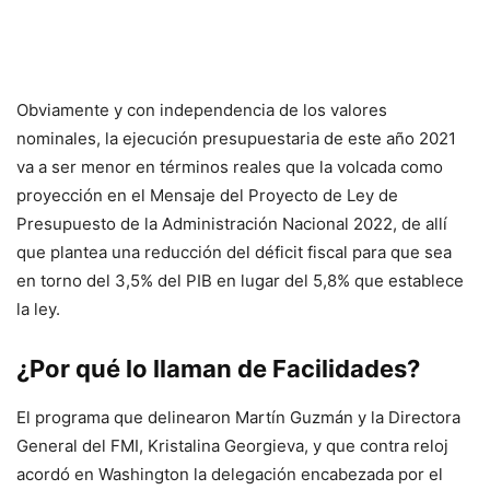
Obviamente y con independencia de los valores
nominales, la ejecución presupuestaria de este año 2021
va a ser menor en términos reales que la volcada como
proyección en el Mensaje del Proyecto de Ley de
Presupuesto de la Administración Nacional 2022, de allí
que plantea una reducción del déficit fiscal para que sea
en torno del 3,5% del PIB en lugar del 5,8% que establece
la ley.
¿Por qué lo llaman de Facilidades?
El programa que delinearon Martín Guzmán y la Directora
General del FMI, Kristalina Georgieva, y que contra reloj
acordó en Washington la delegación encabezada por el