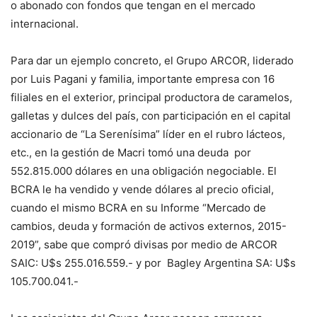
o abonado con fondos que tengan en el mercado
internacional.
Para dar un ejemplo concreto, el Grupo ARCOR, liderado
por Luis Pagani y familia, importante empresa con 16
filiales en el exterior, principal productora de caramelos,
galletas y dulces del país, con participación en el capital
accionario de “La Serenísima” líder en el rubro lácteos,
etc., en la gestión de Macri tomó una deuda por
552.815.000 dólares en una obligación negociable. El
BCRA le ha vendido y vende dólares al precio oficial,
cuando el mismo BCRA en su Informe “Mercado de
cambios, deuda y formación de activos externos, 2015-
2019”, sabe que compró divisas por medio de ARCOR
SAIC: U$s 255.016.559.- y por Bagley Argentina SA: U$s
105.700.041.-