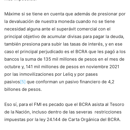
Máxime si se tiene en cuenta que además de presionar por
la devaluación de nuestra moneda cuando no se tiene
necesidad alguna ante el superávit comercial con el
principal objetivo de acumular divisas para pagar la deuda,
también presiona para subir las tasas de interés, y en ese
caso el principal perjudicado es el BCRA que les pagó a los
bancos la suma de 135 mil millones de pesos en el mes de
octubre y, 141 mil millones de pesos en noviembre 2021
por las inmovilizaciones por Leliq y por pases
pasivos
[5]
que conforman un pasivo financiero de 4,2
billones de pesos.
Eso sí, para el FMI es pecado que el BCRA asista al Tesoro
de la Nación, incluso dentro de las severas restricciones
impuestas por la ley 24.144 de Carta Orgánica del BCRA.