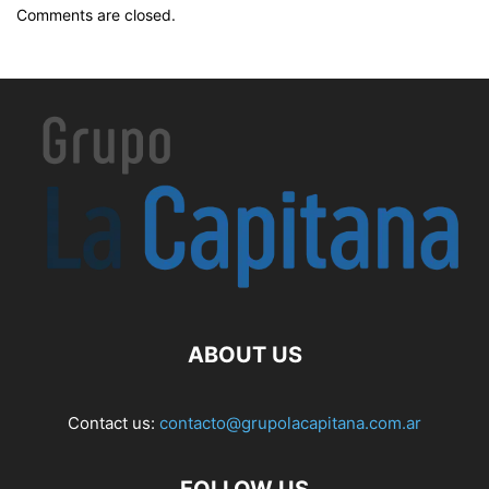
Comments are closed.
ABOUT US
Contact us:
contacto@grupolacapitana.com.ar
FOLLOW US