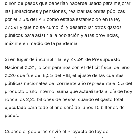
billón de pesos que deberían haberse usado para mejorar
las jubilaciones y pensiones, realizar las obras públicas
por el 2,5% del PIB como estaba establecido en la ley
27.591 y que no se cumplió, y desarrollar otros gastos
públicos para asistir a la población y a las provincias,
máxime en medio de la pandemia.
Si en lugar de incumplir la ley 27.591 de Presupuesto
Nacional 2021, lo comparamos con el déficit fiscal del año
2020 que fue del 8,5% del PIB, el ajuste de las cuentas
públicas nacionales del corriente año representa el 5% del
producto bruto interno, suma que actualizada al día de hoy
ronda los 2,25 billones de pesos, cuando el gasto total
ejecutado para todo el año será de unos 10 billones de
pesos.
Cuando el gobierno envió el Proyecto de ley de