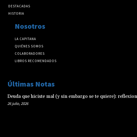
DESTACADAS
HISTORIA
Nosotros
LA CAPITANA
QUIÉNES SOMOS
COLABORADORES
LIBROS RECOMENDADOS
Últimas Notas
Deuda que hiciste mal (y sin embargo se te quiere): reflexio
26 julio, 2026