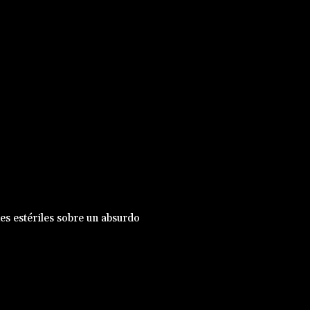
nes estériles sobre un absurdo