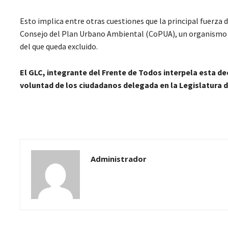
Esto implica entre otras cuestiones que la principal fuerza 
Consejo del Plan Urbano Ambiental (CoPUA), un organismo clav
del que queda excluido.
El
GLC, integrante del Frente de Todos interpela esta dec
voluntad de los ciudadanos delegada en la Legislatura 
Administrador