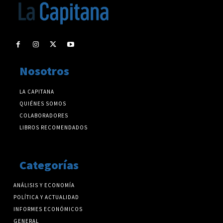
Nosotros
LA CAPITANA
QUIÉNES SOMOS
COLABORADORES
LIBROS RECOMENDADOS
Categorías
ANÁLISIS Y ECONOMÍA
POLÍTICA Y ACTUALIDAD
INFORMES ECONÓMICOS
GENERAL