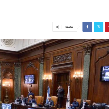
Cuota