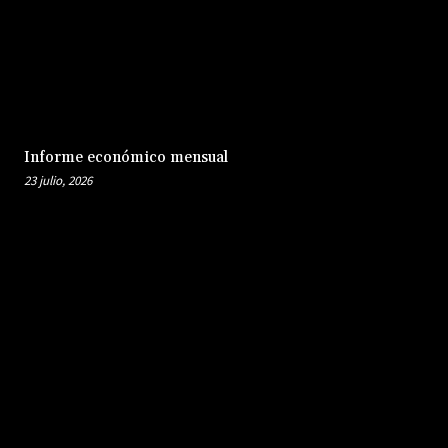
Informe económico mensual
23 julio, 2026