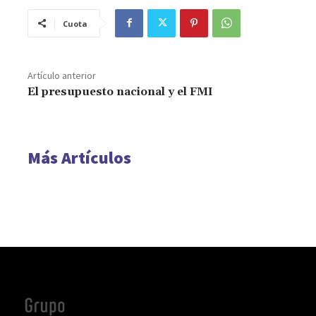
Cuota
Artículo anterior
El presupuesto nacional y el FMI
Más Artículos