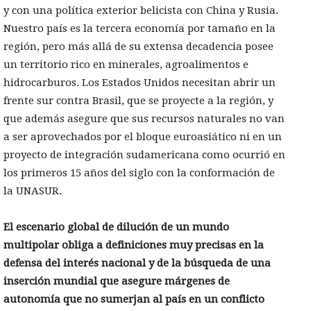
y con una política exterior belicista con China y Rusia.
Nuestro país es la tercera economía por tamaño en la
región, pero más allá de su extensa decadencia posee
un territorio rico en minerales, agroalimentos e
hidrocarburos. Los Estados Unidos necesitan abrir un
frente sur contra Brasil, que se proyecte a la región, y
que además asegure que sus recursos naturales no van
a ser aprovechados por el bloque euroasiático ni en un
proyecto de integración sudamericana como ocurrió en
los primeros 15 años del siglo con la conformación de
la UNASUR.
El escenario global de dilución de un mundo
multipolar obliga a definiciones muy precisas en la
defensa del interés nacional y de la búsqueda de una
inserción mundial que asegure márgenes de
autonomía que no sumerjan al país en un conflicto