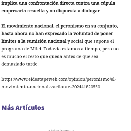
implica una confrontación directa contra una cúpula
empresaria resuelta y no dispuesta a dialogar
.
El movimiento nacional, el peronismo en su conjunto,
hasta ahora no han expresado la voluntad de poner
límites a la sumisión nacional
y social que supone el
programa de Milei. Todavía estamos a tiempo, pero no
es mucho el resto que queda antes de que sea
demasiado tarde.
https://www.eldestapeweb.com/opinion/peronismo/el-
movimiento-nacional-vacilante-202441820550
Más Artículos
- Advertisement -