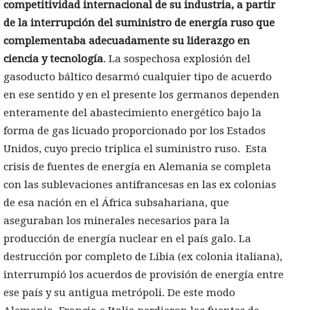
competitividad internacional de su industria, a partir
de la interrupción del suministro de energía ruso que
complementaba adecuadamente su liderazgo en
ciencia y tecnología
. La sospechosa explosión del
gasoducto báltico desarmó cualquier tipo de acuerdo
en ese sentido y en el presente los germanos dependen
enteramente del abastecimiento energético bajo la
forma de gas licuado proporcionado por los Estados
Unidos, cuyo precio triplica el suministro ruso. Esta
crisis de fuentes de energía en Alemania se completa
con las sublevaciones antifrancesas en las ex colonias
de esa nación en el África subsahariana, que
aseguraban los minerales necesarios para la
producción de energía nuclear en el país galo. La
destrucción por completo de Libia (ex colonia italiana),
interrumpió los acuerdos de provisión de energía entre
ese país y su antigua metrópoli. De este modo