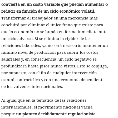
convierta en un costo variable que puedan aumentar o
reducir en función de un ciclo económico volátil
.
Transformar al trabajador en una mercancía más
concluirá por eliminar el único freno que existe para
que la economía no se hunda en forma inmediata ante
un ciclo adverso. Si se elimina la rigidez de las
relaciones laborales, ya no será necesario mantener un
mínimo nivel de producción para cubrir los costos
salariales y, en consecuencia, un ciclo negativo se
profundizará hasta pisos nunca vistos. Esto se conjuga,
por supuesto, con el fin de cualquier intervención
estatal contracíclica y con una economía dependiente
de los vaivenes internacionales.
Al igual que en la temática de las relaciones
internacionales, el movimiento nacional vacila
porque
un planteo decididamente regulacionista