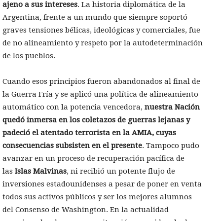
ajeno a sus intereses
. La historia diplomática de la
Argentina, frente a un mundo que siempre soportó
graves tensiones bélicas, ideológicas y comerciales, fue
de no alineamiento y respeto por la autodeterminación
de los pueblos.
Cuando esos principios fueron abandonados al final de
la Guerra Fría y se aplicó una política de alineamiento
automático con la potencia vencedora,
nuestra Nación
quedó inmersa en los coletazos de guerras lejanas y
padeció el atentado terrorista en la AMIA, cuyas
consecuencias subsisten en el presente
. Tampoco pudo
avanzar en un proceso de recuperación pacífica de
las
Islas Malvinas
, ni recibió un potente flujo de
inversiones estadounidenses a pesar de poner en venta
todos sus activos públicos y ser los mejores alumnos
del Consenso de Washington. En la actualidad