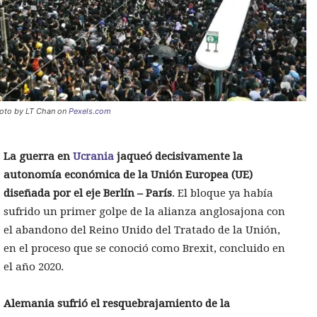
oto by LT Chan on
Pexels.com
La guerra en
Ucrania
jaqueó decisivamente la
autonomía económica de la Unión Europea (UE)
diseñada por el eje Berlín – París
. El bloque ya había
sufrido un primer golpe de la alianza anglosajona con
el abandono del Reino Unido del Tratado de la Unión,
en el proceso que se conoció como Brexit, concluido en
el año 2020.
Alemania sufrió el resquebrajamiento de la