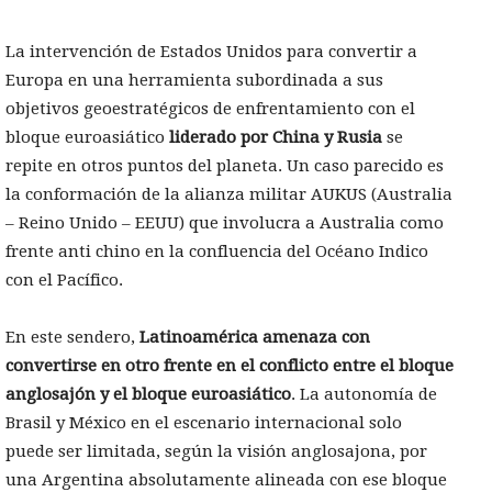
La intervención de Estados Unidos para convertir a
Europa en una herramienta subordinada a sus
objetivos geoestratégicos de enfrentamiento con el
bloque euroasiático
liderado por China y Rusia
se
repite en otros puntos del planeta. Un caso parecido es
la conformación de la alianza militar AUKUS (Australia
– Reino Unido – EEUU) que involucra a Australia como
frente anti chino en la confluencia del Océano Indico
con el Pacífico.
En este sendero,
Latinoamérica amenaza con
convertirse en otro frente en el conflicto entre el bloque
anglosajón y el bloque euroasiático
. La autonomía de
Brasil y México en el escenario internacional solo
puede ser limitada, según la visión anglosajona, por
una Argentina absolutamente alineada con ese bloque