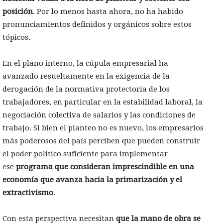
posición
. Por lo menos hasta ahora, no ha habido
pronunciamientos definidos y orgánicos sobre estos
tópicos.
En el plano interno, la cúpula empresarial ha
avanzado resueltamente en la exigencia de la
derogación de la normativa protectoria de los
trabajadores, en particular en la estabilidad laboral, la
negociación colectiva de salarios y las condiciones de
trabajo. Si bien el planteo no es nuevo, los empresarios
más poderosos del país perciben que pueden construir
el poder político suficiente para implementar
ese
programa que consideran imprescindible en una
economía que avanza hacia la primarización y el
extractivismo
.
Con esta perspectiva necesitan
que la mano de obra se