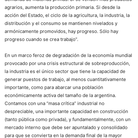
agrarios, aumenta la producción primaria. Si desde la
acción del Estado, el ciclo de la agricultura, la industria, la
distribución y el consumo se mantienen nivelados y
armónicamente promovidos, hay progreso. Sólo hay
progreso cuando se crea trabajo”.
En un marco feroz de degradación de la economía mundial
provocado por una crisis estructural de sobreproducción,
la industria es el único sector que tiene la capacidad de
generar puestos de trabajo, al menos cuantitativamente
importante, como para abarcar una población
económicamente activa del tamaño de la argentina.
Contamos con una “masa crítica” industrial no
despreciable, una importante capacidad en construcción
(tanto pública como privada), y fundamentalmente, con un
mercado interno que debe ser apuntalado y consolidado
para que se convierta en la demanda final de la mayor