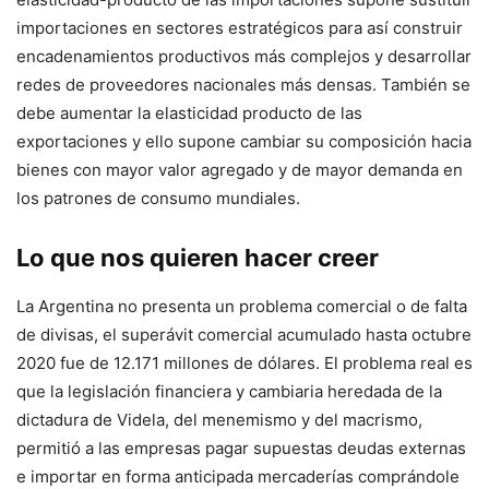
importaciones en sectores estratégicos para así construir
encadenamientos productivos más complejos y desarrollar
redes de proveedores nacionales más densas. También se
debe aumentar la elasticidad producto de las
exportaciones y ello supone cambiar su composición hacia
bienes con mayor valor agregado y de mayor demanda en
los patrones de consumo mundiales.
Lo que nos quieren hacer creer
La Argentina no presenta un problema comercial o de falta
de divisas, el superávit comercial acumulado hasta octubre
2020 fue de 12.171 millones de dólares. El problema real es
que la legislación financiera y cambiaria heredada de la
dictadura de Videla, del menemismo y del macrismo,
permitió a las empresas pagar supuestas deudas externas
e importar en forma anticipada mercaderías comprándole