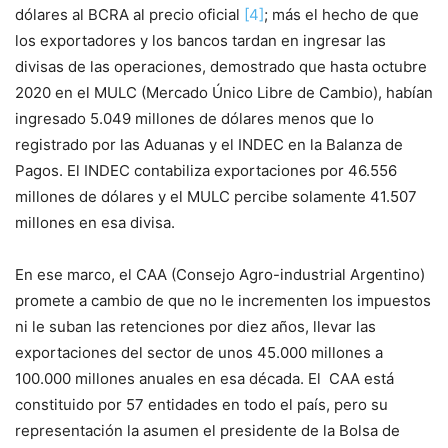
dólares al BCRA al precio oficial
[4]
; más el hecho de que
los exportadores y los bancos tardan en ingresar las
divisas de las operaciones, demostrado que hasta octubre
2020 en el MULC (Mercado Único Libre de Cambio), habían
ingresado 5.049 millones de dólares menos que lo
registrado por las Aduanas y el INDEC en la Balanza de
Pagos. El INDEC contabiliza exportaciones por 46.556
millones de dólares y el MULC percibe solamente 41.507
millones en esa divisa.
En ese marco, el CAA (Consejo Agro-industrial Argentino)
promete a cambio de que no le incrementen los impuestos
ni le suban las retenciones por diez años, llevar las
exportaciones del sector de unos 45.000 millones a
100.000 millones anuales en esa década. El CAA está
constituido por 57 entidades en todo el país, pero su
representación la asumen el presidente de la Bolsa de