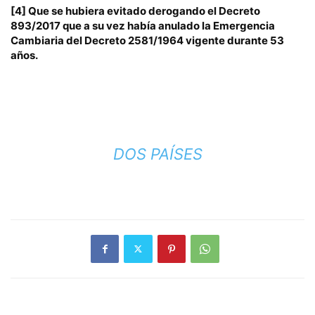
[4]
Que se hubiera evitado derogando el Decreto
893/2017 que a su vez había anulado la Emergencia
Cambiaria del Decreto 2581/1964 vigente durante 53
años.
DOS PAÍSES