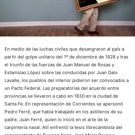
En medio de las luchas civiles que desangraron al país a
partir del golpe unitario del 1º de diciembre de 1828 y tras
el triunfo de las fuerzas de Juan Manuel de Rosas y
Estanislao López sobre las conducidas por Juan Galo
Lavalle, los pueblos del interior pidieron ser convocados a
un Pacto Federal. Las preparatorias del acuerdo entre
provincias se llevaron a cabo en 1830 en la ciudad de
Santa Fe. En representación de Corrientes se apersonó
Pedro Ferré, que había trabajado en los astilleros de su
padre, Juan Ferré, quien lo inició en el arte de la
carpintería naval. Allí enfrentó la tesis librecambista del