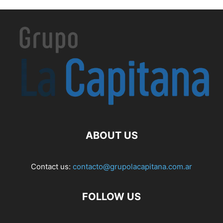
ABOUT US
Contact us:
contacto@grupolacapitana.com.ar
FOLLOW US