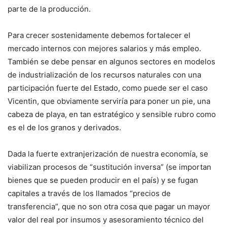
parte de la producción.
Para crecer sostenidamente debemos fortalecer el
mercado internos con mejores salarios y más empleo.
También se debe pensar en algunos sectores en modelos
de industrialización de los recursos naturales con una
participación fuerte del Estado, como puede ser el caso
Vicentin, que obviamente serviría para poner un pie, una
cabeza de playa, en tan estratégico y sensible rubro como
es el de los granos y derivados.
Dada la fuerte extranjerización de nuestra economía, se
viabilizan procesos de “sustitución inversa” (se importan
bienes que se pueden producir en el país) y se fugan
capitales a través de los llamados “precios de
transferencia”, que no son otra cosa que pagar un mayor
valor del real por insumos y asesoramiento técnico del