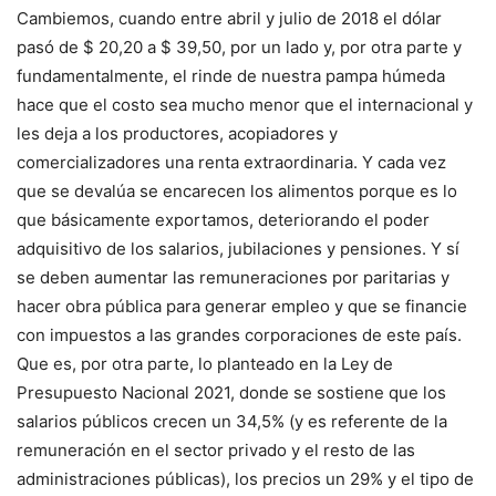
Cambiemos, cuando entre abril y julio de 2018 el dólar
pasó de $ 20,20 a $ 39,50, por un lado y, por otra parte y
fundamentalmente, el rinde de nuestra pampa húmeda
hace que el costo sea mucho menor que el internacional y
les deja a los productores, acopiadores y
comercializadores una renta extraordinaria. Y cada vez
que se devalúa se encarecen los alimentos porque es lo
que básicamente exportamos, deteriorando el poder
adquisitivo de los salarios, jubilaciones y pensiones. Y sí
se deben aumentar las remuneraciones por paritarias y
hacer obra pública para generar empleo y que se financie
con impuestos a las grandes corporaciones de este país.
Que es, por otra parte, lo planteado en la Ley de
Presupuesto Nacional 2021, donde se sostiene que los
salarios públicos crecen un 34,5% (y es referente de la
remuneración en el sector privado y el resto de las
administraciones públicas), los precios un 29% y el tipo de