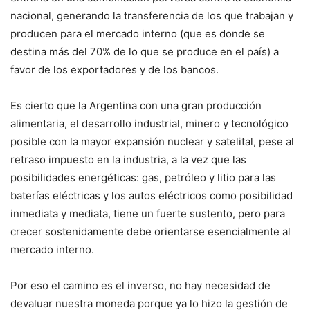
nacional, generando la transferencia de los que trabajan y
producen para el mercado interno (que es donde se
destina más del 70% de lo que se produce en el país) a
favor de los exportadores y de los bancos.
Es cierto que la Argentina con una gran producción
alimentaria, el desarrollo industrial, minero y tecnológico
posible con la mayor expansión nuclear y satelital, pese al
retraso impuesto en la industria, a la vez que las
posibilidades energéticas: gas, petróleo y litio para las
baterías eléctricas y los autos eléctricos como posibilidad
inmediata y mediata, tiene un fuerte sustento, pero para
crecer sostenidamente debe orientarse esencialmente al
mercado interno.
Por eso el camino es el inverso, no hay necesidad de
devaluar nuestra moneda porque ya lo hizo la gestión de