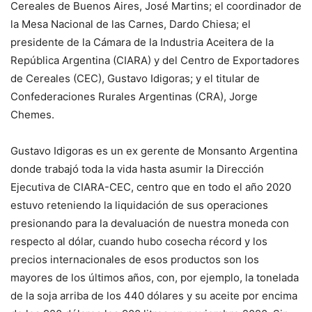
Cereales de Buenos Aires, José Martins; el coordinador de
la Mesa Nacional de las Carnes, Dardo Chiesa; el
presidente de la Cámara de la Industria Aceitera de la
República Argentina (CIARA) y del Centro de Exportadores
de Cereales (CEC), Gustavo Idigoras; y el titular de
Confederaciones Rurales Argentinas (CRA), Jorge
Chemes.
Gustavo Idigoras es un ex gerente de Monsanto Argentina
donde trabajó toda la vida hasta asumir la Dirección
Ejecutiva de CIARA-CEC, centro que en todo el año 2020
estuvo reteniendo la liquidación de sus operaciones
presionando para la devaluación de nuestra moneda con
respecto al dólar, cuando hubo cosecha récord y los
precios internacionales de esos productos son los
mayores de los últimos años, con, por ejemplo, la tonelada
de la soja arriba de los 440 dólares y su aceite por encima