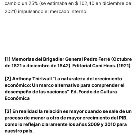
cambio un 25% (se estimaba en $ 102,40 en diciembre de
2021) impulsando el mercado interno.
[1]
Memorias del Brigadier General Pedro Ferré (Octubre
de 1821 a diciembre de 1842) Editorial Coni Hnos. (1921)
[2]
Anthony Thirlwall “
La naturaleza del crecimiento
económico: Un marco alternativo para comprender el
desempeño de las naciones
” Ed. Fondo de Cultura
Económica
[3]
En realidad la relación es mayor cuando se sale de un
proceso de menor a otro de mayor crecimiento del PIB,
como lo reflejan claramente los años 2009 y 2010 para
nuestro país.