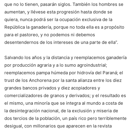
que no lo tienen, pasarán siglos. También los hombres se
aumentan, y llévese esta progresión hasta donde se
quiera, nunca podrá ser la ocupación exclusiva de la
República la ganadería, porque no toda ella es a propósito
para el pastoreo, y no podemos ni debemos
desentendernos de los intereses de una parte de ella”.
Salvando los años y la distancia y reemplacemos ganadería
por producción agraria y a lo sumo agroindustrial;
reemplacemos pampa húmeda por hidrovía del Paraná; el
trust de los Anchorena por la santa alianza entre los diez
grandes bancos privados y diez acopiadores y
comercializadores de granos y derivados; y el resultado es
el mismo, una minoría que se integra al mundo a costa de
la desintegración nacional, de la exclusión y miseria de
dos tercios de la población, un país rico pero terriblemente
desigual, con millonarios que aparecen en la revista