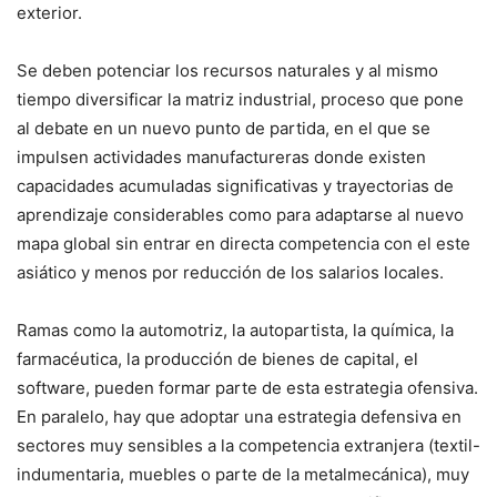
exterior.
Se deben potenciar los recursos naturales y al mismo
tiempo diversificar la matriz industrial, proceso que pone
al debate en un nuevo punto de partida, en el que se
impulsen actividades manufactureras donde existen
capacidades acumuladas significativas y trayectorias de
aprendizaje considerables como para adaptarse al nuevo
mapa global sin entrar en directa competencia con el este
asiático y menos por reducción de los salarios locales.
Ramas como la automotriz, la autopartista, la química, la
farmacéutica, la producción de bienes de capital, el
software, pueden formar parte de esta estrategia ofensiva.
En paralelo, hay que adoptar una estrategia defensiva en
sectores muy sensibles a la competencia extranjera (textil-
indumentaria, muebles o parte de la metalmecánica), muy